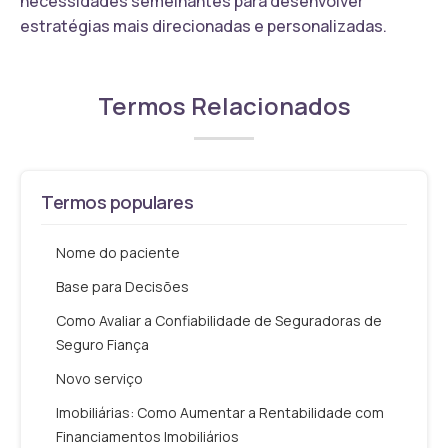
necessidades semelhantes para desenvolver
estratégias mais direcionadas e personalizadas.
Termos Relacionados
Termos populares
Nome do paciente
Base para Decisões
Como Avaliar a Confiabilidade de Seguradoras de
Seguro Fiança
Novo serviço
Imobiliárias: Como Aumentar a Rentabilidade com
Financiamentos Imobiliários