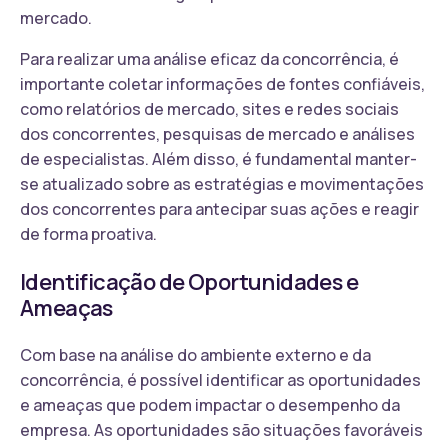
mercado.
Para realizar uma análise eficaz da concorrência, é
importante coletar informações de fontes confiáveis,
como relatórios de mercado, sites e redes sociais
dos concorrentes, pesquisas de mercado e análises
de especialistas. Além disso, é fundamental manter-
se atualizado sobre as estratégias e movimentações
dos concorrentes para antecipar suas ações e reagir
de forma proativa.
Identificação de Oportunidades e
Ameaças
Com base na análise do ambiente externo e da
concorrência, é possível identificar as oportunidades
e ameaças que podem impactar o desempenho da
empresa. As oportunidades são situações favoráveis