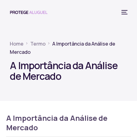
Home
Termo
A Importância da Análise de
Mercado
A Importância da Análise
de Mercado
A Importância da Análise de
Mercado