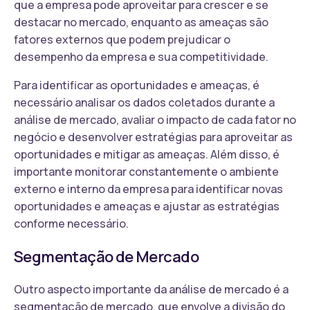
que a empresa pode aproveitar para crescer e se
destacar no mercado, enquanto as ameaças são
fatores externos que podem prejudicar o
desempenho da empresa e sua competitividade.
Para identificar as oportunidades e ameaças, é
necessário analisar os dados coletados durante a
análise de mercado, avaliar o impacto de cada fator no
negócio e desenvolver estratégias para aproveitar as
oportunidades e mitigar as ameaças. Além disso, é
importante monitorar constantemente o ambiente
externo e interno da empresa para identificar novas
oportunidades e ameaças e ajustar as estratégias
conforme necessário.
Segmentação de Mercado
Outro aspecto importante da análise de mercado é a
segmentação de mercado, que envolve a divisão do