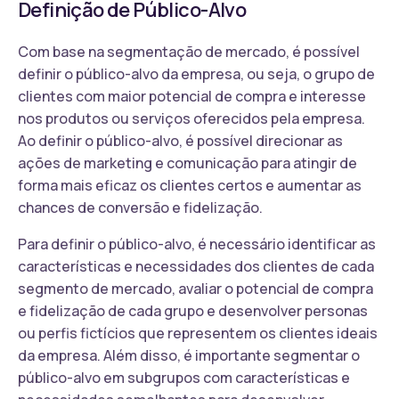
Definição de Público-Alvo
Com base na segmentação de mercado, é possível
definir o público-alvo da empresa, ou seja, o grupo de
clientes com maior potencial de compra e interesse
nos produtos ou serviços oferecidos pela empresa.
Ao definir o público-alvo, é possível direcionar as
ações de marketing e comunicação para atingir de
forma mais eficaz os clientes certos e aumentar as
chances de conversão e fidelização.
Para definir o público-alvo, é necessário identificar as
características e necessidades dos clientes de cada
segmento de mercado, avaliar o potencial de compra
e fidelização de cada grupo e desenvolver personas
ou perfis fictícios que representem os clientes ideais
da empresa. Além disso, é importante segmentar o
público-alvo em subgrupos com características e