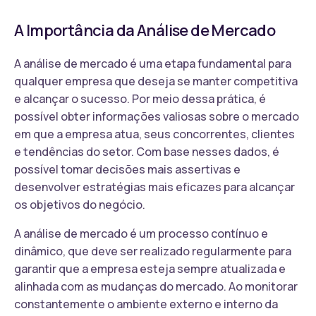
A Importância da Análise de Mercado
A análise de mercado é uma etapa fundamental para
qualquer empresa que deseja se manter competitiva
e alcançar o sucesso. Por meio dessa prática, é
possível obter informações valiosas sobre o mercado
em que a empresa atua, seus concorrentes, clientes
e tendências do setor. Com base nesses dados, é
possível tomar decisões mais assertivas e
desenvolver estratégias mais eficazes para alcançar
os objetivos do negócio.
A análise de mercado é um processo contínuo e
dinâmico, que deve ser realizado regularmente para
garantir que a empresa esteja sempre atualizada e
alinhada com as mudanças do mercado. Ao monitorar
constantemente o ambiente externo e interno da