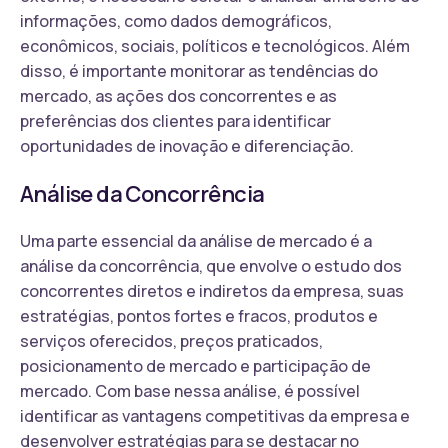
informações, como dados demográficos,
econômicos, sociais, políticos e tecnológicos. Além
disso, é importante monitorar as tendências do
mercado, as ações dos concorrentes e as
preferências dos clientes para identificar
oportunidades de inovação e diferenciação.
Análise da Concorrência
Uma parte essencial da análise de mercado é a
análise da concorrência, que envolve o estudo dos
concorrentes diretos e indiretos da empresa, suas
estratégias, pontos fortes e fracos, produtos e
serviços oferecidos, preços praticados,
posicionamento de mercado e participação de
mercado. Com base nessa análise, é possível
identificar as vantagens competitivas da empresa e
desenvolver estratégias para se destacar no