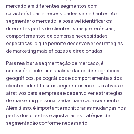
mercado em diferentes segmentos com
características e necessidades semelhantes. Ao
segmentar o mercado, é possível identificar os
diferentes perfis de clientes, suas preferências,
comportamentos de compra e necessidades
específicas, o que permite desenvolver estratégias
de marketing mais eficazes e direcionadas.
Para realizar a segmentação de mercado, é
necessário coletar e analisar dados demográficos,
geográficos, psicográficos e comportamentais dos
clientes, identificar os segmentos mais lucrativos e
atrativos para a empresa e desenvolver estratégias
de marketing personalizadas para cada segmento.
Além disso, é importante monitorar as mudanças nos
perfis dos clientes e ajustar as estratégias de
segmentação conforme necessário.