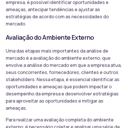
empresa, é possível identificar oportunidades e
ameaças, antecipar tendências e ajustar as
estratégias de acordo com as necessidades do
mercado.
Avaliação do Ambiente Externo
Uma das etapas mais importantes da análise de
mercado é a avaliação do ambiente externo, que
envolve a análise do mercado em que a empresa atua,
seus concorrentes, fornecedores, clientes e outros
stakeholders. Nessa etapa, é essencial identificar as
oportunidades e ameaças que podem impactar o
desempenho da empresa e desenvolver estratégias
para aproveitar as oportunidades e mitigar as
ameaças.
Para realizar uma avaliação completa do ambiente
externo, é necessário coletar e analisar uma série de