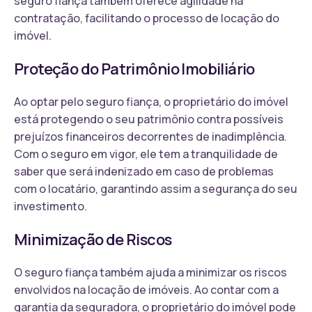
seguro fiança também oferece agilidade na
contratação, facilitando o processo de locação do
imóvel.
Proteção do Patrimônio Imobiliário
Ao optar pelo seguro fiança, o proprietário do imóvel
está protegendo o seu patrimônio contra possíveis
prejuízos financeiros decorrentes de inadimplência.
Com o seguro em vigor, ele tem a tranquilidade de
saber que será indenizado em caso de problemas
com o locatário, garantindo assim a segurança do seu
investimento.
Minimização de Riscos
O seguro fiança também ajuda a minimizar os riscos
envolvidos na locação de imóveis. Ao contar com a
garantia da seguradora, o proprietário do imóvel pode