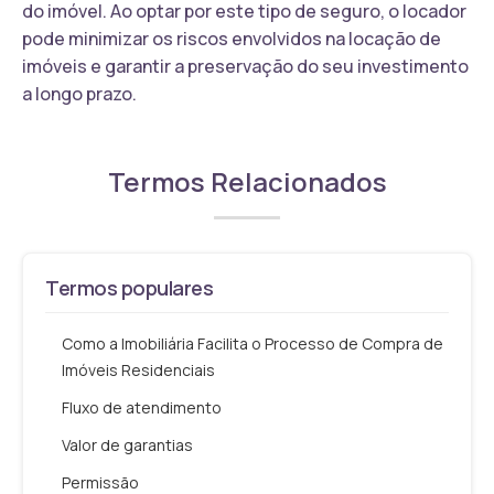
do imóvel. Ao optar por este tipo de seguro, o locador
pode minimizar os riscos envolvidos na locação de
imóveis e garantir a preservação do seu investimento
a longo prazo.
Termos Relacionados
Termos populares
Como a Imobiliária Facilita o Processo de Compra de
Imóveis Residenciais
Fluxo de atendimento
Valor de garantias
Permissão