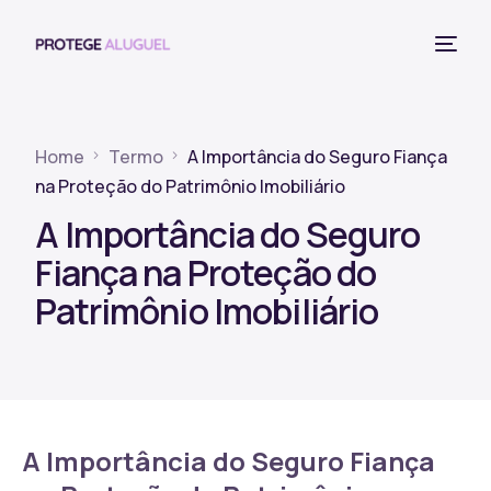
Home
Termo
A Importância do Seguro Fiança
na Proteção do Patrimônio Imobiliário
A Importância do Seguro
Fiança na Proteção do
Patrimônio Imobiliário
A Importância do Seguro Fiança