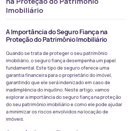
na Proteção do Patrimônio
Imobiliário
A Importância do Seguro Fiança na
Proteção do Patrimônio Imobiliário
Quando se trata de proteger o seu patrimônio
imobiliário, o seguro fiança desempenha um papel
fundamental. Este tipo de seguro oferece uma
garantia financeira para o proprietário do imóvel,
garantindo que ele será indenizado em caso de
inadimplência do inquilino. Neste artigo, vamos
explorar a importância do seguro fiança na proteção
do seu patrimônio imobiliário e como ele pode ajudar
a minimizar os riscos envolvidos na locação de
imóveis.