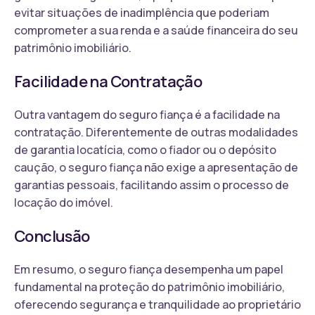
evitar situações de inadimplência que poderiam
comprometer a sua renda e a saúde financeira do seu
patrimônio imobiliário.
Facilidade na Contratação
Outra vantagem do seguro fiança é a facilidade na
contratação. Diferentemente de outras modalidades
de garantia locatícia, como o fiador ou o depósito
caução, o seguro fiança não exige a apresentação de
garantias pessoais, facilitando assim o processo de
locação do imóvel.
Conclusão
Em resumo, o seguro fiança desempenha um papel
fundamental na proteção do patrimônio imobiliário,
oferecendo segurança e tranquilidade ao proprietário