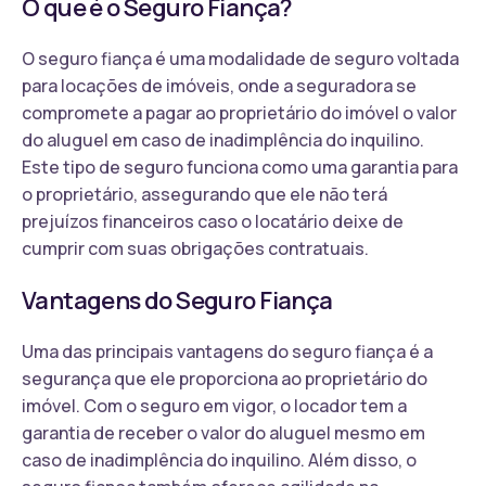
O que é o Seguro Fiança?
O seguro fiança é uma modalidade de seguro voltada
para locações de imóveis, onde a seguradora se
compromete a pagar ao proprietário do imóvel o valor
do aluguel em caso de inadimplência do inquilino.
Este tipo de seguro funciona como uma garantia para
o proprietário, assegurando que ele não terá
prejuízos financeiros caso o locatário deixe de
cumprir com suas obrigações contratuais.
Vantagens do Seguro Fiança
Uma das principais vantagens do seguro fiança é a
segurança que ele proporciona ao proprietário do
imóvel. Com o seguro em vigor, o locador tem a
garantia de receber o valor do aluguel mesmo em
caso de inadimplência do inquilino. Além disso, o