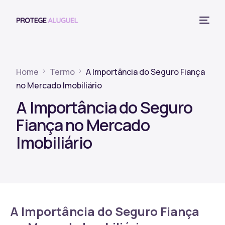
Home
Termo
A Importância do Seguro Fiança
no Mercado Imobiliário
A Importância do Seguro
Fiança no Mercado
Imobiliário
A Importância do Seguro Fiança