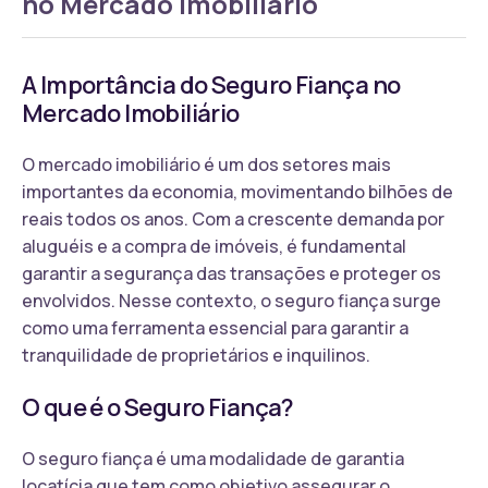
no Mercado Imobiliário
A Importância do Seguro Fiança no
Mercado Imobiliário
O mercado imobiliário é um dos setores mais
importantes da economia, movimentando bilhões de
reais todos os anos. Com a crescente demanda por
aluguéis e a compra de imóveis, é fundamental
garantir a segurança das transações e proteger os
envolvidos. Nesse contexto, o seguro fiança surge
como uma ferramenta essencial para garantir a
tranquilidade de proprietários e inquilinos.
O que é o Seguro Fiança?
O seguro fiança é uma modalidade de garantia
locatícia que tem como objetivo assegurar o