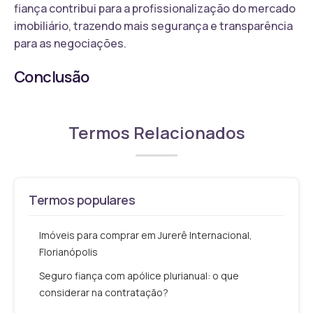
fiança contribui para a profissionalização do mercado
imobiliário, trazendo mais segurança e transparência
para as negociações.
Conclusão
Termos Relacionados
Termos populares
Imóveis para comprar em Jurerê Internacional,
Florianópolis
Seguro fiança com apólice plurianual: o que
considerar na contratação?