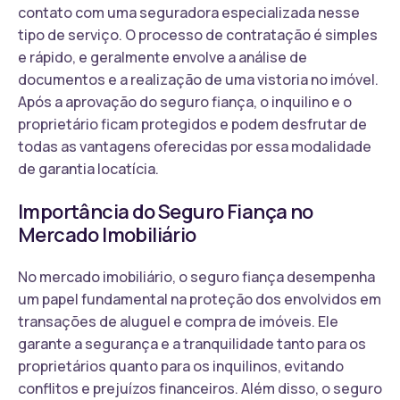
contato com uma seguradora especializada nesse
tipo de serviço. O processo de contratação é simples
e rápido, e geralmente envolve a análise de
documentos e a realização de uma vistoria no imóvel.
Após a aprovação do seguro fiança, o inquilino e o
proprietário ficam protegidos e podem desfrutar de
todas as vantagens oferecidas por essa modalidade
de garantia locatícia.
Importância do Seguro Fiança no
Mercado Imobiliário
No mercado imobiliário, o seguro fiança desempenha
um papel fundamental na proteção dos envolvidos em
transações de aluguel e compra de imóveis. Ele
garante a segurança e a tranquilidade tanto para os
proprietários quanto para os inquilinos, evitando
conflitos e prejuízos financeiros. Além disso, o seguro