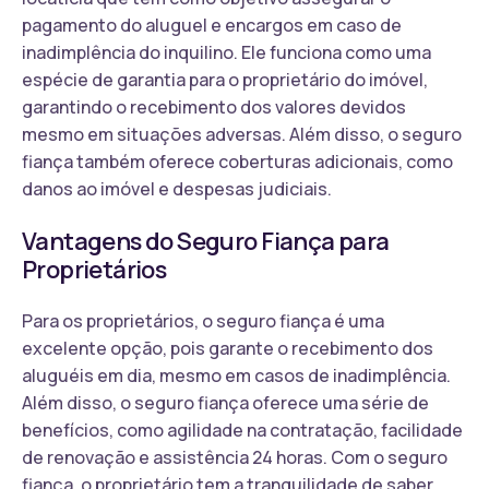
pagamento do aluguel e encargos em caso de
inadimplência do inquilino. Ele funciona como uma
espécie de garantia para o proprietário do imóvel,
garantindo o recebimento dos valores devidos
mesmo em situações adversas. Além disso, o seguro
fiança também oferece coberturas adicionais, como
danos ao imóvel e despesas judiciais.
Vantagens do Seguro Fiança para
Proprietários
Para os proprietários, o seguro fiança é uma
excelente opção, pois garante o recebimento dos
aluguéis em dia, mesmo em casos de inadimplência.
Além disso, o seguro fiança oferece uma série de
benefícios, como agilidade na contratação, facilidade
de renovação e assistência 24 horas. Com o seguro
fiança, o proprietário tem a tranquilidade de saber