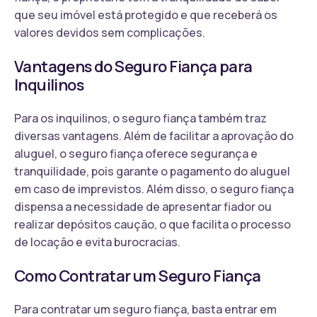
que seu imóvel está protegido e que receberá os
valores devidos sem complicações.
Vantagens do Seguro Fiança para
Inquilinos
Para os inquilinos, o seguro fiança também traz
diversas vantagens. Além de facilitar a aprovação do
aluguel, o seguro fiança oferece segurança e
tranquilidade, pois garante o pagamento do aluguel
em caso de imprevistos. Além disso, o seguro fiança
dispensa a necessidade de apresentar fiador ou
realizar depósitos caução, o que facilita o processo
de locação e evita burocracias.
Como Contratar um Seguro Fiança
Para contratar um seguro fiança, basta entrar em