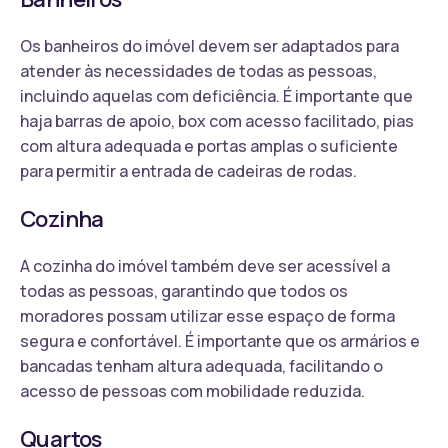
Os banheiros do imóvel devem ser adaptados para
atender às necessidades de todas as pessoas,
incluindo aquelas com deficiência. É importante que
haja barras de apoio, box com acesso facilitado, pias
com altura adequada e portas amplas o suficiente
para permitir a entrada de cadeiras de rodas.
Cozinha
A cozinha do imóvel também deve ser acessível a
todas as pessoas, garantindo que todos os
moradores possam utilizar esse espaço de forma
segura e confortável. É importante que os armários e
bancadas tenham altura adequada, facilitando o
acesso de pessoas com mobilidade reduzida.
Quartos