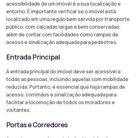
acessibilidade de um imóvel é a sua localização e
entorno. É importante verificar se o imóvel está
localizado em uma região bem servida por transporte
público, com calçadas largas e bem conservadas,
além de contar com facilidades como rampas de
acesso e sinalização adequada para pedestres.
Entrada Principal
A entrada principal do imóvel deve ser acessível a
todas as pessoas, incluindo aquelas com mobilidade
reduzida. Portanto, é essencial que haja rampas de
acesso, corrimãos e sinalização adequada para
facilitar a locomoção de todos os moradores e
visitantes.
Portas e Corredores