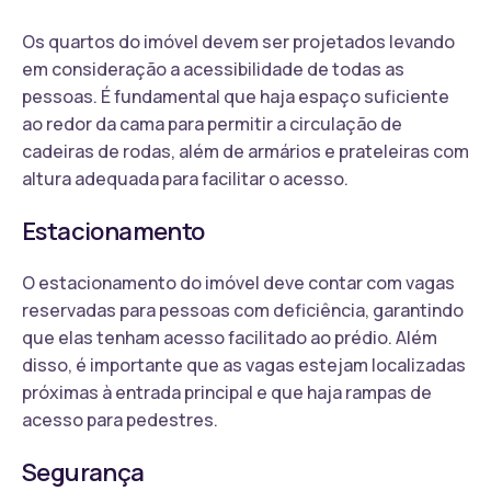
Os quartos do imóvel devem ser projetados levando
em consideração a acessibilidade de todas as
pessoas. É fundamental que haja espaço suficiente
ao redor da cama para permitir a circulação de
cadeiras de rodas, além de armários e prateleiras com
altura adequada para facilitar o acesso.
Estacionamento
O estacionamento do imóvel deve contar com vagas
reservadas para pessoas com deficiência, garantindo
que elas tenham acesso facilitado ao prédio. Além
disso, é importante que as vagas estejam localizadas
próximas à entrada principal e que haja rampas de
acesso para pedestres.
Segurança