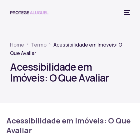
Home
Termo
Acessibilidade em Imóveis: O
Que Avaliar
Acessibilidade em
Imóveis: O Que Avaliar
Acessibilidade em Imóveis: O Que
Avaliar