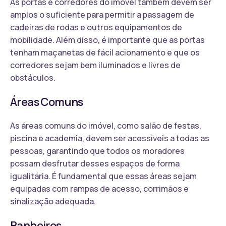
As portas e corredores do imóvel também devem ser
amplos o suficiente para permitir a passagem de
cadeiras de rodas e outros equipamentos de
mobilidade. Além disso, é importante que as portas
tenham maçanetas de fácil acionamento e que os
corredores sejam bem iluminados e livres de
obstáculos.
Áreas Comuns
As áreas comuns do imóvel, como salão de festas,
piscina e academia, devem ser acessíveis a todas as
pessoas, garantindo que todos os moradores
possam desfrutar desses espaços de forma
igualitária. É fundamental que essas áreas sejam
equipadas com rampas de acesso, corrimãos e
sinalização adequada.
Banheiros