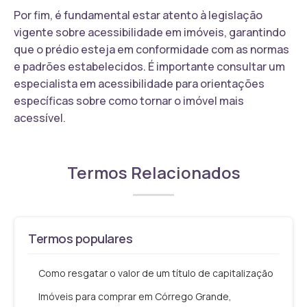
Por fim, é fundamental estar atento à legislação
vigente sobre acessibilidade em imóveis, garantindo
que o prédio esteja em conformidade com as normas
e padrões estabelecidos. É importante consultar um
especialista em acessibilidade para orientações
específicas sobre como tornar o imóvel mais
acessível.
Termos Relacionados
Termos populares
Como resgatar o valor de um título de capitalização
Imóveis para comprar em Córrego Grande,