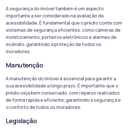
A segurança do imóvel também é um aspecto
importante a ser considerado na avaliação da
acessibilidade. É fundamental que o prédio conte com
sistemas de segurança eficientes, como câmeras de
monitoramento, porteiros eletrônicos e alarmes de
incêndio, garantindo a proteção de todos os
moradores.
Manutenção
A manutenção do imóvel é essencial para garantir a
sua acessibilidade a longo prazo. É importante que o
prédio seja bem conservado, com reparos realizados
de forma rápida e eficiente, garantindo a segurança e
o conforto de todos os moradores.
Legislação