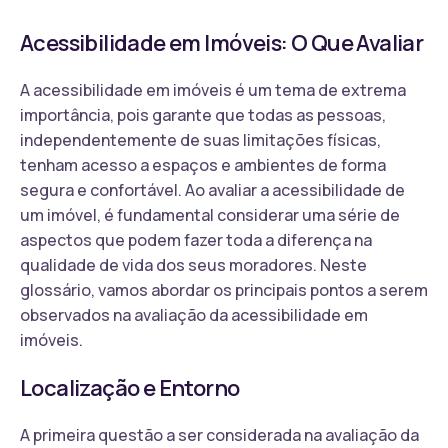
Acessibilidade em Imóveis: O Que Avaliar
A acessibilidade em imóveis é um tema de extrema
importância, pois garante que todas as pessoas,
independentemente de suas limitações físicas,
tenham acesso a espaços e ambientes de forma
segura e confortável. Ao avaliar a acessibilidade de
um imóvel, é fundamental considerar uma série de
aspectos que podem fazer toda a diferença na
qualidade de vida dos seus moradores. Neste
glossário, vamos abordar os principais pontos a serem
observados na avaliação da acessibilidade em
imóveis.
Localização e Entorno
A primeira questão a ser considerada na avaliação da