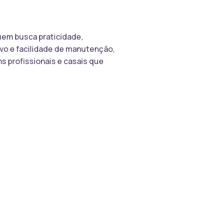
quem busca praticidade,
ivo e facilidade de manutenção,
s profissionais e casais que