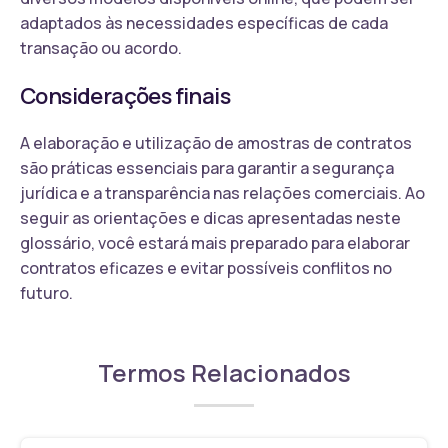
adaptados às necessidades específicas de cada
transação ou acordo.
Considerações finais
A elaboração e utilização de amostras de contratos
são práticas essenciais para garantir a segurança
jurídica e a transparência nas relações comerciais. Ao
seguir as orientações e dicas apresentadas neste
glossário, você estará mais preparado para elaborar
contratos eficazes e evitar possíveis conflitos no
futuro.
Termos Relacionados