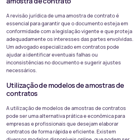
amostra de contrato
A revisão jurídica de uma amostra de contrato é
essencial para garantir que o documento esteja em
conformidade com a legislação vigente e que proteja
adequadamente os interesses das partes envolvidas.
Um advogado especializado em contratos pode
ajudar a identificar eventuais falhas ou
inconsistências no documento e sugerir ajustes
necessários.
Utilização de modelos de amostras de
contratos
A utilização de modelos de amostras de contratos
pode ser uma alternativa prática e econômica para
empresas e profissionais que desejam elaborar
contratos de forma rápida e eficiente. Existem
diversos modelos disponíveis online, que podem ser