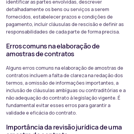
identificar as partes envolvidas, descrever
detalhadamente os bens ou serviços a serem
fornecidos, estabelecer prazos e condições de
pagamento, incluir cláusulas de rescisão e definir as
responsabilidades de cada parte de forma precisa.
Erros comuns na elaboração de
amostras de contratos
Alguns erros comuns na elaboração de amostras de
contratos incluem a falta de clareza na redação dos
termos, a omissão de informações importantes, a
inclusão de cláusulas ambíguas ou contraditórias e a
não adequação do contrato à legislação vigente. É
fundamental evitar esses erros para garantir a
validade e eficácia do contrato.
Importância da revisão jurídica de uma