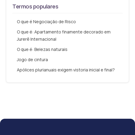
Termos populares
O que é Negociação de Risco
O que é: Apartamento finamente decorado em
Jurerê Internacional
O que é: Belezas naturais
Jogo de cintura
Apólices plurianuais exigem vistoria inicial e final?