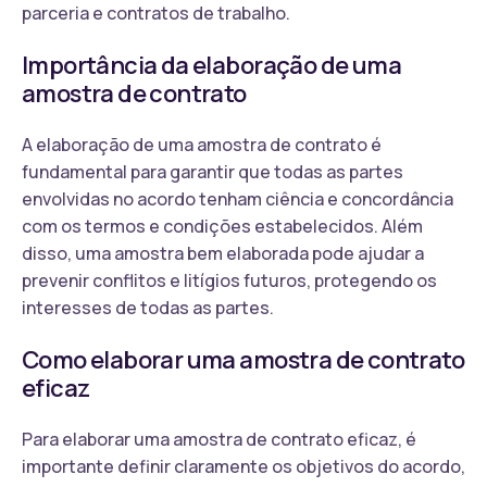
parceria e contratos de trabalho.
Importância da elaboração de uma
amostra de contrato
A elaboração de uma amostra de contrato é
fundamental para garantir que todas as partes
envolvidas no acordo tenham ciência e concordância
com os termos e condições estabelecidos. Além
disso, uma amostra bem elaborada pode ajudar a
prevenir conflitos e litígios futuros, protegendo os
interesses de todas as partes.
Como elaborar uma amostra de contrato
eficaz
Para elaborar uma amostra de contrato eficaz, é
importante definir claramente os objetivos do acordo,