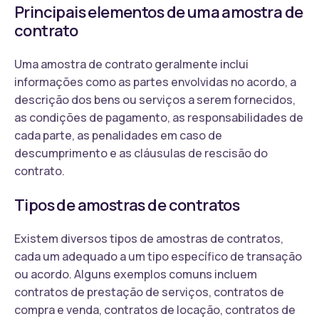
Principais elementos de uma amostra de
contrato
Uma amostra de contrato geralmente inclui
informações como as partes envolvidas no acordo, a
descrição dos bens ou serviços a serem fornecidos,
as condições de pagamento, as responsabilidades de
cada parte, as penalidades em caso de
descumprimento e as cláusulas de rescisão do
contrato.
Tipos de amostras de contratos
Existem diversos tipos de amostras de contratos,
cada um adequado a um tipo específico de transação
ou acordo. Alguns exemplos comuns incluem
contratos de prestação de serviços, contratos de
compra e venda, contratos de locação, contratos de