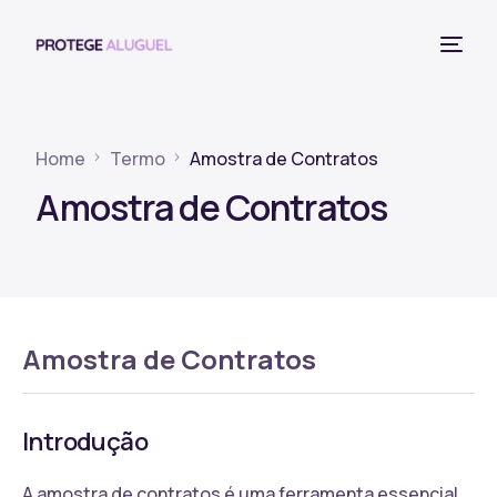
Home
Termo
Amostra de Contratos
Amostra de Contratos
Amostra de Contratos
Introdução
A amostra de contratos é uma ferramenta essencial