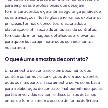
para empresas e profissionais que desejam
formalizar acordos e garantir a segurança jurídica de
suas transações. Neste glossário, vamos explorar os
principais termos e conceitos relacionados à
elaboração e utilização de amostras de contratos,
fornecendo informações detalhadas e relevantes
para quem busca aprimorar seus conhecimentos
nessa área.
O que é uma amostra de contrato?
Uma amostra de contrato é um documento que
contém os termos e condições de um acordo entre
duas ou mais partes. Essa amostra serve como base
para a elaboração do contrato final, permitindo que as
partes envolvidas revisem e discutam os detalhes
antes de formalizarem o acordo de forma definitiva.