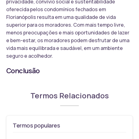
privacidade, convívio social e sustentabilidade
oferecida pelos condomínios fechados em
Florianópolis resulta em uma qualidade de vida
superior para os moradores. Com mais tempo livre,
menos preocupações e mais oportunidades de lazer
e bem-estar, os moradores podem desfrutar de uma
vida mais equilibrada e saudável, em um ambiente
seguro e acolhedor.
Conclusão
Termos Relacionados
Termos populares