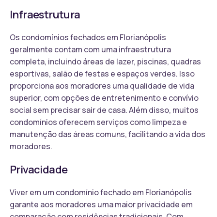
Infraestrutura
Os condomínios fechados em Florianópolis
geralmente contam com uma infraestrutura
completa, incluindo áreas de lazer, piscinas, quadras
esportivas, salão de festas e espaços verdes. Isso
proporciona aos moradores uma qualidade de vida
superior, com opções de entretenimento e convívio
social sem precisar sair de casa. Além disso, muitos
condomínios oferecem serviços como limpeza e
manutenção das áreas comuns, facilitando a vida dos
moradores.
Privacidade
Viver em um condomínio fechado em Florianópolis
garante aos moradores uma maior privacidade em
comparação com residências tradicionais. Com