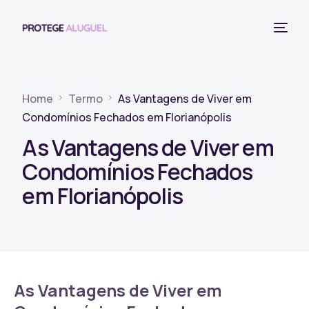
Home
Termo
As Vantagens de Viver em
Condomínios Fechados em Florianópolis
As Vantagens de Viver em
Condomínios Fechados
em Florianópolis
As Vantagens de Viver em