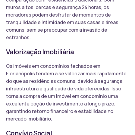
muros altos, cercas e segurança 24 horas, os
moradores podem desfrutar de momentos de
tranquilidade e intimidade em suas casas e áreas
comuns, sem se preocupar com a invasão de
estranhos.
Valorização Imobiliária
Os imóveis em condomínios fechados em
Florianópolis tendem a se valorizar mais rapidamente
do que as residências comuns, devido à segurança,
infraestrutura e qualidade de vida oferecidas. Isso
torna a compra de um imóvel em condomínio uma
excelente opção de investimento a longo prazo,
garantindo retorno financeiro e estabilidade no
mercado imobiliário.
Convívio Social