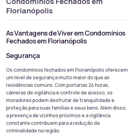
Condomínios Fechados em
Florianópolis
As Vantagens de Viver em Condomínios
Fechados em Florianópolis
Segurança
Os condomínios fechados em Florianópolis oferecem
um nível de segurança muito maior do que as
residências comuns. Com portarias 24 horas,
câmeras de vigilância e controle de acesso, os
moradores podem desfrutar de tranquilidade e
proteção para suas famílias e seus bens. Além disso,
a presença de vizinhos próximos e a vigilância
constante contribuem para a redução da
criminalidade na região.