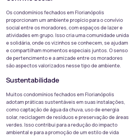
Os condomínios fechados em Florianópolis
proporcionam um ambiente propício para o convívio
social entre os moradores, com espaços de lazer e
atividades em grupo. Isso cria uma comunidade unida
e solidária, onde os vizinhos se conhecem, se ajudam
e compartilham momentos especiais juntos. O senso
de pertencimento e a amizade entre os moradores
são aspectos valorizados nesse tipo de ambiente.
Sustentabilidade
Muitos condomínios fechados em Florianópolis
adotam práticas sustentáveis em suas instalações,
como captação de água da chuva, uso de energia
solar, reciclagem de resíduos e preservação de áreas
verdes. Isso contribui para a redução do impacto
ambiental e para a promoção de um estilo de vida