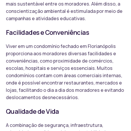
mais sustentável entre os moradores. Além disso, a
conscientização ambiental é estimulada por meio de
campanhas e atividades educativas.
Facilidades e Conveniências
Viver em um condomínio fechado em Florianópolis
proporciona aos moradores diversas facilidades e
conveniências, como proximidade de comércios,
escolas, hospitais e serviços essenciais. Muitos
condomínios contam com áreas comerciais internas,
onde é possível encontrar restaurantes, mercados e
lojas, facilitando o dia a dia dos moradores e evitando
deslocamentos desnecessários.
Qualidade de Vida
A combinação de segurança, infraestrutura,