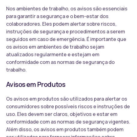
Nos ambientes de trabalho, os avisos são essenciais
para garantir a segurança e o bem-estar dos
colaboradores. Eles podem alertar sobre riscos,
instruções de segurança e procedimentos a serem
seguidos em caso de emergência. É importante que
os avisos em ambientes de trabalho sejam
atualizados regularmente e estejam em
conformidade com as normas de segurança do
trabalho.
Avisos em Produtos
Os avisos em produtos são utilizados para alertar os
consumidores sobre possíveis riscos e instruções de
uso. Eles devem ser claros, objetivos e estar em
conformidade com as normas de segurança vigentes.
Além disso, os avisos em produtos também podem
ser utilizados para fornecer informações sobre