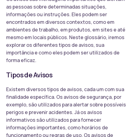
as pessoas sobre determinadas situações,
informações ou instruções. Eles podem ser
encontrados em diversos contextos, como em
ambientes de trabalho, em produtos, em sites e até
mesmo em locais públicos. Neste glossário, iremos
explorar os diferentes tipos de avisos, sua
importância e como eles podem ser utilizados de
forma eficaz.
Tipos de Avisos
Existem diversos tipos de avisos, cada um com sua
finalidade específica. Os avisos de segurança, por
exemplo, são utilizados para alertar sobre possíveis
perigos e prevenir acidentes. Já os avisos
informativos são utilizados para fornecer
informações importantes, como horários de
funcionamento ou regras de uso. Os avisos de