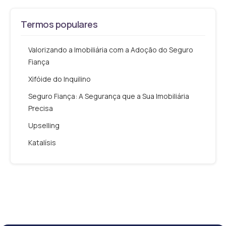
Termos populares
Valorizando a Imobiliária com a Adoção do Seguro
Fiança
Xifóide do Inquilino
Seguro Fiança: A Segurança que a Sua Imobiliária
Precisa
Upselling
Katalísis