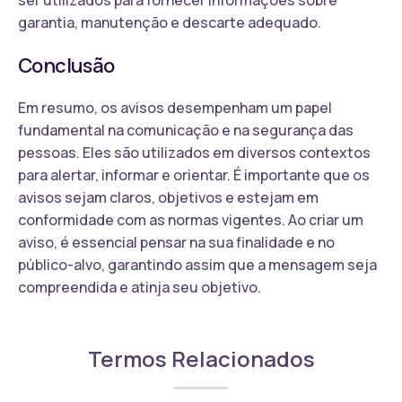
garantia, manutenção e descarte adequado.
Conclusão
Em resumo, os avisos desempenham um papel
fundamental na comunicação e na segurança das
pessoas. Eles são utilizados em diversos contextos
para alertar, informar e orientar. É importante que os
avisos sejam claros, objetivos e estejam em
conformidade com as normas vigentes. Ao criar um
aviso, é essencial pensar na sua finalidade e no
público-alvo, garantindo assim que a mensagem seja
compreendida e atinja seu objetivo.
Termos Relacionados