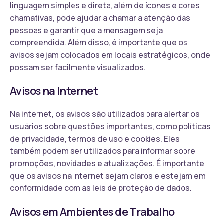
linguagem simples e direta, além de ícones e cores
chamativas, pode ajudar a chamar a atenção das
pessoas e garantir que a mensagem seja
compreendida. Além disso, é importante que os
avisos sejam colocados em locais estratégicos, onde
possam ser facilmente visualizados.
Avisos na Internet
Na internet, os avisos são utilizados para alertar os
usuários sobre questões importantes, como políticas
de privacidade, termos de uso e cookies. Eles
também podem ser utilizados para informar sobre
promoções, novidades e atualizações. É importante
que os avisos na internet sejam claros e estejam em
conformidade com as leis de proteção de dados.
Avisos em Ambientes de Trabalho