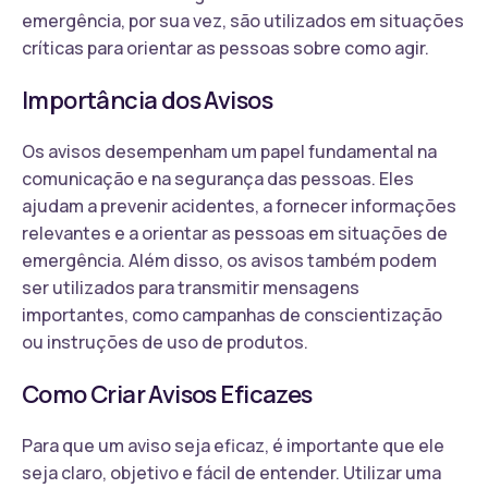
emergência, por sua vez, são utilizados em situações
críticas para orientar as pessoas sobre como agir.
Importância dos Avisos
Os avisos desempenham um papel fundamental na
comunicação e na segurança das pessoas. Eles
ajudam a prevenir acidentes, a fornecer informações
relevantes e a orientar as pessoas em situações de
emergência. Além disso, os avisos também podem
ser utilizados para transmitir mensagens
importantes, como campanhas de conscientização
ou instruções de uso de produtos.
Como Criar Avisos Eficazes
Para que um aviso seja eficaz, é importante que ele
seja claro, objetivo e fácil de entender. Utilizar uma