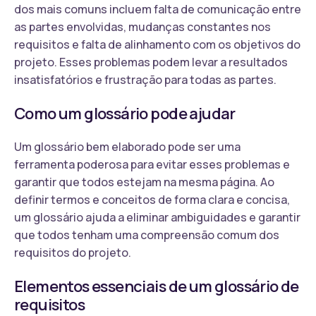
dos mais comuns incluem falta de comunicação entre
as partes envolvidas, mudanças constantes nos
requisitos e falta de alinhamento com os objetivos do
projeto. Esses problemas podem levar a resultados
insatisfatórios e frustração para todas as partes.
Como um glossário pode ajudar
Um glossário bem elaborado pode ser uma
ferramenta poderosa para evitar esses problemas e
garantir que todos estejam na mesma página. Ao
definir termos e conceitos de forma clara e concisa,
um glossário ajuda a eliminar ambiguidades e garantir
que todos tenham uma compreensão comum dos
requisitos do projeto.
Elementos essenciais de um glossário de
requisitos