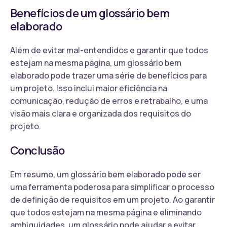
Benefícios de um glossário bem
elaborado
Além de evitar mal-entendidos e garantir que todos
estejam na mesma página, um glossário bem
elaborado pode trazer uma série de benefícios para
um projeto. Isso inclui maior eficiência na
comunicação, redução de erros e retrabalho, e uma
visão mais clara e organizada dos requisitos do
projeto.
Conclusão
Em resumo, um glossário bem elaborado pode ser
uma ferramenta poderosa para simplificar o processo
de definição de requisitos em um projeto. Ao garantir
que todos estejam na mesma página e eliminando
ambiguidades, um glossário pode ajudar a evitar