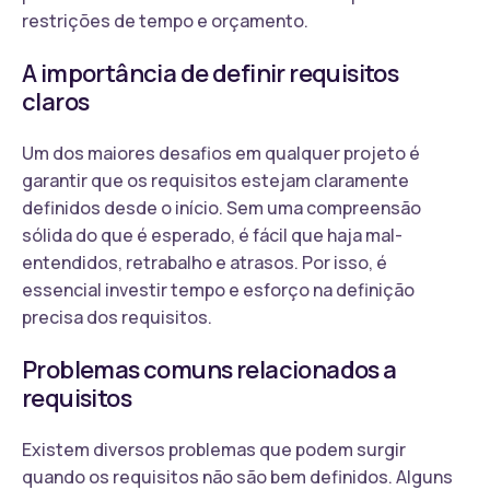
restrições de tempo e orçamento.
A importância de definir requisitos
claros
Um dos maiores desafios em qualquer projeto é
garantir que os requisitos estejam claramente
definidos desde o início. Sem uma compreensão
sólida do que é esperado, é fácil que haja mal-
entendidos, retrabalho e atrasos. Por isso, é
essencial investir tempo e esforço na definição
precisa dos requisitos.
Problemas comuns relacionados a
requisitos
Existem diversos problemas que podem surgir
quando os requisitos não são bem definidos. Alguns