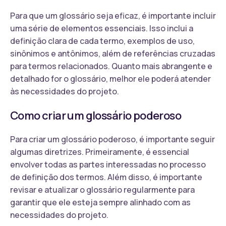
Para que um glossário seja eficaz, é importante incluir
uma série de elementos essenciais. Isso inclui a
definição clara de cada termo, exemplos de uso,
sinônimos e antônimos, além de referências cruzadas
para termos relacionados. Quanto mais abrangente e
detalhado for o glossário, melhor ele poderá atender
às necessidades do projeto.
Como criar um glossário poderoso
Para criar um glossário poderoso, é importante seguir
algumas diretrizes. Primeiramente, é essencial
envolver todas as partes interessadas no processo
de definição dos termos. Além disso, é importante
revisar e atualizar o glossário regularmente para
garantir que ele esteja sempre alinhado com as
necessidades do projeto.