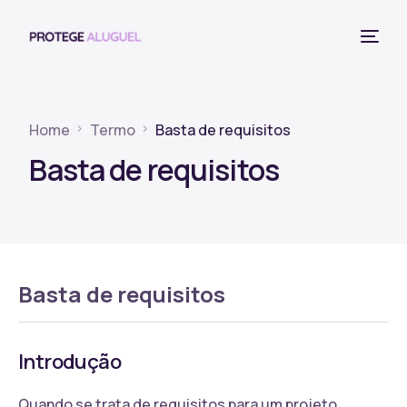
Home
Termo
Basta de requisitos
Basta de requisitos
Basta de requisitos
Introdução
Quando se trata de requisitos para um projeto,