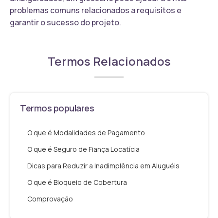
problemas comuns relacionados a requisitos e
garantir o sucesso do projeto.
Termos Relacionados
Termos populares
O que é Modalidades de Pagamento
O que é Seguro de Fiança Locatícia
Dicas para Reduzir a Inadimplência em Aluguéis
O que é Bloqueio de Cobertura
Comprovação