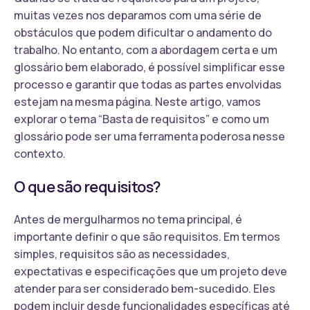
muitas vezes nos deparamos com uma série de
obstáculos que podem dificultar o andamento do
trabalho. No entanto, com a abordagem certa e um
glossário bem elaborado, é possível simplificar esse
processo e garantir que todas as partes envolvidas
estejam na mesma página. Neste artigo, vamos
explorar o tema “Basta de requisitos” e como um
glossário pode ser uma ferramenta poderosa nesse
contexto.
O que são requisitos?
Antes de mergulharmos no tema principal, é
importante definir o que são requisitos. Em termos
simples, requisitos são as necessidades,
expectativas e especificações que um projeto deve
atender para ser considerado bem-sucedido. Eles
podem incluir desde funcionalidades específicas até