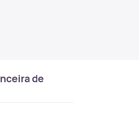
nceira de