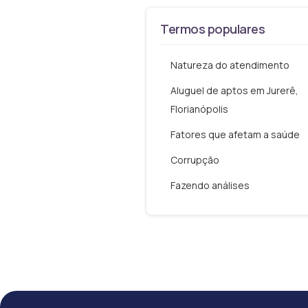
Termos populares
Natureza do atendimento
Aluguel de aptos em Jurerê,
Florianópolis
Fatores que afetam a saúde
Corrupção
Fazendo análises