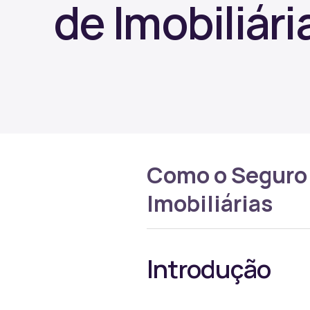
de Imobiliári
Como o Seguro 
Imobiliárias
Introdução