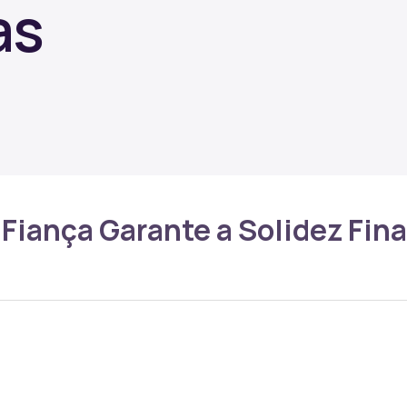
as
Fiança Garante a Solidez Fina