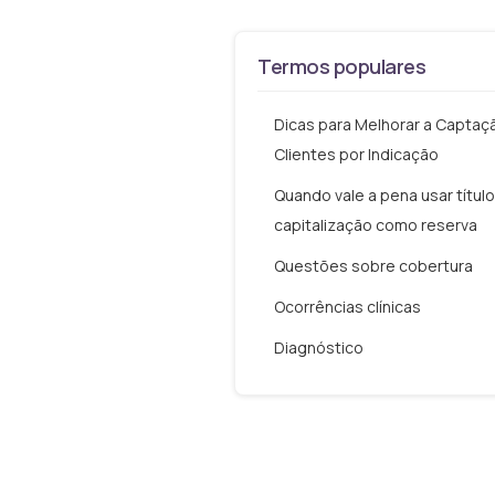
Termos populares
Dicas para Melhorar a Captaç
Clientes por Indicação
Quando vale a pena usar títul
capitalização como reserva
Questões sobre cobertura
Ocorrências clínicas
Diagnóstico