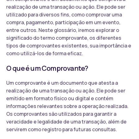
realização de uma transação ou ação. Ele pode ser
utilizado para diversos fins, como comprovar uma
compra, pagamento, participação em um evento,
entre outros. Neste glossário, iremos explorar o
significado do termo comprovante, os diferentes
tipos de comprovantes existentes, sua importância e
como utilizá-los de forma eficaz.
O que é um Comprovante?
Um comprovante é um documento que atesta a
realização de uma transação ou ação. Ele pode ser
emitido em formato físico ou digital e contém
informações relevantes sobre a operação realizada.
Os comprovantes são utilizados para garantir a
veracidade e legalidade de uma transação, além de
servirem como registro para futuras consultas.