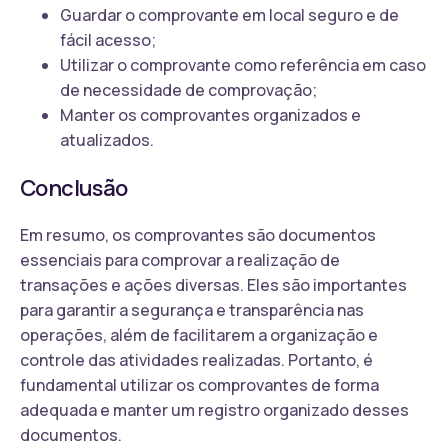
Guardar o comprovante em local seguro e de
fácil acesso;
Utilizar o comprovante como referência em caso
de necessidade de comprovação;
Manter os comprovantes organizados e
atualizados.
Conclusão
Em resumo, os comprovantes são documentos
essenciais para comprovar a realização de
transações e ações diversas. Eles são importantes
para garantir a segurança e transparência nas
operações, além de facilitarem a organização e
controle das atividades realizadas. Portanto, é
fundamental utilizar os comprovantes de forma
adequada e manter um registro organizado desses
documentos.