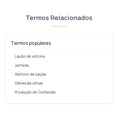
Termos Relacionados
Termos populares
Laudo de vistoria
Juntada
Xilófono de saúde
Oferenda virtual
Produção de Conteúdo