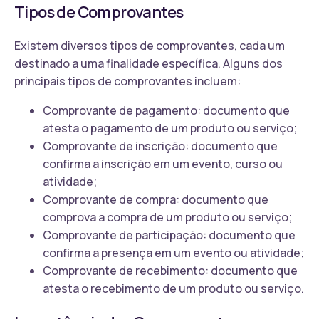
Tipos de Comprovantes
Existem diversos tipos de comprovantes, cada um
destinado a uma finalidade específica. Alguns dos
principais tipos de comprovantes incluem:
Comprovante de pagamento: documento que
atesta o pagamento de um produto ou serviço;
Comprovante de inscrição: documento que
confirma a inscrição em um evento, curso ou
atividade;
Comprovante de compra: documento que
comprova a compra de um produto ou serviço;
Comprovante de participação: documento que
confirma a presença em um evento ou atividade;
Comprovante de recebimento: documento que
atesta o recebimento de um produto ou serviço.