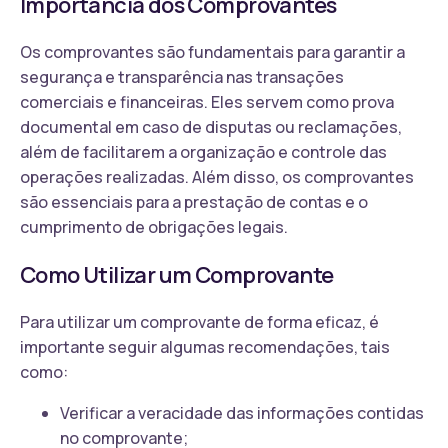
Importância dos Comprovantes
Os comprovantes são fundamentais para garantir a
segurança e transparência nas transações
comerciais e financeiras. Eles servem como prova
documental em caso de disputas ou reclamações,
além de facilitarem a organização e controle das
operações realizadas. Além disso, os comprovantes
são essenciais para a prestação de contas e o
cumprimento de obrigações legais.
Como Utilizar um Comprovante
Para utilizar um comprovante de forma eficaz, é
importante seguir algumas recomendações, tais
como:
Verificar a veracidade das informações contidas
no comprovante;