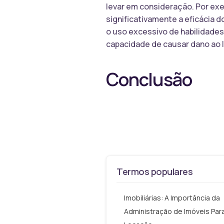
levar em consideração. Por exe
significativamente a eficácia 
o uso excessivo de habilidade
capacidade de causar dano ao 
Conclusão
Termos populares
Imobiliárias: A Importância da
Administração de Imóveis Par