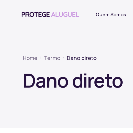
Quem Somos
Home
Termo
Dano direto
Dano direto