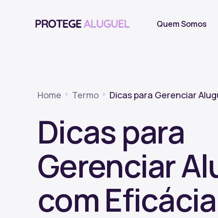
Quem Somos
Home
Termo
Dicas para Gerenciar Alug
Dicas para
Gerenciar Al
com Eficácia