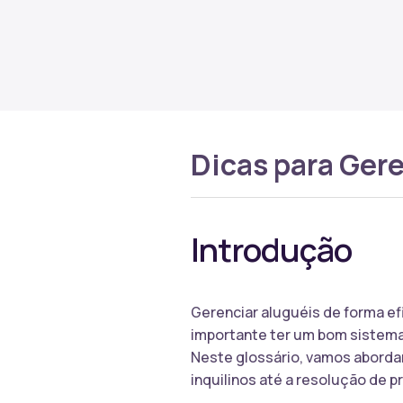
Dicas para Gere
Introdução
Gerenciar aluguéis de forma ef
importante ter um bom sistema 
Neste glossário, vamos abordar
inquilinos até a resolução de p