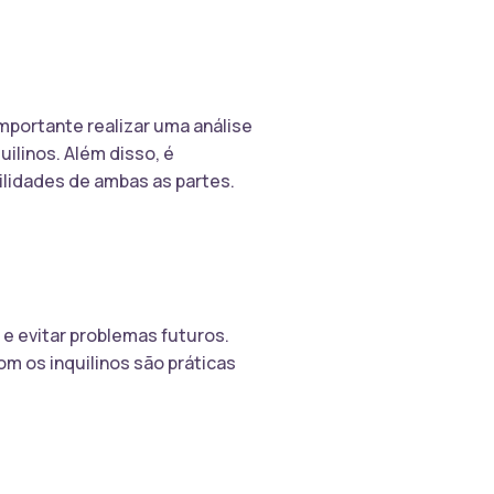
mportante realizar uma análise
uilinos. Além disso, é
ilidades de ambas as partes.
e evitar problemas futuros.
m os inquilinos são práticas