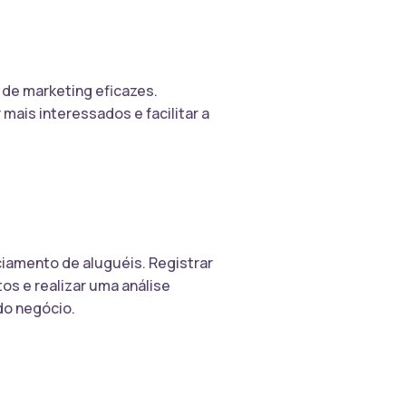
 de marketing eficazes.
 mais interessados e facilitar a
iamento de aluguéis. Registrar
s e realizar uma análise
 do negócio.