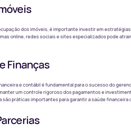
Imóveis
 ocupação dos imóveis, é importante investir em estratégias
mas online, redes sociais e sites especializados pode atrair
 e Finanças
anceira e contábil é fundamental para o sucesso do gerenc
manter um controle rigoroso dos pagamentos e investimento
a são práticas importantes para garantir a saúde financeira
arcerias