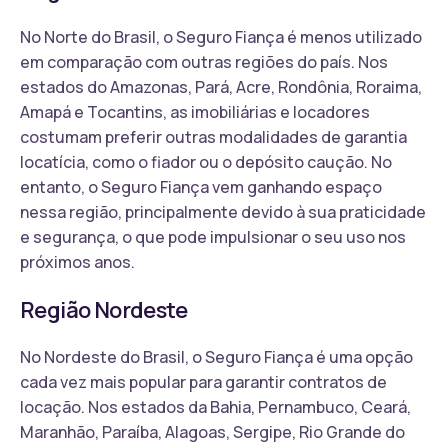
No Norte do Brasil, o Seguro Fiança é menos utilizado
em comparação com outras regiões do país. Nos
estados do Amazonas, Pará, Acre, Rondônia, Roraima,
Amapá e Tocantins, as imobiliárias e locadores
costumam preferir outras modalidades de garantia
locatícia, como o fiador ou o depósito caução. No
entanto, o Seguro Fiança vem ganhando espaço
nessa região, principalmente devido à sua praticidade
e segurança, o que pode impulsionar o seu uso nos
próximos anos.
Região Nordeste
No Nordeste do Brasil, o Seguro Fiança é uma opção
cada vez mais popular para garantir contratos de
locação. Nos estados da Bahia, Pernambuco, Ceará,
Maranhão, Paraíba, Alagoas, Sergipe, Rio Grande do