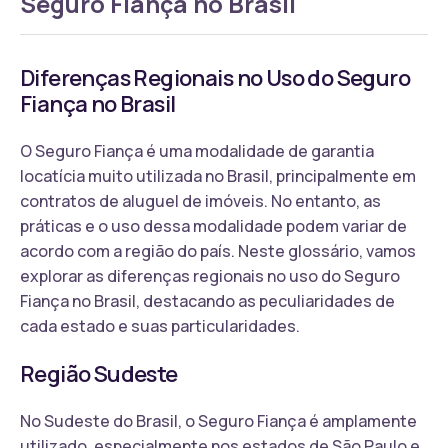
Seguro Fiança no Brasil
Diferenças Regionais no Uso do Seguro
Fiança no Brasil
O Seguro Fiança é uma modalidade de garantia
locatícia muito utilizada no Brasil, principalmente em
contratos de aluguel de imóveis. No entanto, as
práticas e o uso dessa modalidade podem variar de
acordo com a região do país. Neste glossário, vamos
explorar as diferenças regionais no uso do Seguro
Fiança no Brasil, destacando as peculiaridades de
cada estado e suas particularidades.
Região Sudeste
No Sudeste do Brasil, o Seguro Fiança é amplamente
utilizado, especialmente nos estados de São Paulo e