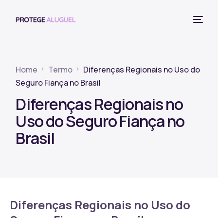
Home
Termo
Diferenças Regionais no Uso do
Seguro Fiança no Brasil
Diferenças Regionais no
Uso do Seguro Fiança no
Brasil
Diferenças Regionais no Uso do