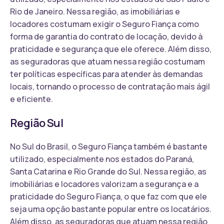
Rio de Janeiro. Nessa região, as imobiliárias e
locadores costumam exigir o Seguro Fiança como
forma de garantia do contrato de locação, devido à
praticidade e segurança que ele oferece. Além disso,
as seguradoras que atuam nessa região costumam
ter políticas específicas para atender às demandas
locais, tornando o processo de contratação mais ágil
e eficiente.
Região Sul
No Sul do Brasil, o Seguro Fiança também é bastante
utilizado, especialmente nos estados do Paraná,
Santa Catarina e Rio Grande do Sul. Nessa região, as
imobiliárias e locadores valorizam a segurança e a
praticidade do Seguro Fiança, o que faz com que ele
seja uma opção bastante popular entre os locatários.
Além disso, as seguradoras que atuam nessa região