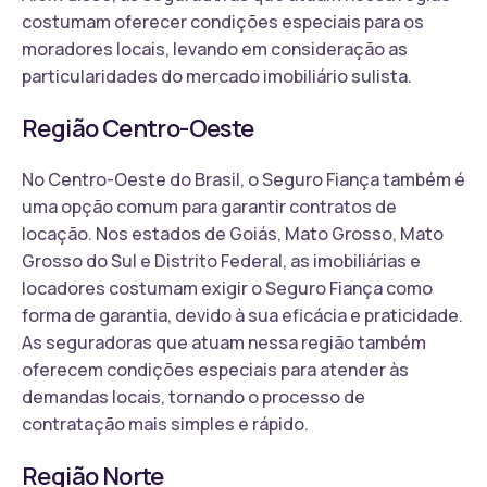
costumam oferecer condições especiais para os
moradores locais, levando em consideração as
particularidades do mercado imobiliário sulista.
Região Centro-Oeste
No Centro-Oeste do Brasil, o Seguro Fiança também é
uma opção comum para garantir contratos de
locação. Nos estados de Goiás, Mato Grosso, Mato
Grosso do Sul e Distrito Federal, as imobiliárias e
locadores costumam exigir o Seguro Fiança como
forma de garantia, devido à sua eficácia e praticidade.
As seguradoras que atuam nessa região também
oferecem condições especiais para atender às
demandas locais, tornando o processo de
contratação mais simples e rápido.
Região Norte