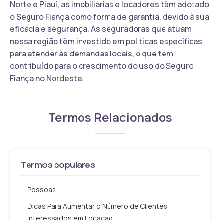
Norte e Piauí, as imobiliárias e locadores têm adotado
o Seguro Fiança como forma de garantia, devido à sua
eficácia e segurança. As seguradoras que atuam
nessa região têm investido em políticas específicas
para atender às demandas locais, o que tem
contribuído para o crescimento do uso do Seguro
Fiança no Nordeste.
Termos Relacionados
Termos populares
Pessoas
Dicas Para Aumentar o Número de Clientes
Interessados em Locação