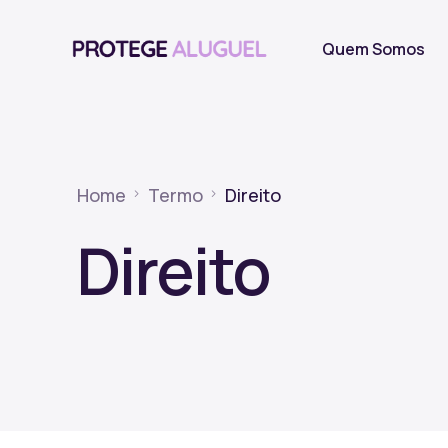
Quem Somos
Home
Termo
Direito
Direito