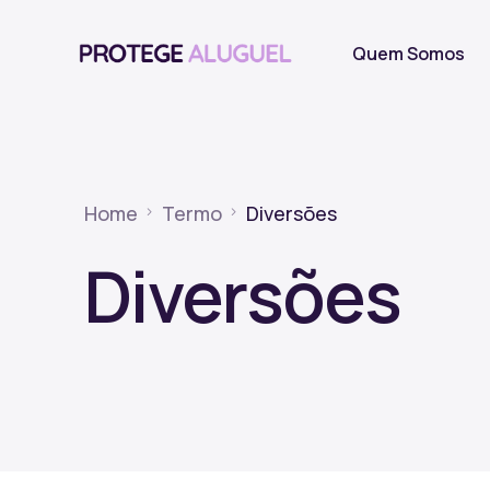
Quem Somos
Home
Termo
Diversões
Diversões