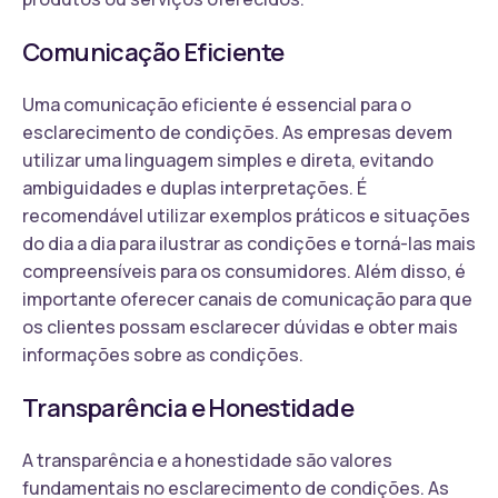
Comunicação Eficiente
Uma comunicação eficiente é essencial para o
esclarecimento de condições. As empresas devem
utilizar uma linguagem simples e direta, evitando
ambiguidades e duplas interpretações. É
recomendável utilizar exemplos práticos e situações
do dia a dia para ilustrar as condições e torná-las mais
compreensíveis para os consumidores. Além disso, é
importante oferecer canais de comunicação para que
os clientes possam esclarecer dúvidas e obter mais
informações sobre as condições.
Transparência e Honestidade
A transparência e a honestidade são valores
fundamentais no esclarecimento de condições. As