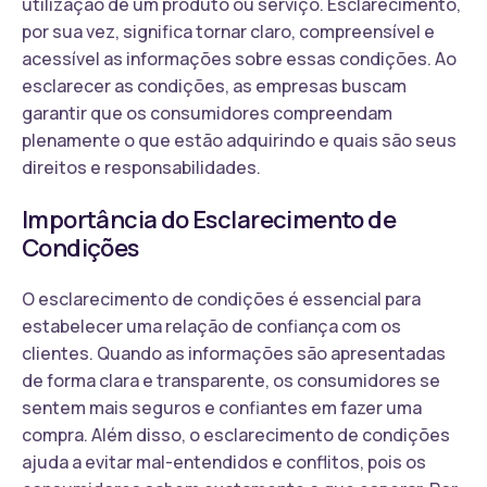
utilização de um produto ou serviço. Esclarecimento,
por sua vez, significa tornar claro, compreensível e
acessível as informações sobre essas condições. Ao
esclarecer as condições, as empresas buscam
garantir que os consumidores compreendam
plenamente o que estão adquirindo e quais são seus
direitos e responsabilidades.
Importância do Esclarecimento de
Condições
O esclarecimento de condições é essencial para
estabelecer uma relação de confiança com os
clientes. Quando as informações são apresentadas
de forma clara e transparente, os consumidores se
sentem mais seguros e confiantes em fazer uma
compra. Além disso, o esclarecimento de condições
ajuda a evitar mal-entendidos e conflitos, pois os