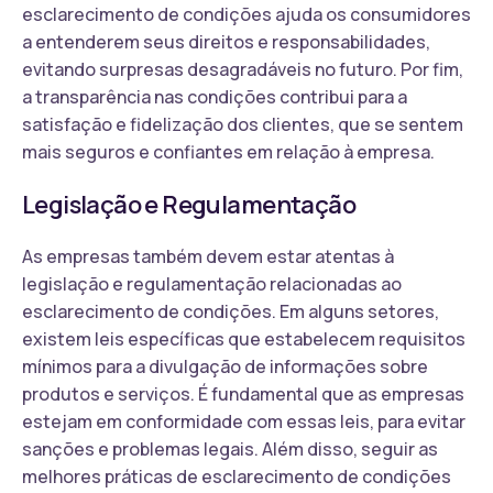
esclarecimento de condições ajuda os consumidores
a entenderem seus direitos e responsabilidades,
evitando surpresas desagradáveis no futuro. Por fim,
a transparência nas condições contribui para a
satisfação e fidelização dos clientes, que se sentem
mais seguros e confiantes em relação à empresa.
Legislação e Regulamentação
As empresas também devem estar atentas à
legislação e regulamentação relacionadas ao
esclarecimento de condições. Em alguns setores,
existem leis específicas que estabelecem requisitos
mínimos para a divulgação de informações sobre
produtos e serviços. É fundamental que as empresas
estejam em conformidade com essas leis, para evitar
sanções e problemas legais. Além disso, seguir as
melhores práticas de esclarecimento de condições