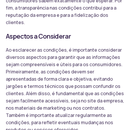
consumidores sabem exatamente o que esperar. Por
fim, a transparência nas condições contribui para a
reputação da empresa e para a fidelização dos
clientes.
Aspectos a Considerar
Ao esclarecer as condições, é importante considerar
diversos aspectos para garantir que as informações
sejam compreensíveis e úteis para os consumidores.
Primeiramente, as condições devem ser
apresentadas de forma clara e objetiva, evitando
jargões e termos técnicos que possam confundir os
clientes. Além disso, é fundamental que as condições
sejam facilmente acessíveis, seja no site da empresa,
nos materiais de marketing ou nos contratos.
Também é importante atualizar regularmente as
condições, para refletir eventuais mudanças nos
produtos ou serviços oferecidos.