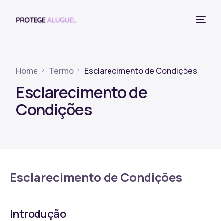
Home
Termo
Esclarecimento de Condições
Esclarecimento de
Condições
Esclarecimento de Condições
Introdução