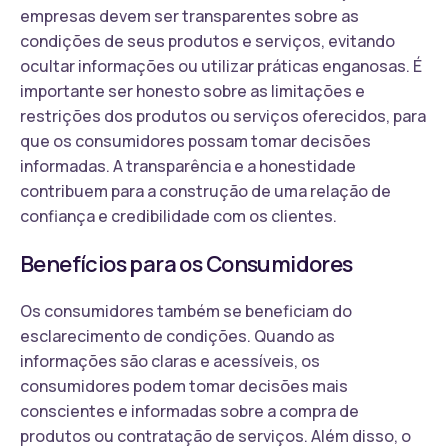
empresas devem ser transparentes sobre as
condições de seus produtos e serviços, evitando
ocultar informações ou utilizar práticas enganosas. É
importante ser honesto sobre as limitações e
restrições dos produtos ou serviços oferecidos, para
que os consumidores possam tomar decisões
informadas. A transparência e a honestidade
contribuem para a construção de uma relação de
confiança e credibilidade com os clientes.
Benefícios para os Consumidores
Os consumidores também se beneficiam do
esclarecimento de condições. Quando as
informações são claras e acessíveis, os
consumidores podem tomar decisões mais
conscientes e informadas sobre a compra de
produtos ou contratação de serviços. Além disso, o