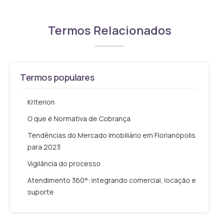
Termos Relacionados
Termos populares
Kriterion
O que é Normativa de Cobrança
Tendências do Mercado Imobiliário em Florianópolis
para 2023
Vigilância do processo
Atendimento 360°: integrando comercial, locação e
suporte