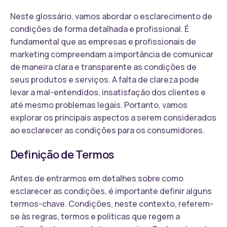
Neste glossário, vamos abordar o esclarecimento de
condições de forma detalhada e profissional. É
fundamental que as empresas e profissionais de
marketing compreendam a importância de comunicar
de maneira clara e transparente as condições de
seus produtos e serviços. A falta de clareza pode
levar a mal-entendidos, insatisfação dos clientes e
até mesmo problemas legais. Portanto, vamos
explorar os principais aspectos a serem considerados
ao esclarecer as condições para os consumidores.
Definição de Termos
Antes de entrarmos em detalhes sobre como
esclarecer as condições, é importante definir alguns
termos-chave. Condições, neste contexto, referem-
se às regras, termos e políticas que regem a