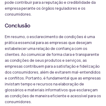
pode contribuir para a reputação e credibilidade da
empresa perante os órgãos reguladores e os
consumidores.
Conclusão
Em resumo, o esclarecimento de condições é uma
prática essencial para as empresas que desejam
estabelecer uma relação de confiança com os
clientes. Ao comunicar de forma clara e transparente
as condições de seus produtos e serviços, as
empresas contribuem para a satisfação e fidelização
dos consumidores, além de evitarem mal-entendidos
e conflitos. Portanto, é fundamental que as empresas
invistam tempo e recursos na elaboração de
glossários e materiais informativos que esclareçam
as condições de maneira eficiente e acessível para os
consumidores.