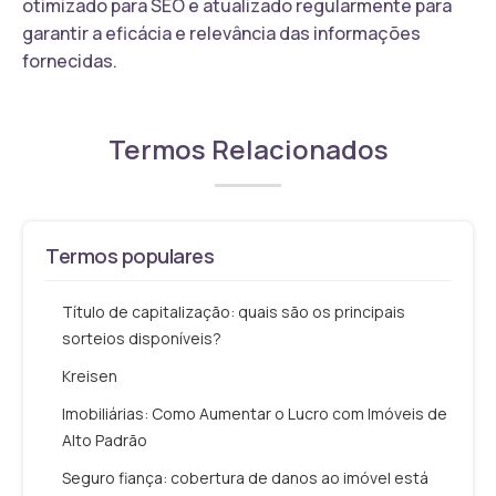
otimizado para SEO e atualizado regularmente para
garantir a eficácia e relevância das informações
fornecidas.
Termos Relacionados
Termos populares
Título de capitalização: quais são os principais
sorteios disponíveis?
Kreisen
Imobiliárias: Como Aumentar o Lucro com Imóveis de
Alto Padrão
Seguro fiança: cobertura de danos ao imóvel está