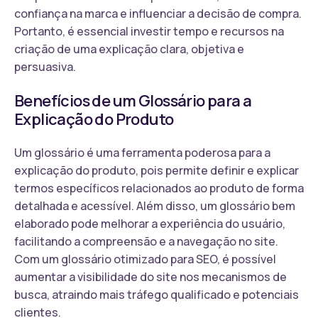
confiança na marca e influenciar a decisão de compra.
Portanto, é essencial investir tempo e recursos na
criação de uma explicação clara, objetiva e
persuasiva.
Benefícios de um Glossário para a
Explicação do Produto
Um glossário é uma ferramenta poderosa para a
explicação do produto, pois permite definir e explicar
termos específicos relacionados ao produto de forma
detalhada e acessível. Além disso, um glossário bem
elaborado pode melhorar a experiência do usuário,
facilitando a compreensão e a navegação no site.
Com um glossário otimizado para SEO, é possível
aumentar a visibilidade do site nos mecanismos de
busca, atraindo mais tráfego qualificado e potenciais
clientes.