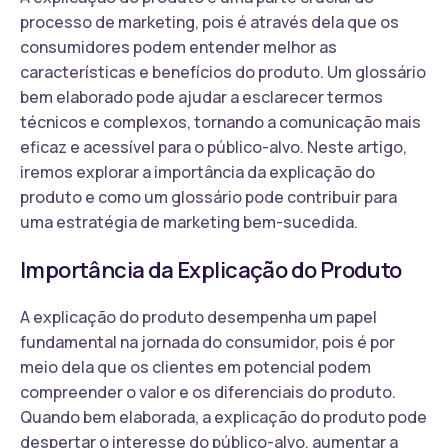
processo de marketing, pois é através dela que os
consumidores podem entender melhor as
características e benefícios do produto. Um glossário
bem elaborado pode ajudar a esclarecer termos
técnicos e complexos, tornando a comunicação mais
eficaz e acessível para o público-alvo. Neste artigo,
iremos explorar a importância da explicação do
produto e como um glossário pode contribuir para
uma estratégia de marketing bem-sucedida.
Importância da Explicação do Produto
A explicação do produto desempenha um papel
fundamental na jornada do consumidor, pois é por
meio dela que os clientes em potencial podem
compreender o valor e os diferenciais do produto.
Quando bem elaborada, a explicação do produto pode
despertar o interesse do público-alvo, aumentar a