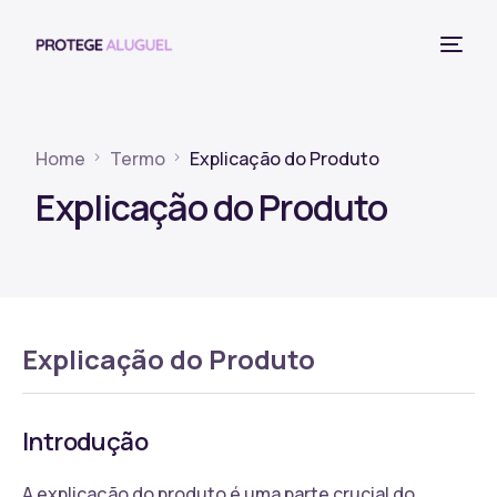
Home
Termo
Explicação do Produto
Explicação do Produto
Explicação do Produto
Introdução
A explicação do produto é uma parte crucial do