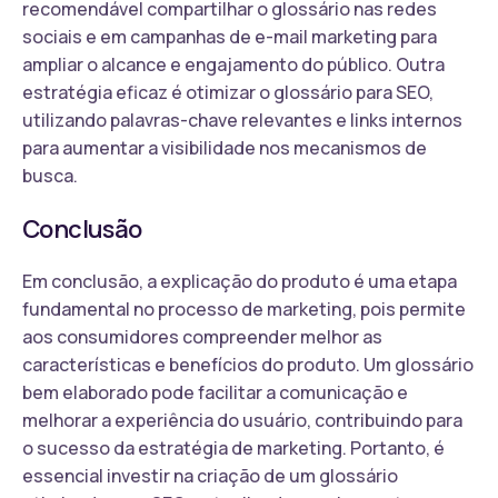
recomendável compartilhar o glossário nas redes
sociais e em campanhas de e-mail marketing para
ampliar o alcance e engajamento do público. Outra
estratégia eficaz é otimizar o glossário para SEO,
utilizando palavras-chave relevantes e links internos
para aumentar a visibilidade nos mecanismos de
busca.
Conclusão
Em conclusão, a explicação do produto é uma etapa
fundamental no processo de marketing, pois permite
aos consumidores compreender melhor as
características e benefícios do produto. Um glossário
bem elaborado pode facilitar a comunicação e
melhorar a experiência do usuário, contribuindo para
o sucesso da estratégia de marketing. Portanto, é
essencial investir na criação de um glossário