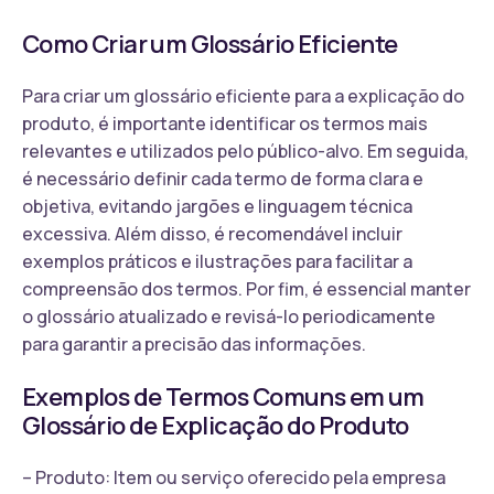
Como Criar um Glossário Eficiente
Para criar um glossário eficiente para a explicação do
produto, é importante identificar os termos mais
relevantes e utilizados pelo público-alvo. Em seguida,
é necessário definir cada termo de forma clara e
objetiva, evitando jargões e linguagem técnica
excessiva. Além disso, é recomendável incluir
exemplos práticos e ilustrações para facilitar a
compreensão dos termos. Por fim, é essencial manter
o glossário atualizado e revisá-lo periodicamente
para garantir a precisão das informações.
Exemplos de Termos Comuns em um
Glossário de Explicação do Produto
– Produto: Item ou serviço oferecido pela empresa