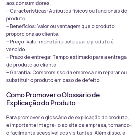
aos consumidores.
– Características: Atributos físicos ou funcionais do
produto.
– Benefícios: Valor ou vantagem que o produto
proporciona ao cliente.
– Preço: Valor monetário pelo qual o produto é
vendido.
– Prazo de entrega: Tempo estimado para a entrega
do produto ao cliente.
– Garantia: Compromisso da empresa em reparar ou
substituir o produto em caso de defeito.
Como Promover o Glossário de
Explicação do Produto
Para promover o glossário de explicação do produto,
é importante integrá-lo ao site da empresa, tornando-
o facilmente acessível aos visitantes. Além disso, é