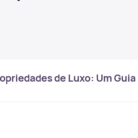
opriedades de Luxo: Um Guia