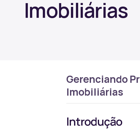
Imobiliárias
Gerenciando Pr
Imobiliárias
Introdução