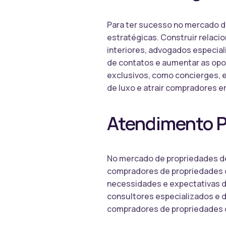
Para ter sucesso no mercado de
estratégicas. Construir relaci
interiores, advogados especiali
de contatos e aumentar as opo
exclusivos, como concierges, 
de luxo e atrair compradores e
Atendimento P
No mercado de propriedades de
compradores de propriedades d
necessidades e expectativas d
consultores especializados e d
compradores de propriedades 