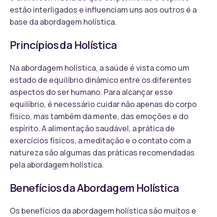
estão interligados e influenciam uns aos outros é a
base da abordagem holística.
Princípios da Holística
Na abordagem holística, a saúde é vista como um
estado de equilíbrio dinâmico entre os diferentes
aspectos do ser humano. Para alcançar esse
equilíbrio, é necessário cuidar não apenas do corpo
físico, mas também da mente, das emoções e do
espírito. A alimentação saudável, a prática de
exercícios físicos, a meditação e o contato com a
natureza são algumas das práticas recomendadas
pela abordagem holística.
Benefícios da Abordagem Holística
Os benefícios da abordagem holística são muitos e