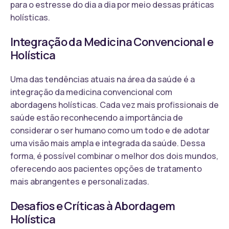
para o estresse do dia a dia por meio dessas práticas
holísticas.
Integração da Medicina Convencional e
Holística
Uma das tendências atuais na área da saúde é a
integração da medicina convencional com
abordagens holísticas. Cada vez mais profissionais de
saúde estão reconhecendo a importância de
considerar o ser humano como um todo e de adotar
uma visão mais ampla e integrada da saúde. Dessa
forma, é possível combinar o melhor dos dois mundos,
oferecendo aos pacientes opções de tratamento
mais abrangentes e personalizadas.
Desafios e Críticas à Abordagem
Holística