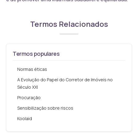
Termos Relacionados
Termos populares
Normas éticas
A Evolução do Papel do Corretor de Imóveis no
Século XXI
Procuração
Sensibilização sobre riscos
Koolaid