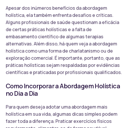
Apesar dos inúmeros benefícios da abordagem
holística, ela também enfrenta desafios e críticas.
Alguns profissionais de saúde questionam a eficácia
de certas práticas holísticas e a falta de
embasamento científico de algumas terapias
alternativas. Além disso, há quem veja a abordagem
holística como uma forma de charlatanismo ou de
exploração comercial. É importante, portanto, que as
práticas holísticas sejam respaldadas por evidências
científicas e praticadas por profissionais qualificados.
Como Incorporar a Abordagem Holística
no Dia a Dia
Para quem deseja adotar uma abordagem mais
holística em sua vida, algumas dicas simples podem
fazer toda a diferença. Praticar exercícios físicos