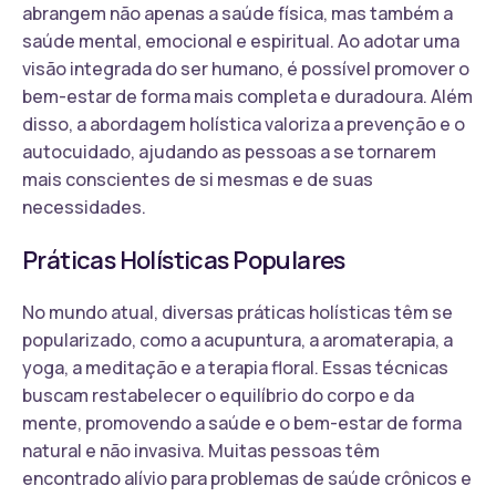
abrangem não apenas a saúde física, mas também a
saúde mental, emocional e espiritual. Ao adotar uma
visão integrada do ser humano, é possível promover o
bem-estar de forma mais completa e duradoura. Além
disso, a abordagem holística valoriza a prevenção e o
autocuidado, ajudando as pessoas a se tornarem
mais conscientes de si mesmas e de suas
necessidades.
Práticas Holísticas Populares
No mundo atual, diversas práticas holísticas têm se
popularizado, como a acupuntura, a aromaterapia, a
yoga, a meditação e a terapia floral. Essas técnicas
buscam restabelecer o equilíbrio do corpo e da
mente, promovendo a saúde e o bem-estar de forma
natural e não invasiva. Muitas pessoas têm
encontrado alívio para problemas de saúde crônicos e