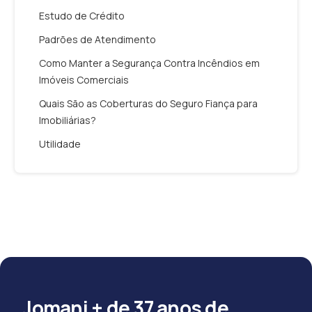
Estudo de Crédito
Padrões de Atendimento
Como Manter a Segurança Contra Incêndios em
Imóveis Comerciais
Quais São as Coberturas do Seguro Fiança para
Imobiliárias?
Utilidade
Jomani + de 37 anos de