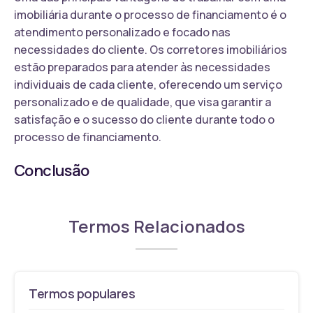
imobiliária durante o processo de financiamento é o
atendimento personalizado e focado nas
necessidades do cliente. Os corretores imobiliários
estão preparados para atender às necessidades
individuais de cada cliente, oferecendo um serviço
personalizado e de qualidade, que visa garantir a
satisfação e o sucesso do cliente durante todo o
processo de financiamento.
Conclusão
Termos Relacionados
Termos populares