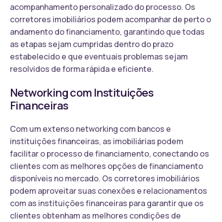
acompanhamento personalizado do processo. Os
corretores imobiliários podem acompanhar de perto o
andamento do financiamento, garantindo que todas
as etapas sejam cumpridas dentro do prazo
estabelecido e que eventuais problemas sejam
resolvidos de forma rápida e eficiente.
Networking com Instituições
Financeiras
Com um extenso networking com bancos e
instituições financeiras, as imobiliárias podem
facilitar o processo de financiamento, conectando os
clientes com as melhores opções de financiamento
disponíveis no mercado. Os corretores imobiliários
podem aproveitar suas conexões e relacionamentos
com as instituições financeiras para garantir que os
clientes obtenham as melhores condições de