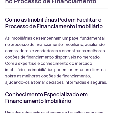
no Processo de Financiamento
Como as Imobiliárias Podem Facilitar o
Processo de Financiamento Imobiliário
As imobiliárias desempenham um papel fundamental
no processo de financiamento imobiliário, auxiliando
compradores e vendedores a encontrar as melhores
opções de financiamento disponíveis no mercado.
Com a expertise e conhecimento do mercado
imobiliário, as imobiliárias podem orientar os clientes
sobre as melhores opções de financiamento,
ajudando-os a tomar decisões informadas e seguras.
Conhecimento Especializado em
Financiamento Imobiliário
Uma das principais vantagens de trabalhar com uma