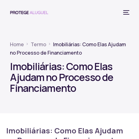
Home
Termo
Imobiliárias: Como Elas Ajudam
no Processo de Financiamento
Imobiliárias: Como Elas
Ajudam no Processo de
Financiamento
Imobiliárias: Como Elas Ajudam