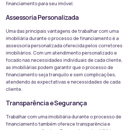
financiamento para seu imóvel.
Assessoria Personalizada
Uma das principais vantagens de trabalhar com uma
imobiliária durante o processo de financiamento é a
assessoria personalizada oferecida pelos corretores
imobiliários. Com um atendimento personalizado e
focado nas necessidades individuais de cada cliente,
as imobiliárias podem garantir que o processo de
financiamento seja tranquilo e sem complicações,
atendendo às expectativas e necessidades de cada
cliente.
Transparência e Segurança
Trabalhar com uma imobiliária durante o processo de
financiamento também oferece transparência e