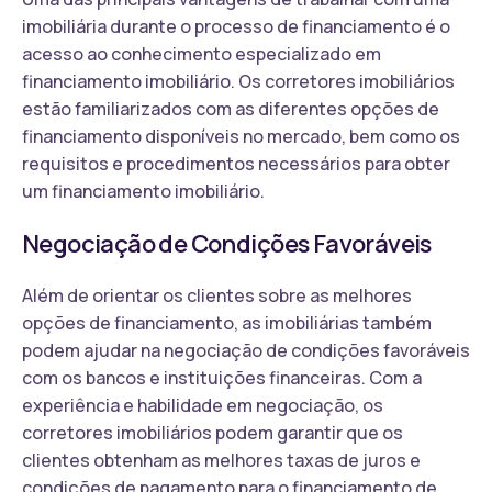
imobiliária durante o processo de financiamento é o
acesso ao conhecimento especializado em
financiamento imobiliário. Os corretores imobiliários
estão familiarizados com as diferentes opções de
financiamento disponíveis no mercado, bem como os
requisitos e procedimentos necessários para obter
um financiamento imobiliário.
Negociação de Condições Favoráveis
Além de orientar os clientes sobre as melhores
opções de financiamento, as imobiliárias também
podem ajudar na negociação de condições favoráveis
com os bancos e instituições financeiras. Com a
experiência e habilidade em negociação, os
corretores imobiliários podem garantir que os
clientes obtenham as melhores taxas de juros e
condições de pagamento para o financiamento de