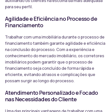
auxiliando os clientes na escolha da mais adequada
para seu perfil.
Agilidade e Eficiência no Processo de
Financiamento
Trabalhar com uma imobiliária durante o processo de
financiamento também garante agilidade e eficiência
na conclusão do processo. Com a experiência e
conhecimento do mercado imobiliário, os corretores
imobiliários podem garantir que o processo de
financiamento seja concluído de forma rápida e
eficiente, evitando atrasos e complicações que
possam surgir ao longo do processo.
Atendimento Personalizado e Focado
nas Necessidades do Cliente
Uma das principais vantagens de trabalhar com uma