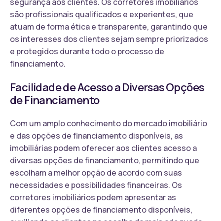
segurança aos clientes. Os corretores imobiliários
são profissionais qualificados e experientes, que
atuam de forma ética e transparente, garantindo que
os interesses dos clientes sejam sempre priorizados
e protegidos durante todo o processo de
financiamento.
Facilidade de Acesso a Diversas Opções
de Financiamento
Com um amplo conhecimento do mercado imobiliário
e das opções de financiamento disponíveis, as
imobiliárias podem oferecer aos clientes acesso a
diversas opções de financiamento, permitindo que
escolham a melhor opção de acordo com suas
necessidades e possibilidades financeiras. Os
corretores imobiliários podem apresentar as
diferentes opções de financiamento disponíveis,