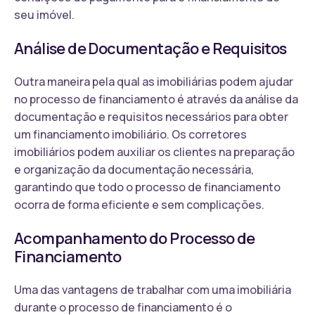
seu imóvel.
Análise de Documentação e Requisitos
Outra maneira pela qual as imobiliárias podem ajudar
no processo de financiamento é através da análise da
documentação e requisitos necessários para obter
um financiamento imobiliário. Os corretores
imobiliários podem auxiliar os clientes na preparação
e organização da documentação necessária,
garantindo que todo o processo de financiamento
ocorra de forma eficiente e sem complicações.
Acompanhamento do Processo de
Financiamento
Uma das vantagens de trabalhar com uma imobiliária
durante o processo de financiamento é o