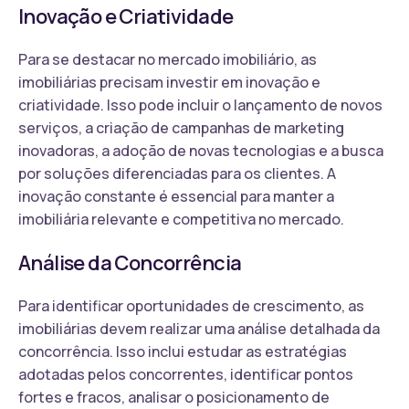
Inovação e Criatividade
Para se destacar no mercado imobiliário, as
imobiliárias precisam investir em inovação e
criatividade. Isso pode incluir o lançamento de novos
serviços, a criação de campanhas de marketing
inovadoras, a adoção de novas tecnologias e a busca
por soluções diferenciadas para os clientes. A
inovação constante é essencial para manter a
imobiliária relevante e competitiva no mercado.
Análise da Concorrência
Para identificar oportunidades de crescimento, as
imobiliárias devem realizar uma análise detalhada da
concorrência. Isso inclui estudar as estratégias
adotadas pelos concorrentes, identificar pontos
fortes e fracos, analisar o posicionamento de