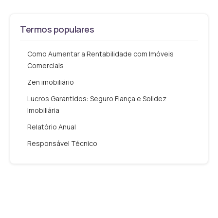
Termos populares
Como Aumentar a Rentabilidade com Imóveis
Comerciais
Zen imobiliário
Lucros Garantidos: Seguro Fiança e Solidez
Imobiliária
Relatório Anual
Responsável Técnico