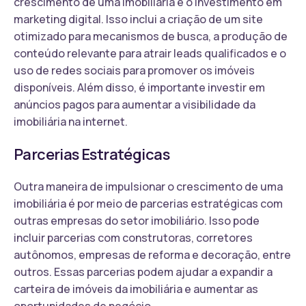
crescimento de uma imobiliária é o investimento em
marketing digital. Isso inclui a criação de um site
otimizado para mecanismos de busca, a produção de
conteúdo relevante para atrair leads qualificados e o
uso de redes sociais para promover os imóveis
disponíveis. Além disso, é importante investir em
anúncios pagos para aumentar a visibilidade da
imobiliária na internet.
Parcerias Estratégicas
Outra maneira de impulsionar o crescimento de uma
imobiliária é por meio de parcerias estratégicas com
outras empresas do setor imobiliário. Isso pode
incluir parcerias com construtoras, corretores
autônomos, empresas de reforma e decoração, entre
outros. Essas parcerias podem ajudar a expandir a
carteira de imóveis da imobiliária e aumentar as
oportunidades de negócio.