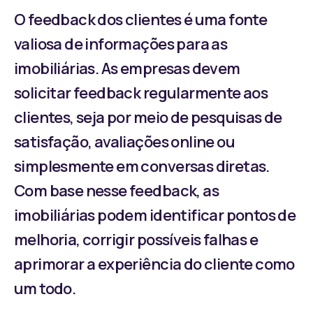
O feedback dos clientes é uma fonte
valiosa de informações para as
imobiliárias. As empresas devem
solicitar feedback regularmente aos
clientes, seja por meio de pesquisas de
satisfação, avaliações online ou
simplesmente em conversas diretas.
Com base nesse feedback, as
imobiliárias podem identificar pontos de
melhoria, corrigir possíveis falhas e
aprimorar a experiência do cliente como
um todo.