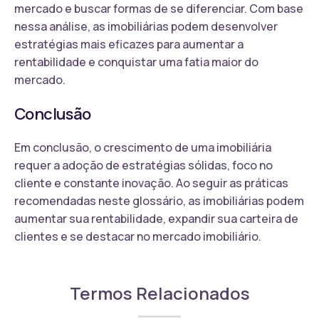
mercado e buscar formas de se diferenciar. Com base
nessa análise, as imobiliárias podem desenvolver
estratégias mais eficazes para aumentar a
rentabilidade e conquistar uma fatia maior do
mercado.
Conclusão
Em conclusão, o crescimento de uma imobiliária
requer a adoção de estratégias sólidas, foco no
cliente e constante inovação. Ao seguir as práticas
recomendadas neste glossário, as imobiliárias podem
aumentar sua rentabilidade, expandir sua carteira de
clientes e se destacar no mercado imobiliário.
Termos Relacionados