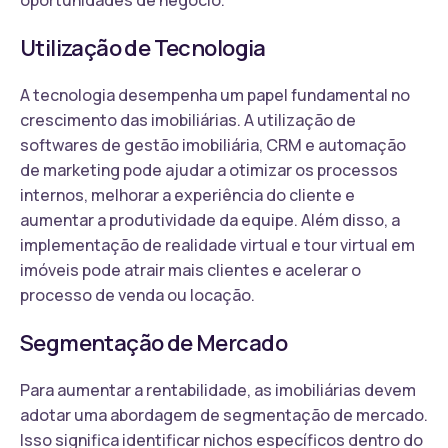
Utilização de Tecnologia
A tecnologia desempenha um papel fundamental no
crescimento das imobiliárias. A utilização de
softwares de gestão imobiliária, CRM e automação
de marketing pode ajudar a otimizar os processos
internos, melhorar a experiência do cliente e
aumentar a produtividade da equipe. Além disso, a
implementação de realidade virtual e tour virtual em
imóveis pode atrair mais clientes e acelerar o
processo de venda ou locação.
Segmentação de Mercado
Para aumentar a rentabilidade, as imobiliárias devem
adotar uma abordagem de segmentação de mercado.
Isso significa identificar nichos específicos dentro do