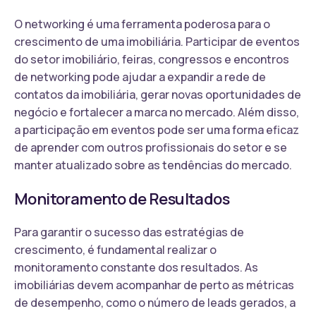
O networking é uma ferramenta poderosa para o
crescimento de uma imobiliária. Participar de eventos
do setor imobiliário, feiras, congressos e encontros
de networking pode ajudar a expandir a rede de
contatos da imobiliária, gerar novas oportunidades de
negócio e fortalecer a marca no mercado. Além disso,
a participação em eventos pode ser uma forma eficaz
de aprender com outros profissionais do setor e se
manter atualizado sobre as tendências do mercado.
Monitoramento de Resultados
Para garantir o sucesso das estratégias de
crescimento, é fundamental realizar o
monitoramento constante dos resultados. As
imobiliárias devem acompanhar de perto as métricas
de desempenho, como o número de leads gerados, a