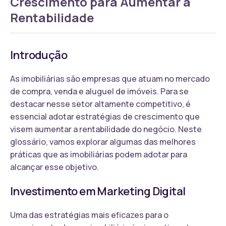
Crescimento para Aumentar a
Rentabilidade
Introdução
As imobiliárias são empresas que atuam no mercado
de compra, venda e aluguel de imóveis. Para se
destacar nesse setor altamente competitivo, é
essencial adotar estratégias de crescimento que
visem aumentar a rentabilidade do negócio. Neste
glossário, vamos explorar algumas das melhores
práticas que as imobiliárias podem adotar para
alcançar esse objetivo.
Investimento em Marketing Digital
Uma das estratégias mais eficazes para o