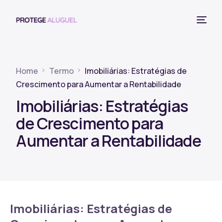
Home
Termo
Imobiliárias: Estratégias de
Crescimento para Aumentar a Rentabilidade
Imobiliárias: Estratégias
de Crescimento para
Aumentar a Rentabilidade
Imobiliárias: Estratégias de