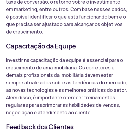
taxa de conversão, o retorno sobre o investimento
em marketing, entre outros. Com base nesses dados,
é possível identificar o que está funcionando bem e o
que precisa ser ajustado para alcançar os objetivos
de crescimento.
Capacitação da Equipe
Investir na capacitação da equipe é essencial para o
crescimento de uma imobiliária. Os corretores e
demais profissionais da imobiliária devem estar
sempre atualizados sobre as tendências do mercado,
as novas tecnologias e as melhores práticas do setor.
Além disso, é importante oferecer treinamentos
regulares para aprimorar as habilidades de vendas,
negociação e atendimento ao cliente.
Feedback dos Clientes