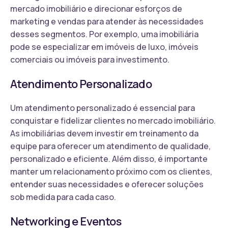
mercado imobiliário e direcionar esforços de
marketing e vendas para atender às necessidades
desses segmentos. Por exemplo, uma imobiliária
pode se especializar em imóveis de luxo, imóveis
comerciais ou imóveis para investimento.
Atendimento Personalizado
Um atendimento personalizado é essencial para
conquistar e fidelizar clientes no mercado imobiliário.
As imobiliárias devem investir em treinamento da
equipe para oferecer um atendimento de qualidade,
personalizado e eficiente. Além disso, é importante
manter um relacionamento próximo com os clientes,
entender suas necessidades e oferecer soluções
sob medida para cada caso.
Networking e Eventos