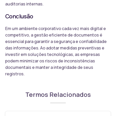
auditorias internas.
Conclusão
Em um ambiente corporativo cada vez mais digital e
competitivo, a gestão eficiente de documentos é
essencial para garantir a segurança e confiabilidade
das informações. Ao adotar medidas preventivas e
investir em soluções tecnológicas, as empresas
podem minimizar os riscos de inconsistências
documentais e manter a integridade de seus
registros.
Termos Relacionados