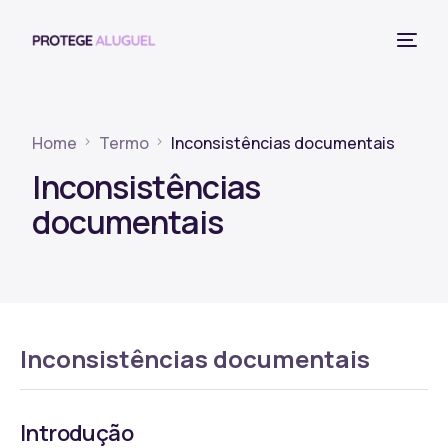
Home
Termo
Inconsistências documentais
Inconsistências
documentais
Inconsistências documentais
Introdução