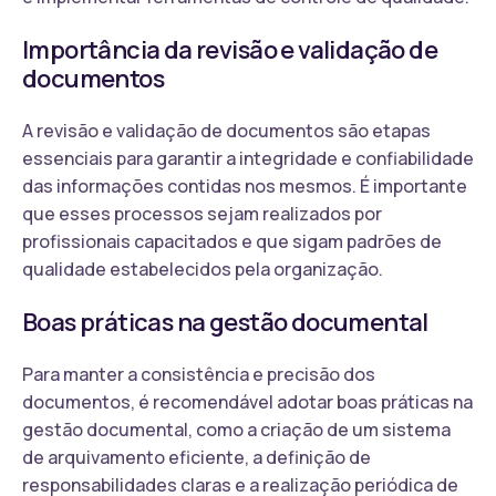
Importância da revisão e validação de
documentos
A revisão e validação de documentos são etapas
essenciais para garantir a integridade e confiabilidade
das informações contidas nos mesmos. É importante
que esses processos sejam realizados por
profissionais capacitados e que sigam padrões de
qualidade estabelecidos pela organização.
Boas práticas na gestão documental
Para manter a consistência e precisão dos
documentos, é recomendável adotar boas práticas na
gestão documental, como a criação de um sistema
de arquivamento eficiente, a definição de
responsabilidades claras e a realização periódica de