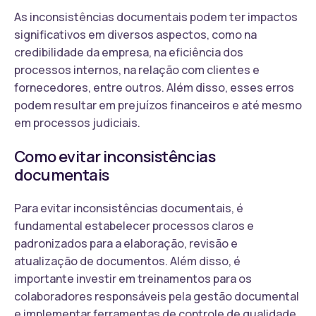
As inconsistências documentais podem ter impactos
significativos em diversos aspectos, como na
credibilidade da empresa, na eficiência dos
processos internos, na relação com clientes e
fornecedores, entre outros. Além disso, esses erros
podem resultar em prejuízos financeiros e até mesmo
em processos judiciais.
Como evitar inconsistências
documentais
Para evitar inconsistências documentais, é
fundamental estabelecer processos claros e
padronizados para a elaboração, revisão e
atualização de documentos. Além disso, é
importante investir em treinamentos para os
colaboradores responsáveis pela gestão documental
e implementar ferramentas de controle de qualidade.