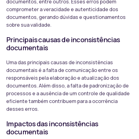
documentos, entre outros. Esses erros podem
comprometer a veracidade e autenticidade dos
documentos, gerando dúvidas e questionamentos
sobre sua validade.
Principais causas de inconsistências
documentais
Uma das principais causas de inconsistências
documentais é a falta de comunicação entre os
responsáveis pela elaboração e atualização dos
documentos. Além disso, a falta de padronização de
processos e a ausência de um controle de qualidade
eficiente também contribuem para a ocorrência
desses erros.
Impactos das inconsistências
documentais