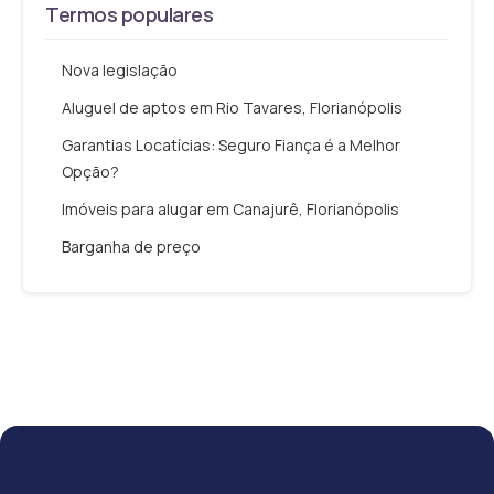
Termos populares
Nova legislação
Aluguel de aptos em Rio Tavares, Florianópolis
Garantias Locatícias: Seguro Fiança é a Melhor
Opção?
Imóveis para alugar em Canajurê, Florianópolis
Barganha de preço