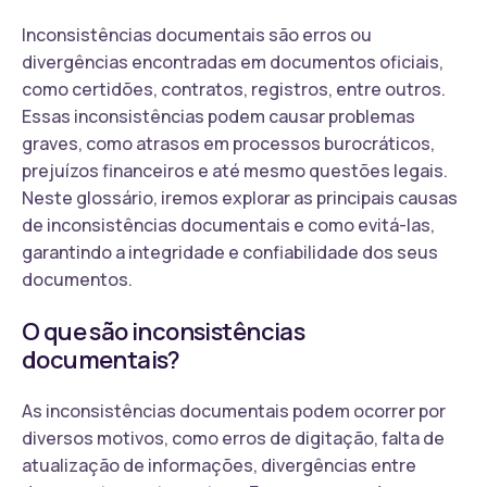
Inconsistências documentais são erros ou
divergências encontradas em documentos oficiais,
como certidões, contratos, registros, entre outros.
Essas inconsistências podem causar problemas
graves, como atrasos em processos burocráticos,
prejuízos financeiros e até mesmo questões legais.
Neste glossário, iremos explorar as principais causas
de inconsistências documentais e como evitá-las,
garantindo a integridade e confiabilidade dos seus
documentos.
O que são inconsistências
documentais?
As inconsistências documentais podem ocorrer por
diversos motivos, como erros de digitação, falta de
atualização de informações, divergências entre