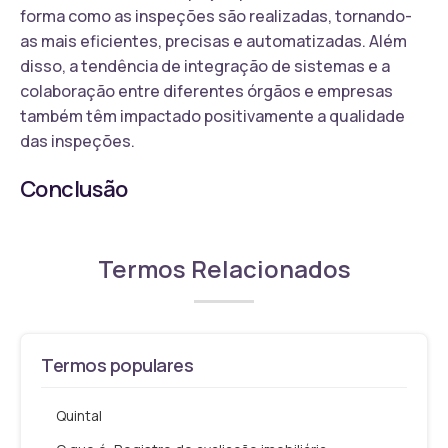
forma como as inspeções são realizadas, tornando-
as mais eficientes, precisas e automatizadas. Além
disso, a tendência de integração de sistemas e a
colaboração entre diferentes órgãos e empresas
também têm impactado positivamente a qualidade
das inspeções.
Conclusão
Termos Relacionados
Termos populares
Quintal