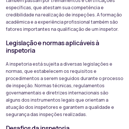
também passam por treinamentos e certificações
específicas, que atestam sua competência e
credibilidade na realização de inspeções. A formação
acadêmica e a experiência profissional também são
fatores importantes na qualificação de um inspetor.
Legislação e normas aplicáveis à
inspetoria
A inspetoria está sujeita a diversas legislações e
normas, que estabelecem os requisitos e
procedimentos a serem seguidos durante o processo
de inspeção. Normas técnicas, regulamentos
governamentais e diretrizes internacionais são
alguns dos instrumentos legais que orientam a
atuação dos inspetores e garantem a qualidade e
segurança das inspeções realizadas.
Desafios da inspetoria