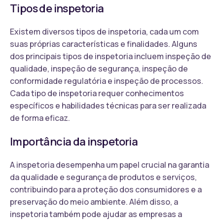
Tipos de inspetoria
Existem diversos tipos de inspetoria, cada um com
suas próprias características e finalidades. Alguns
dos principais tipos de inspetoria incluem inspeção de
qualidade, inspeção de segurança, inspeção de
conformidade regulatória e inspeção de processos.
Cada tipo de inspetoria requer conhecimentos
específicos e habilidades técnicas para ser realizada
de forma eficaz.
Importância da inspetoria
A inspetoria desempenha um papel crucial na garantia
da qualidade e segurança de produtos e serviços,
contribuindo para a proteção dos consumidores e a
preservação do meio ambiente. Além disso, a
inspetoria também pode ajudar as empresas a