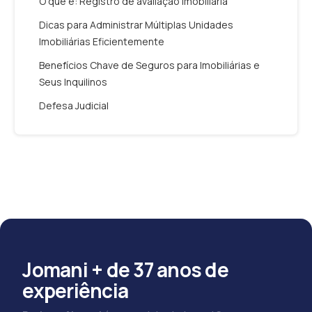
O que é: Registro de avaliação imobiliária
Dicas para Administrar Múltiplas Unidades
Imobiliárias Eficientemente
Benefícios Chave de Seguros para Imobiliárias e
Seus Inquilinos
Defesa Judicial
Jomani + de 37 anos de
experiência