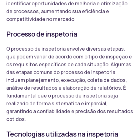
identificar oportunidades de melhoria e otimização
de processos, aumentando sua eficiência e
competitividade no mercado.
Processo de inspetoria
O processo de inspetoria envolve diversas etapas,
que podem variar de acordo com o tipo de inspeção e
os requisitos específicos de cada situação. Algumas
das etapas comuns do processo de inspetoria
incluem planejamento, execução, coleta de dados,
análise de resultados e elaboração de relatórios. É
fundamental que o processo de inspetoria seja
realizado de forma sistemática e imparcial,
garantindo a confiabilidade e precisão dos resultados
obtidos.
Tecnologias utilizadas na inspetoria