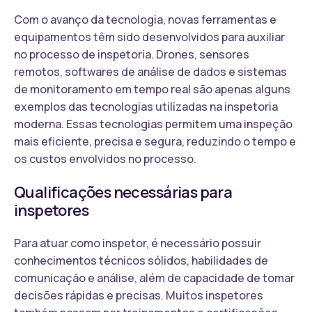
Com o avanço da tecnologia, novas ferramentas e
equipamentos têm sido desenvolvidos para auxiliar
no processo de inspetoria. Drones, sensores
remotos, softwares de análise de dados e sistemas
de monitoramento em tempo real são apenas alguns
exemplos das tecnologias utilizadas na inspetoria
moderna. Essas tecnologias permitem uma inspeção
mais eficiente, precisa e segura, reduzindo o tempo e
os custos envolvidos no processo.
Qualificações necessárias para
inspetores
Para atuar como inspetor, é necessário possuir
conhecimentos técnicos sólidos, habilidades de
comunicação e análise, além de capacidade de tomar
decisões rápidas e precisas. Muitos inspetores