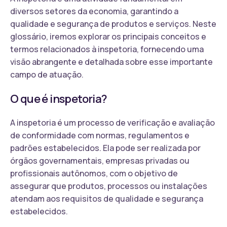
diversos setores da economia, garantindo a
qualidade e segurança de produtos e serviços. Neste
glossário, iremos explorar os principais conceitos e
termos relacionados à inspetoria, fornecendo uma
visão abrangente e detalhada sobre esse importante
campo de atuação.
O que é inspetoria?
A inspetoria é um processo de verificação e avaliação
de conformidade com normas, regulamentos e
padrões estabelecidos. Ela pode ser realizada por
órgãos governamentais, empresas privadas ou
profissionais autônomos, com o objetivo de
assegurar que produtos, processos ou instalações
atendam aos requisitos de qualidade e segurança
estabelecidos.