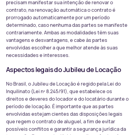
precisam manifestar sua intenção de renovar o
contrato, na renovação automática o contrato é
prorrogado automaticamente por um período
determinado, caso nenhuma das partes se manifeste
contrariamente. Ambas as modalidades têm suas
vantagens e desvantagens, e cabe às partes
envolvidas escolher a que melhor atende às suas
necessidades e interesses.
Aspectos legais do Jubileu de Locação
No Brasil, o Jubileu de Locação é regido pela Lei do
Inquilinato (Lei nº 8.245/91), que estabelece os
direitos e deveres do locador e do locatário durante o
período de locação. É importante que as partes
envolvidas estejam cientes das disposições legais
que regem o contrato de aluguel, a fim de evitar
possíveis conflitos e garantir a segurança jurídica da