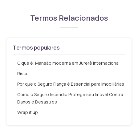
Termos Relacionados
Termos populares
O que é: Mansão moderna em Jurerê Internacional
Risco
Por que o Seguro Fiança é Essencial para Imobiliárias
Como o Seguro Incêndio Protege seu Imóvel Contra
Danos e Desastres
Wrap it up