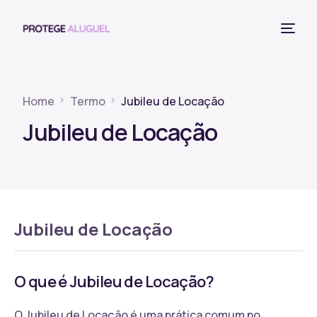
Home
Termo
Jubileu de Locação
Jubileu de Locação
Jubileu de Locação
O que é Jubileu de Locação?
O Jubileu de Locação é uma prática comum no