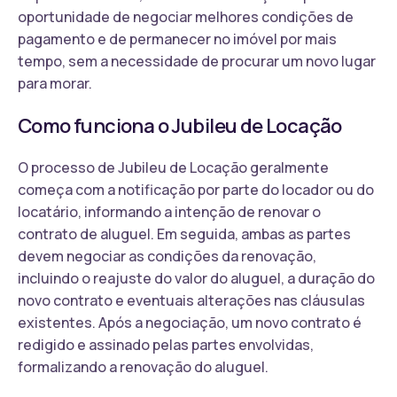
oportunidade de negociar melhores condições de
pagamento e de permanecer no imóvel por mais
tempo, sem a necessidade de procurar um novo lugar
para morar.
Como funciona o Jubileu de Locação
O processo de Jubileu de Locação geralmente
começa com a notificação por parte do locador ou do
locatário, informando a intenção de renovar o
contrato de aluguel. Em seguida, ambas as partes
devem negociar as condições da renovação,
incluindo o reajuste do valor do aluguel, a duração do
novo contrato e eventuais alterações nas cláusulas
existentes. Após a negociação, um novo contrato é
redigido e assinado pelas partes envolvidas,
formalizando a renovação do aluguel.