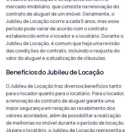
mercado imobiliário, que consiste na renovação do
contrato de aluguel de um imóvel. Geralmente, o
Jubileu de Locação ocorre a cada 5 anos, mas esse
período pode variar de acordo com o contrato
estabelecido entre o locador e o locatário. Durante o
Jubileu de Locação, é comum que haja uma revisão
das condições do contrato, incluindo o reajuste do
valor do aluguel e a atualização de cláusulas.
Benefícios do Jubileu de Locação
O Jubileu de Locação traz diversos benefícios tanto
para o locador quanto para o locatário. Para o locador,
a renovação do contrato de aluguel garante uma
maior segurança em relação ao recebimento dos
valores acordados, além de possibilitar a realização
de melhorias no imóvel durante o período de locação.
Já para o locatário, o Jubileu de Locação representa a