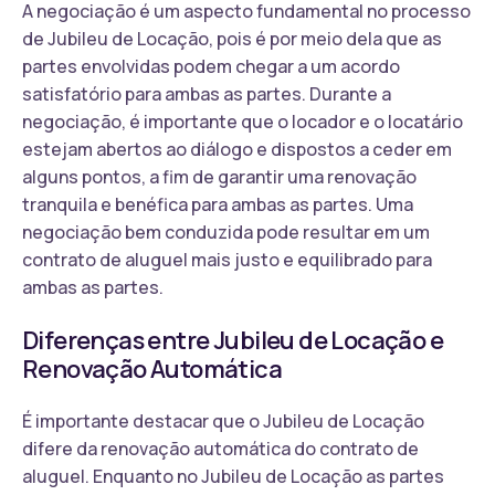
A negociação é um aspecto fundamental no processo
de Jubileu de Locação, pois é por meio dela que as
partes envolvidas podem chegar a um acordo
satisfatório para ambas as partes. Durante a
negociação, é importante que o locador e o locatário
estejam abertos ao diálogo e dispostos a ceder em
alguns pontos, a fim de garantir uma renovação
tranquila e benéfica para ambas as partes. Uma
negociação bem conduzida pode resultar em um
contrato de aluguel mais justo e equilibrado para
ambas as partes.
Diferenças entre Jubileu de Locação e
Renovação Automática
É importante destacar que o Jubileu de Locação
difere da renovação automática do contrato de
aluguel. Enquanto no Jubileu de Locação as partes