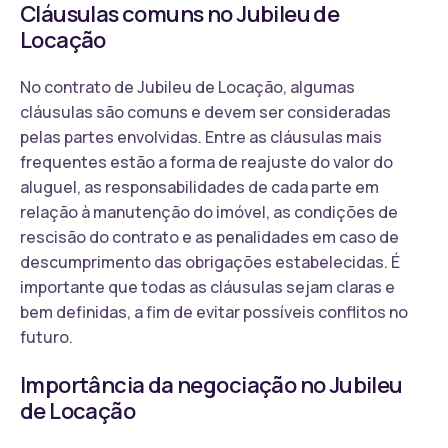
Cláusulas comuns no Jubileu de
Locação
No contrato de Jubileu de Locação, algumas
cláusulas são comuns e devem ser consideradas
pelas partes envolvidas. Entre as cláusulas mais
frequentes estão a forma de reajuste do valor do
aluguel, as responsabilidades de cada parte em
relação à manutenção do imóvel, as condições de
rescisão do contrato e as penalidades em caso de
descumprimento das obrigações estabelecidas. É
importante que todas as cláusulas sejam claras e
bem definidas, a fim de evitar possíveis conflitos no
futuro.
Importância da negociação no Jubileu
de Locação