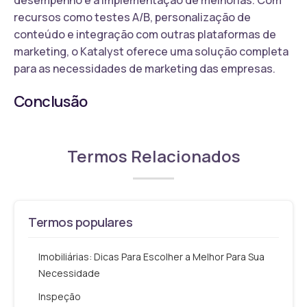
recursos como testes A/B, personalização de
conteúdo e integração com outras plataformas de
marketing, o Katalyst oferece uma solução completa
para as necessidades de marketing das empresas.
Conclusão
Termos Relacionados
Termos populares
Imobiliárias: Dicas Para Escolher a Melhor Para Sua
Necessidade
Inspeção