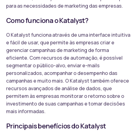
para as necessidades de marketing das empresas.
Como funciona o Katalyst?
O Katalyst funciona através de uma interface intuitiva
e fácil de usar, que permite às empresas criar e
gerenciar campanhas de marketing de forma
eficiente. Com recursos de automação, é possível
segmentar o público-alvo, enviar e-mails
personalizados, acompanhar o desempenho das
campanhas e muito mais. O Katalyst também oferece
recursos avançados de análise de dados, que
permitem às empresas monitorar o retorno sobre o
investimento de suas campanhas e tomar decisões
mais informadas.
Principais benefícios do Katalyst