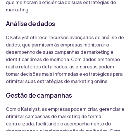
que melhoram a eficiência de suas estratégias de
marketing.
Análise de dados
O Katalyst oferece recursos avançados de análise de
dados, que permitem às empresas monitorar o
desempenho de suas campanhas de marketing e
identificar áreas de melhoria. Com dados em tempo
real e relatórios detalhados, as empresas podem
tomar decisões mais informadas e estratégicas para
otimizar suas estratégias de marketing online.
Gestão de campanhas
Com o Katalyst, as empresas podem criar, gerenciar e
otimizar campanhas de marketing de forma
centralizada, facilitando o acompanhamento do
desempenho e a implementação de melhorias. Com