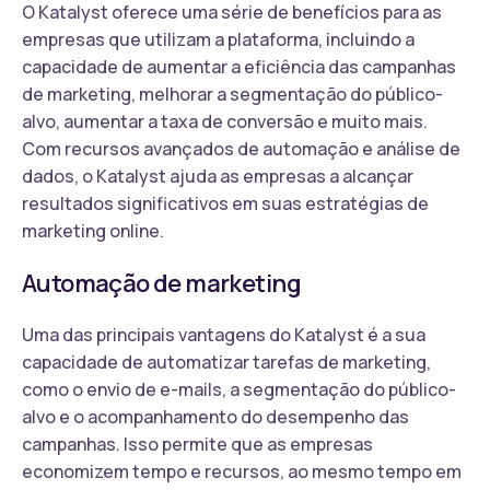
O Katalyst oferece uma série de benefícios para as
empresas que utilizam a plataforma, incluindo a
capacidade de aumentar a eficiência das campanhas
de marketing, melhorar a segmentação do público-
alvo, aumentar a taxa de conversão e muito mais.
Com recursos avançados de automação e análise de
dados, o Katalyst ajuda as empresas a alcançar
resultados significativos em suas estratégias de
marketing online.
Automação de marketing
Uma das principais vantagens do Katalyst é a sua
capacidade de automatizar tarefas de marketing,
como o envio de e-mails, a segmentação do público-
alvo e o acompanhamento do desempenho das
campanhas. Isso permite que as empresas
economizem tempo e recursos, ao mesmo tempo em