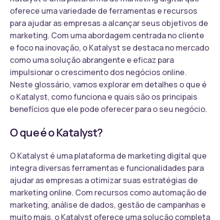
oferece uma variedade de ferramentas e recursos
para ajudar as empresas a alcançar seus objetivos de
marketing. Com uma abordagem centrada no cliente
e foco na inovação, o Katalyst se destaca no mercado
como uma solução abrangente e eficaz para
impulsionar o crescimento dos negócios online.
Neste glossário, vamos explorar em detalhes o que é
o Katalyst, como funciona e quais são os principais
benefícios que ele pode oferecer para o seu negócio.
O que é o Katalyst?
O Katalyst é uma plataforma de marketing digital que
integra diversas ferramentas e funcionalidades para
ajudar as empresas a otimizar suas estratégias de
marketing online. Com recursos como automação de
marketing, análise de dados, gestão de campanhas e
muito mais, o Katalyst oferece uma solução completa