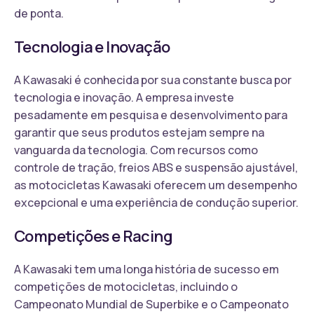
de ponta.
Tecnologia e Inovação
A Kawasaki é conhecida por sua constante busca por
tecnologia e inovação. A empresa investe
pesadamente em pesquisa e desenvolvimento para
garantir que seus produtos estejam sempre na
vanguarda da tecnologia. Com recursos como
controle de tração, freios ABS e suspensão ajustável,
as motocicletas Kawasaki oferecem um desempenho
excepcional e uma experiência de condução superior.
Competições e Racing
A Kawasaki tem uma longa história de sucesso em
competições de motocicletas, incluindo o
Campeonato Mundial de Superbike e o Campeonato