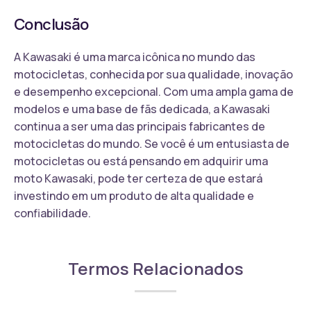
Conclusão
A Kawasaki é uma marca icônica no mundo das
motocicletas, conhecida por sua qualidade, inovação
e desempenho excepcional. Com uma ampla gama de
modelos e uma base de fãs dedicada, a Kawasaki
continua a ser uma das principais fabricantes de
motocicletas do mundo. Se você é um entusiasta de
motocicletas ou está pensando em adquirir uma
moto Kawasaki, pode ter certeza de que estará
investindo em um produto de alta qualidade e
confiabilidade.
Termos Relacionados