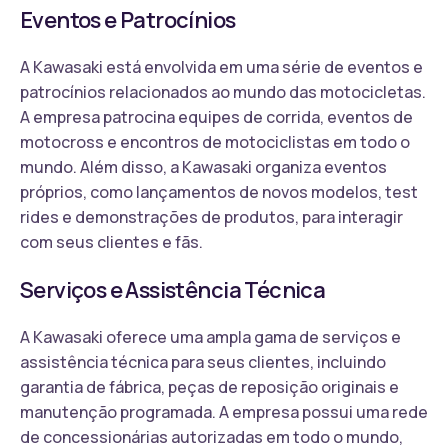
Eventos e Patrocínios
A Kawasaki está envolvida em uma série de eventos e
patrocínios relacionados ao mundo das motocicletas.
A empresa patrocina equipes de corrida, eventos de
motocross e encontros de motociclistas em todo o
mundo. Além disso, a Kawasaki organiza eventos
próprios, como lançamentos de novos modelos, test
rides e demonstrações de produtos, para interagir
com seus clientes e fãs.
Serviços e Assistência Técnica
A Kawasaki oferece uma ampla gama de serviços e
assistência técnica para seus clientes, incluindo
garantia de fábrica, peças de reposição originais e
manutenção programada. A empresa possui uma rede
de concessionárias autorizadas em todo o mundo,