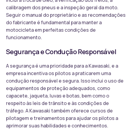
calibragem dos pneus e a inspeção geral da moto.
Seguir o manual do proprietário e as recomendações
do fabricante é fundamental para manter a
motocicleta em perfeitas condições de
funcionamento.
Segurança e Condução Responsável
A segurança é uma prioridade para a Kawasaki, e a
empresa incentiva os pilotos a praticarem uma
condução responsável e segura. Isso inclui o uso de
equipamentos de proteção adequados, como
capacete, jaqueta, luvas e botas, bem como o
respeito às leis de trânsito e às condições de
tráfego. A Kawasaki também oferece cursos de
pilotagem e treinamentos para ajudar os pilotos a
aprimorar suas habilidades e conhecimentos.