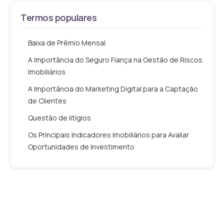
Termos populares
Baixa de Prêmio Mensal
A Importância do Seguro Fiança na Gestão de Riscos
Imobiliários
A Importância do Marketing Digital para a Captação
de Clientes
Questão de litígios
Os Principais Indicadores Imobiliários para Avaliar
Oportunidades de Investimento