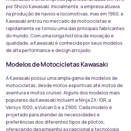
por Shozo Kawasaki. Inicialmente, a empresa atuava
na produção de navios e locomotivas, mas em 1960, a
Kawasaki entrou no mercado de motocicletas e
rapidamente se tornou uma das principais fabricantes
do mundo. Com uma longa história de inovação e
qualidade, a Kawasaki é conhecida por seus modelos
de alta performance e design arrojado.
Modelos de Motocicletas Kawasaki
A Kawasaki possui uma ampla gama de modelos de
motocicletas, desde motos esportivas até motos de
aventura e motos cruiser. Alguns dos modelos mais
populares da Kawasaki incluem a Ninja ZX-10R, a
Versys 1000, a Vulcan S e a Z900. Cada modelo é
projetado para atender às necessidades e
preferências dos diferentes tipos de pilotos,
oferecendo desempenho excepcional e tecnologia