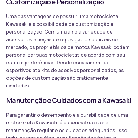
Customização e Personalização
Uma das vantagens de possuir uma motocicleta
Kawasaki é a possibilidade de customização e
personalização. Com uma ampla variedade de
acessórios e peças de reposição disponíveis no
mercado, os proprietários de motos Kawasaki podem
personalizar suas motocicletas de acordo com seu
estilo e preferências. Desde escapamentos
esportivos até kits de adesivos personalizados, as
opções de customização são praticamente
ilimitadas.
Manutenção e Cuidados com a Kawasaki
Para garantir o desempenho e a durabilidade de uma
motocicleta Kawasaki, é essencial realizar a
manutenção regular e os cuidados adequados. Isso
inclui a troca de óleo, a verificação dos freios, a