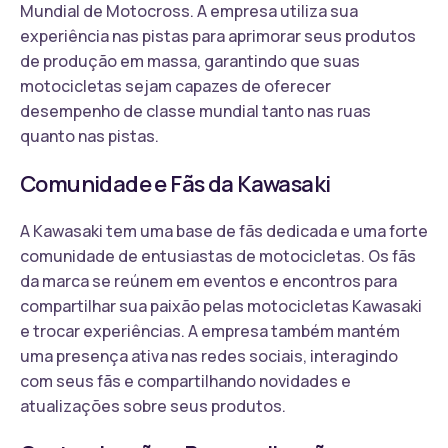
Mundial de Motocross. A empresa utiliza sua
experiência nas pistas para aprimorar seus produtos
de produção em massa, garantindo que suas
motocicletas sejam capazes de oferecer
desempenho de classe mundial tanto nas ruas
quanto nas pistas.
Comunidade e Fãs da Kawasaki
A Kawasaki tem uma base de fãs dedicada e uma forte
comunidade de entusiastas de motocicletas. Os fãs
da marca se reúnem em eventos e encontros para
compartilhar sua paixão pelas motocicletas Kawasaki
e trocar experiências. A empresa também mantém
uma presença ativa nas redes sociais, interagindo
com seus fãs e compartilhando novidades e
atualizações sobre seus produtos.