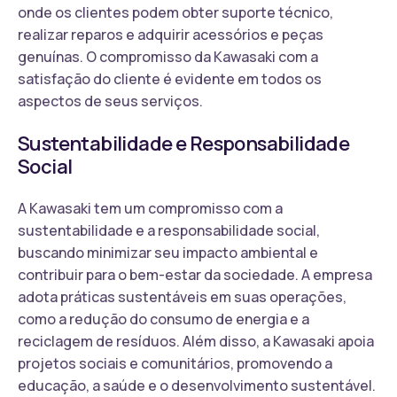
onde os clientes podem obter suporte técnico,
realizar reparos e adquirir acessórios e peças
genuínas. O compromisso da Kawasaki com a
satisfação do cliente é evidente em todos os
aspectos de seus serviços.
Sustentabilidade e Responsabilidade
Social
A Kawasaki tem um compromisso com a
sustentabilidade e a responsabilidade social,
buscando minimizar seu impacto ambiental e
contribuir para o bem-estar da sociedade. A empresa
adota práticas sustentáveis em suas operações,
como a redução do consumo de energia e a
reciclagem de resíduos. Além disso, a Kawasaki apoia
projetos sociais e comunitários, promovendo a
educação, a saúde e o desenvolvimento sustentável.