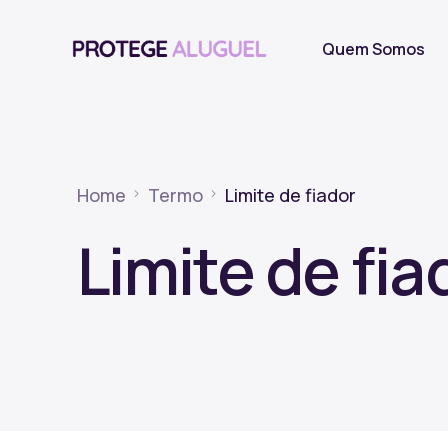
Quem Somos
Home
Termo
Limite de fiador
Limite de fia