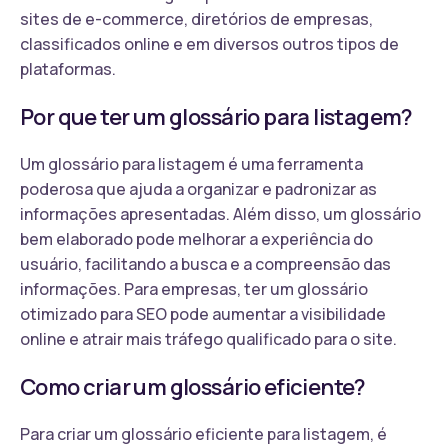
sites de e-commerce, diretórios de empresas,
classificados online e em diversos outros tipos de
plataformas.
Por que ter um glossário para listagem?
Um glossário para listagem é uma ferramenta
poderosa que ajuda a organizar e padronizar as
informações apresentadas. Além disso, um glossário
bem elaborado pode melhorar a experiência do
usuário, facilitando a busca e a compreensão das
informações. Para empresas, ter um glossário
otimizado para SEO pode aumentar a visibilidade
online e atrair mais tráfego qualificado para o site.
Como criar um glossário eficiente?
Para criar um glossário eficiente para listagem, é