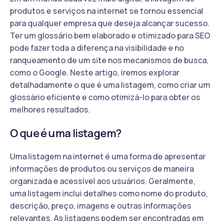
produtos e serviços na internet se tornou essencial
para qualquer empresa que deseja alcançar sucesso.
Ter um glossário bem elaborado e otimizado para SEO
pode fazer toda a diferença na visibilidade e no
ranqueamento de um site nos mecanismos de busca,
como o Google. Neste artigo, iremos explorar
detalhadamente o que é uma listagem, como criar um
glossário eficiente e como otimizá-lo para obter os
melhores resultados.
O que é uma listagem?
Uma listagem na internet é uma forma de apresentar
informações de produtos ou serviços de maneira
organizada e acessível aos usuários. Geralmente,
uma listagem inclui detalhes como nome do produto,
descrição, preço, imagens e outras informações
relevantes. As listagens podem ser encontradas em