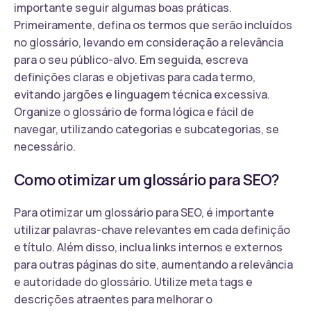
importante seguir algumas boas práticas.
Primeiramente, defina os termos que serão incluídos
no glossário, levando em consideração a relevância
para o seu público-alvo. Em seguida, escreva
definições claras e objetivas para cada termo,
evitando jargões e linguagem técnica excessiva.
Organize o glossário de forma lógica e fácil de
navegar, utilizando categorias e subcategorias, se
necessário.
Como otimizar um glossário para SEO?
Para otimizar um glossário para SEO, é importante
utilizar palavras-chave relevantes em cada definição
e título. Além disso, inclua links internos e externos
para outras páginas do site, aumentando a relevância
e autoridade do glossário. Utilize meta tags e
descrições atraentes para melhorar o