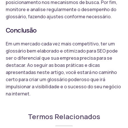
posicionamento nos mecanismos de busca. Por fim,
monitore e analise regularmente o desempenho do
glossário, fazendo ajustes conforme necessário.
Conclusão
Em um mercado cada vez mais competitivo, ter um
glossário bem elaborado e otimizado para SEO pode
ser o diferencial que sua empresa precisa para se
destacar. Ao seguir as boas práticas e dicas
apresentadas neste artigo, você estará no caminho
certo para criar um glossário poderoso que irá
impulsionar a visibilidade e o sucesso do seu negócio
na internet.
Termos Relacionados