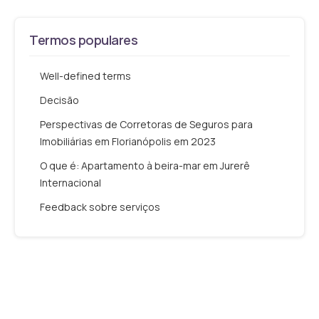
Termos populares
Well-defined terms
Decisão
Perspectivas de Corretoras de Seguros para
Imobiliárias em Florianópolis em 2023
O que é: Apartamento à beira-mar em Jurerê
Internacional
Feedback sobre serviços