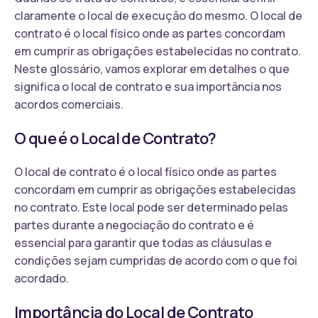
claramente o local de execução do mesmo. O local de
contrato é o local físico onde as partes concordam
em cumprir as obrigações estabelecidas no contrato.
Neste glossário, vamos explorar em detalhes o que
significa o local de contrato e sua importância nos
acordos comerciais.
O que é o Local de Contrato?
O local de contrato é o local físico onde as partes
concordam em cumprir as obrigações estabelecidas
no contrato. Este local pode ser determinado pelas
partes durante a negociação do contrato e é
essencial para garantir que todas as cláusulas e
condições sejam cumpridas de acordo com o que foi
acordado.
Importância do Local de Contrato