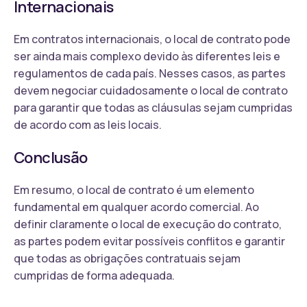
Internacionais
Em contratos internacionais, o local de contrato pode
ser ainda mais complexo devido às diferentes leis e
regulamentos de cada país. Nesses casos, as partes
devem negociar cuidadosamente o local de contrato
para garantir que todas as cláusulas sejam cumpridas
de acordo com as leis locais.
Conclusão
Em resumo, o local de contrato é um elemento
fundamental em qualquer acordo comercial. Ao
definir claramente o local de execução do contrato,
as partes podem evitar possíveis conflitos e garantir
que todas as obrigações contratuais sejam
cumpridas de forma adequada.