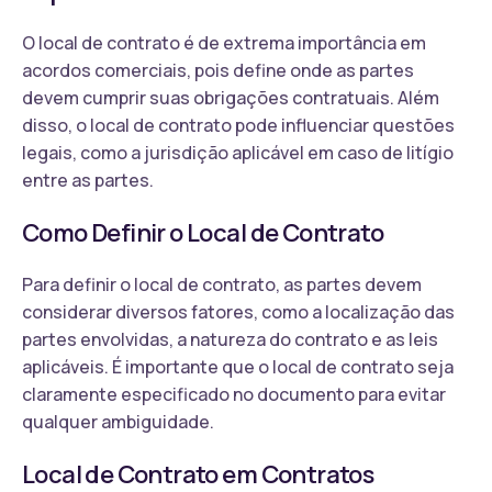
O local de contrato é de extrema importância em
acordos comerciais, pois define onde as partes
devem cumprir suas obrigações contratuais. Além
disso, o local de contrato pode influenciar questões
legais, como a jurisdição aplicável em caso de litígio
entre as partes.
Como Definir o Local de Contrato
Para definir o local de contrato, as partes devem
considerar diversos fatores, como a localização das
partes envolvidas, a natureza do contrato e as leis
aplicáveis. É importante que o local de contrato seja
claramente especificado no documento para evitar
qualquer ambiguidade.
Local de Contrato em Contratos