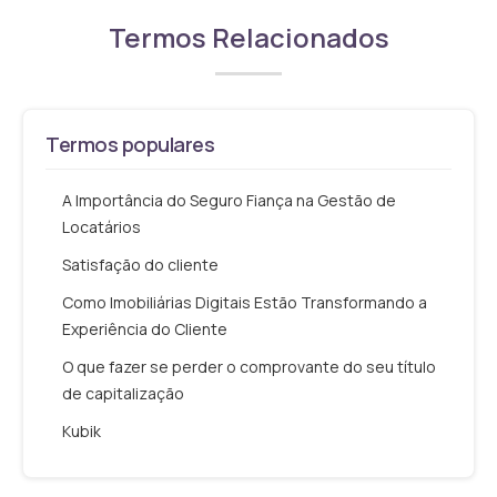
Termos Relacionados
Termos populares
A Importância do Seguro Fiança na Gestão de
Locatários
Satisfação do cliente
Como Imobiliárias Digitais Estão Transformando a
Experiência do Cliente
O que fazer se perder o comprovante do seu título
de capitalização
Kubik