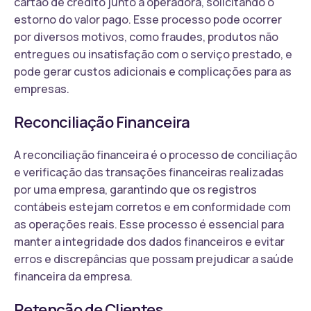
cartão de crédito junto à operadora, solicitando o
estorno do valor pago. Esse processo pode ocorrer
por diversos motivos, como fraudes, produtos não
entregues ou insatisfação com o serviço prestado, e
pode gerar custos adicionais e complicações para as
empresas.
Reconciliação Financeira
A reconciliação financeira é o processo de conciliação
e verificação das transações financeiras realizadas
por uma empresa, garantindo que os registros
contábeis estejam corretos e em conformidade com
as operações reais. Esse processo é essencial para
manter a integridade dos dados financeiros e evitar
erros e discrepâncias que possam prejudicar a saúde
financeira da empresa.
Retenção de Clientes