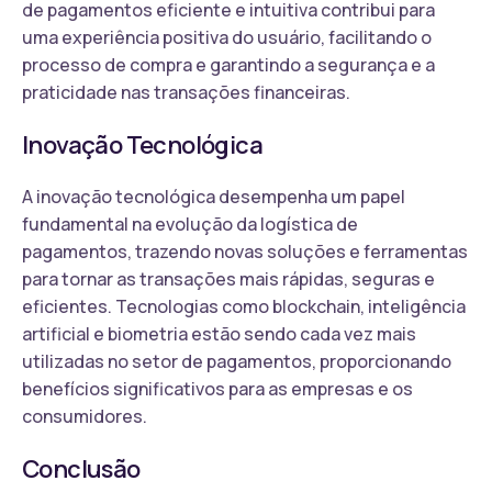
de pagamentos eficiente e intuitiva contribui para
uma experiência positiva do usuário, facilitando o
processo de compra e garantindo a segurança e a
praticidade nas transações financeiras.
Inovação Tecnológica
A inovação tecnológica desempenha um papel
fundamental na evolução da logística de
pagamentos, trazendo novas soluções e ferramentas
para tornar as transações mais rápidas, seguras e
eficientes. Tecnologias como blockchain, inteligência
artificial e biometria estão sendo cada vez mais
utilizadas no setor de pagamentos, proporcionando
benefícios significativos para as empresas e os
consumidores.
Conclusão