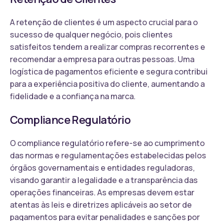
A retenção de clientes é um aspecto crucial para o
sucesso de qualquer negócio, pois clientes
satisfeitos tendem a realizar compras recorrentes e
recomendar a empresa para outras pessoas. Uma
logística de pagamentos eficiente e segura contribui
para a experiência positiva do cliente, aumentando a
fidelidade e a confiança na marca.
Compliance Regulatório
O compliance regulatório refere-se ao cumprimento
das normas e regulamentações estabelecidas pelos
órgãos governamentais e entidades reguladoras,
visando garantir a legalidade e a transparência das
operações financeiras. As empresas devem estar
atentas às leis e diretrizes aplicáveis ao setor de
pagamentos para evitar penalidades e sanções por