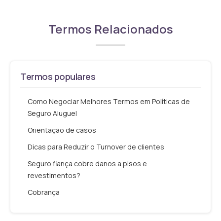
Termos Relacionados
Termos populares
Como Negociar Melhores Termos em Políticas de
Seguro Aluguel
Orientação de casos
Dicas para Reduzir o Turnover de clientes
Seguro fiança cobre danos a pisos e
revestimentos?
Cobrança