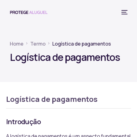
Home
Termo
Logística de pagamentos
Logística de pagamentos
Logística de pagamentos
Introdução
A logística de pagamentos é um aspecto fundamental