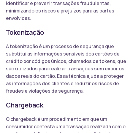
identificar e prevenir transações fraudulentas,
minimizando os riscos e prejuízos para as partes
envolvidas.
Tokenização
A tokenização é um processo de segurança que
substitui as informações sensíveis dos cartões de
crédito por códigos únicos, chamados de tokens, que
são utilizados para realizar transações sem expor os
dados reais do cartão. Essa técnica ajuda a proteger
as informações dos clientes e reduzir os riscos de
fraudes e violações de segurança.
Chargeback
O chargeback é um procedimento em que um
consumidor contesta uma transação realizada com o