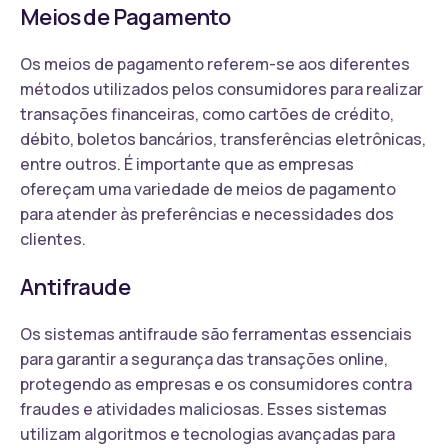
Meios de Pagamento
Os meios de pagamento referem-se aos diferentes
métodos utilizados pelos consumidores para realizar
transações financeiras, como cartões de crédito,
débito, boletos bancários, transferências eletrônicas,
entre outros. É importante que as empresas
ofereçam uma variedade de meios de pagamento
para atender às preferências e necessidades dos
clientes.
Antifraude
Os sistemas antifraude são ferramentas essenciais
para garantir a segurança das transações online,
protegendo as empresas e os consumidores contra
fraudes e atividades maliciosas. Esses sistemas
utilizam algoritmos e tecnologias avançadas para