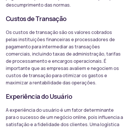
descumprimento das normas.
Custos de Transação
Os custos de transação são os valores cobrados
pelas instituições financeiras e processadores de
pagamento para intermediar as transações
comerciais, incluindo taxas de administração, tarifas
de processamento e encargos operacionais. É
importante que as empresas avaliem e negociem os
custos de transação para otimizar os gastos e
maximizar a rentabilidade das operações.
Experiência do Usuário
A experiência do usuário é um fator determinante
para o sucesso de um negócio online, pois influencia a
satisfação e a fidelidade dos clientes. Uma logística