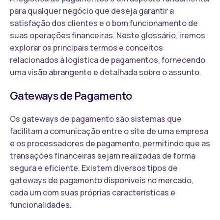
para qualquer negócio que deseja garantir a
satisfação dos clientes e o bom funcionamento de
suas operações financeiras. Neste glossário, iremos
explorar os principais termos e conceitos
relacionados à logística de pagamentos, fornecendo
uma visão abrangente e detalhada sobre o assunto.
Gateways de Pagamento
Os gateways de pagamento são sistemas que
facilitam a comunicação entre o site de uma empresa
e os processadores de pagamento, permitindo que as
transações financeiras sejam realizadas de forma
segura e eficiente. Existem diversos tipos de
gateways de pagamento disponíveis no mercado,
cada um com suas próprias características e
funcionalidades.