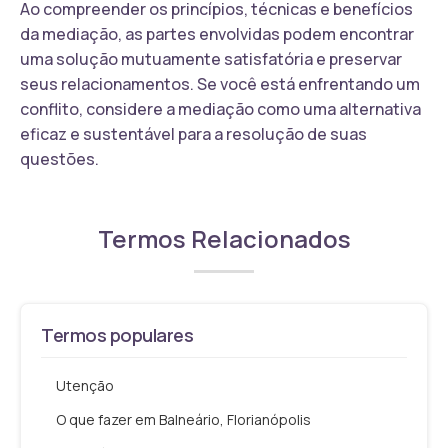
Ao compreender os princípios, técnicas e benefícios
da mediação, as partes envolvidas podem encontrar
uma solução mutuamente satisfatória e preservar
seus relacionamentos. Se você está enfrentando um
conflito, considere a mediação como uma alternativa
eficaz e sustentável para a resolução de suas
questões.
Termos Relacionados
Termos populares
Utenção
O que fazer em Balneário, Florianópolis