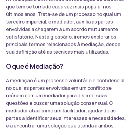
que tem se tornado cada vez mais popular nos
últimos anos. Trata-se de um processo no qual um
terceiro imparcial, o mediador, auxilia as partes
envolvidas a chegarem a um acordo mutuamente
satisfatório. Neste glossário, iremos explorar os
principais termos relacionados à mediação, desde
sua definição até as técnicas mais utilizadas.
O que é Mediação?
A mediação é um processo voluntário e confidencial
no qual as partes envolvidas em um conflito se
reúnem com um mediador para discutir suas
questões e buscar uma solução consensual. O
mediador atua como um facilitador, ajudando as
partes a identificar seus interesses e necessidades,
e a encontrar uma solução que atenda a ambos.