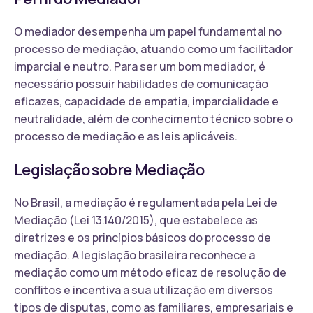
O mediador desempenha um papel fundamental no
processo de mediação, atuando como um facilitador
imparcial e neutro. Para ser um bom mediador, é
necessário possuir habilidades de comunicação
eficazes, capacidade de empatia, imparcialidade e
neutralidade, além de conhecimento técnico sobre o
processo de mediação e as leis aplicáveis.
Legislação sobre Mediação
No Brasil, a mediação é regulamentada pela Lei de
Mediação (Lei 13.140/2015), que estabelece as
diretrizes e os princípios básicos do processo de
mediação. A legislação brasileira reconhece a
mediação como um método eficaz de resolução de
conflitos e incentiva a sua utilização em diversos
tipos de disputas, como as familiares, empresariais e