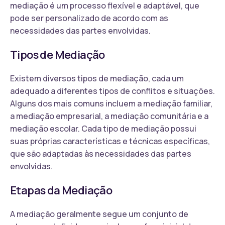
mediação é um processo flexível e adaptável, que
pode ser personalizado de acordo com as
necessidades das partes envolvidas.
Tipos de Mediação
Existem diversos tipos de mediação, cada um
adequado a diferentes tipos de conflitos e situações.
Alguns dos mais comuns incluem a mediação familiar,
a mediação empresarial, a mediação comunitária e a
mediação escolar. Cada tipo de mediação possui
suas próprias características e técnicas específicas,
que são adaptadas às necessidades das partes
envolvidas.
Etapas da Mediação
A mediação geralmente segue um conjunto de