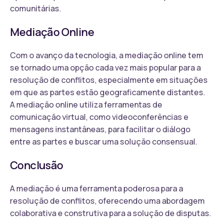
comunitárias.
Mediação Online
Com o avanço da tecnologia, a mediação online tem
se tornado uma opção cada vez mais popular para a
resolução de conflitos, especialmente em situações
em que as partes estão geograficamente distantes.
A mediação online utiliza ferramentas de
comunicação virtual, como videoconferências e
mensagens instantâneas, para facilitar o diálogo
entre as partes e buscar uma solução consensual.
Conclusão
A mediação é uma ferramenta poderosa para a
resolução de conflitos, oferecendo uma abordagem
colaborativa e construtiva para a solução de disputas.