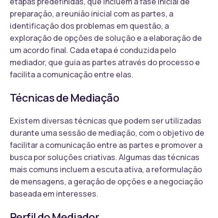
etapas predefinidas, que incluem a fase inicial de
preparação, a reunião inicial com as partes, a
identificação dos problemas em questão, a
exploração de opções de solução e a elaboração de
um acordo final. Cada etapa é conduzida pelo
mediador, que guia as partes através do processo e
facilita a comunicação entre elas.
Técnicas de Mediação
Existem diversas técnicas que podem ser utilizadas
durante uma sessão de mediação, com o objetivo de
facilitar a comunicação entre as partes e promover a
busca por soluções criativas. Algumas das técnicas
mais comuns incluem a escuta ativa, a reformulação
de mensagens, a geração de opções e a negociação
baseada em interesses.
Perfil do Mediador