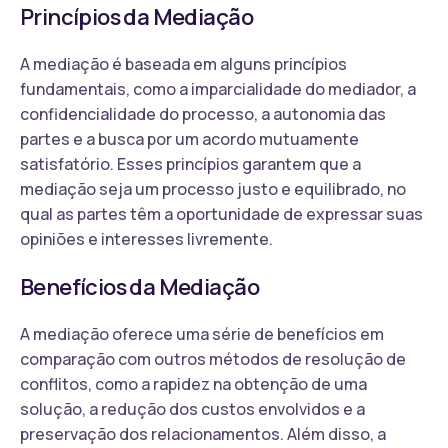
Princípios da Mediação
A mediação é baseada em alguns princípios
fundamentais, como a imparcialidade do mediador, a
confidencialidade do processo, a autonomia das
partes e a busca por um acordo mutuamente
satisfatório. Esses princípios garantem que a
mediação seja um processo justo e equilibrado, no
qual as partes têm a oportunidade de expressar suas
opiniões e interesses livremente.
Benefícios da Mediação
A mediação oferece uma série de benefícios em
comparação com outros métodos de resolução de
conflitos, como a rapidez na obtenção de uma
solução, a redução dos custos envolvidos e a
preservação dos relacionamentos. Além disso, a