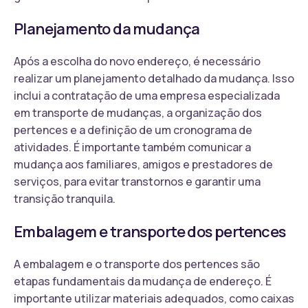
Planejamento da mudança
Após a escolha do novo endereço, é necessário
realizar um planejamento detalhado da mudança. Isso
inclui a contratação de uma empresa especializada
em transporte de mudanças, a organização dos
pertences e a definição de um cronograma de
atividades. É importante também comunicar a
mudança aos familiares, amigos e prestadores de
serviços, para evitar transtornos e garantir uma
transição tranquila.
Embalagem e transporte dos pertences
A embalagem e o transporte dos pertences são
etapas fundamentais da mudança de endereço. É
importante utilizar materiais adequados, como caixas