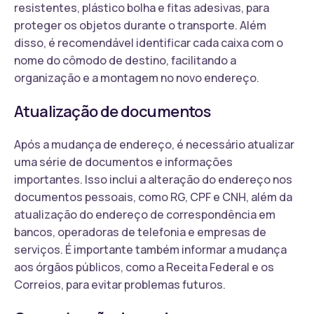
resistentes, plástico bolha e fitas adesivas, para
proteger os objetos durante o transporte. Além
disso, é recomendável identificar cada caixa com o
nome do cômodo de destino, facilitando a
organização e a montagem no novo endereço.
Atualização de documentos
Após a mudança de endereço, é necessário atualizar
uma série de documentos e informações
importantes. Isso inclui a alteração do endereço nos
documentos pessoais, como RG, CPF e CNH, além da
atualização do endereço de correspondência em
bancos, operadoras de telefonia e empresas de
serviços. É importante também informar a mudança
aos órgãos públicos, como a Receita Federal e os
Correios, para evitar problemas futuros.