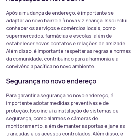
Após a mudança de endereço, é importante se
adaptar ao novo bairro e à nova vizinhança. Isso inclui
conhecer os serviços e comércios locais, como
supermercados, farmácias e escolas, além de
estabelecer novos contatos e relações de amizade.
Além disso, é importante respeitar as regras e normas
da comunidade, contribuindo para a harmonia e a
convivência pacífica no novo ambiente.
Segurança no novo endereço
Para garantir a segurança no novo endereço, é
importante adotar medidas preventivas e de
proteção. Isso inclui a instalação de sistemas de
segurança, como alarmes e câmeras de
monitoramento, além de manter as portas e janelas
trancadas e os acessos controlados. Além disso, é