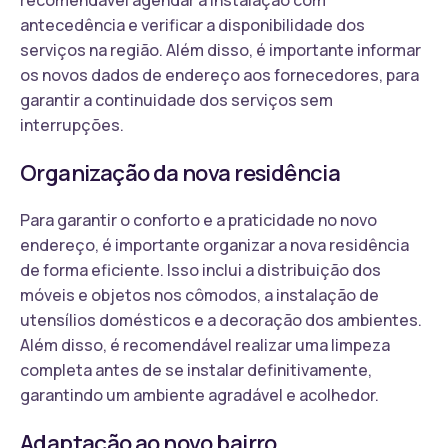
antecedência e verificar a disponibilidade dos
serviços na região. Além disso, é importante informar
os novos dados de endereço aos fornecedores, para
garantir a continuidade dos serviços sem
interrupções.
Organização da nova residência
Para garantir o conforto e a praticidade no novo
endereço, é importante organizar a nova residência
de forma eficiente. Isso inclui a distribuição dos
móveis e objetos nos cômodos, a instalação de
utensílios domésticos e a decoração dos ambientes.
Além disso, é recomendável realizar uma limpeza
completa antes de se instalar definitivamente,
garantindo um ambiente agradável e acolhedor.
Adaptação ao novo bairro