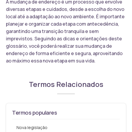
A mudança de endereço é um processo que envolve
diversas etapas e cuidados, desde a escolha do novo
local até a adaptação ao novo ambiente. É importante
planejar e organizar cada etapa com antecedência,
garantindo uma transição tranquila e sem
imprevistos. Seguindo as dicas e orientações deste
glossário, você poderá realizar sua mudança de
endereço de forma eficiente e segura, aproveitando
ao máximo essa nova etapa em sua vida.
Termos Relacionados
Termos populares
Nova legislação