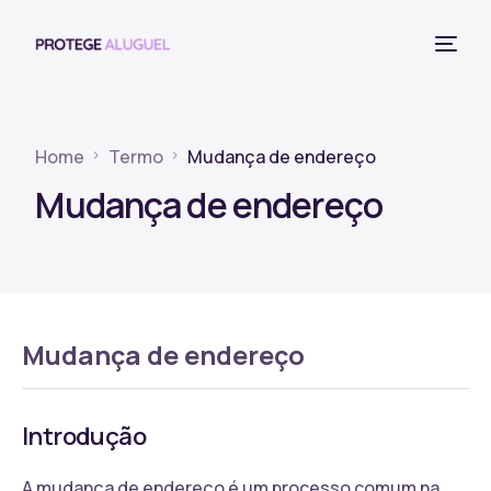
Home
Termo
Mudança de endereço
Mudança de endereço
Mudança de endereço
Introdução
A mudança de endereço é um processo comum na