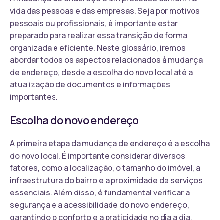
vida das pessoas e das empresas. Seja por motivos
pessoais ou profissionais, é importante estar
preparado para realizar essa transição de forma
organizada e eficiente. Neste glossário, iremos
abordar todos os aspectos relacionados à mudança
de endereço, desde a escolha do novo local até a
atualização de documentos e informações
importantes.
Escolha do novo endereço
A primeira etapa da mudança de endereço é a escolha
do novo local. É importante considerar diversos
fatores, como a localização, o tamanho do imóvel, a
infraestrutura do bairro e a proximidade de serviços
essenciais. Além disso, é fundamental verificar a
segurança e a acessibilidade do novo endereço,
garantindo o conforto e a praticidade no dia a dia.