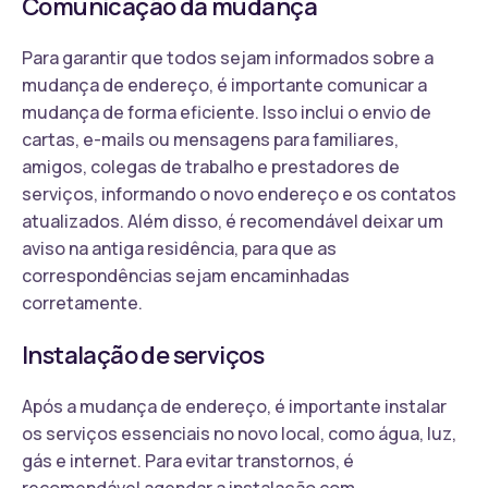
Comunicação da mudança
Para garantir que todos sejam informados sobre a
mudança de endereço, é importante comunicar a
mudança de forma eficiente. Isso inclui o envio de
cartas, e-mails ou mensagens para familiares,
amigos, colegas de trabalho e prestadores de
serviços, informando o novo endereço e os contatos
atualizados. Além disso, é recomendável deixar um
aviso na antiga residência, para que as
correspondências sejam encaminhadas
corretamente.
Instalação de serviços
Após a mudança de endereço, é importante instalar
os serviços essenciais no novo local, como água, luz,
gás e internet. Para evitar transtornos, é
recomendável agendar a instalação com