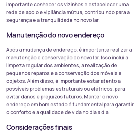
importante conhecer os vizinhos e estabelecer uma
rede de apoio e vigilância mútua, contribuindo para a
segurança e a tranquilidade no novo lar.
Manutenção do novo endereço
Após a mudança de endereço, é importante realizar a
manutenção e conservação do novo lar. Isso inclui a
limpeza regular dos ambientes, a realização de
pequenos reparos e a conservação dos móveis e
objetos. Além disso, é importante estar atento a
possíveis problemas estruturais ou elétricos, para
evitar danos e prejuízos futuros. Manter o novo
endereço em bom estado é fundamental para garantir
o conforto e a qualidade de vida no dia a dia.
Considerações finais