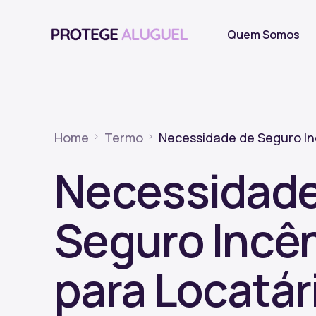
Quem Somos
Home
Termo
Necessidade de Seguro Inc
Necessidade
Seguro Incê
para Locatár