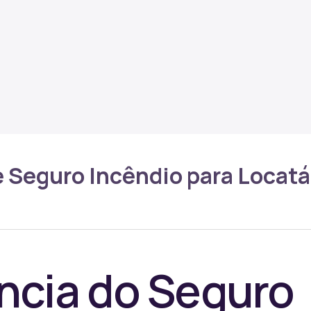
 Seguro Incêndio para Locatá
ncia do Seguro