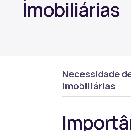
Imobiliárias
Necessidade de
Imobiliárias
Importâ