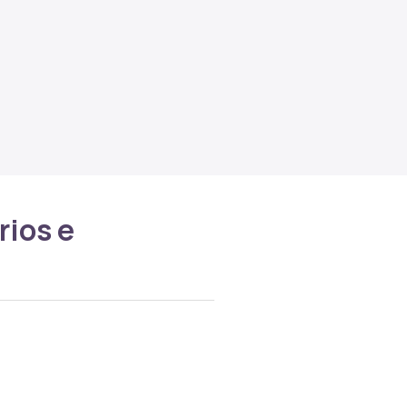
rios e