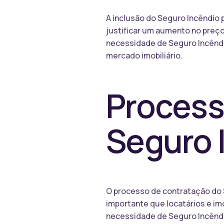
A inclusão do Seguro Incêndio 
justificar um aumento no preço
necessidade de Seguro Incêndio
mercado imobiliário.
Process
Seguro 
O processo de contratação do S
importante que locatários e im
necessidade de Seguro Incêndio