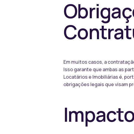
Obrigaç
Contrat
Em muitos casos, a contratação
Isso garante que ambas as part
Locatários e Imobiliárias é, 
obrigações legais que visam pr
Impacto