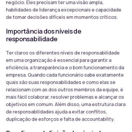
negócio. Eles precisam ter uma visão ampla,
habilidades de liderança excepcionais e capacidade
de tomar decisões difíceis em momentos críticos.
Importância dos níveis de
responsabilidade
Ter claros os diferentes níveis de responsabilidade
em uma organização é essencial para garantir a
eficiência, a transparência e o bom funcionamento da
empresa. Quando cada funcionário sabe exatamente
quais são suas responsabilidades e como elas se
relacionam com as dos outros membros da equipe, é
mais fácil colaborar, resolver problemas e alcançar os
objetivos em comum. Além disso, uma estrutura clara
de responsabilidades ajuda a evitar conflitos,
duplicação de esforços e falta de accountability.