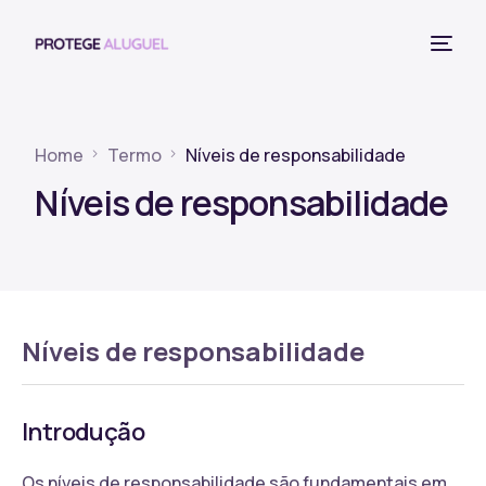
Home
Termo
Níveis de responsabilidade
Níveis de responsabilidade
Níveis de responsabilidade
Introdução
Os níveis de responsabilidade são fundamentais em