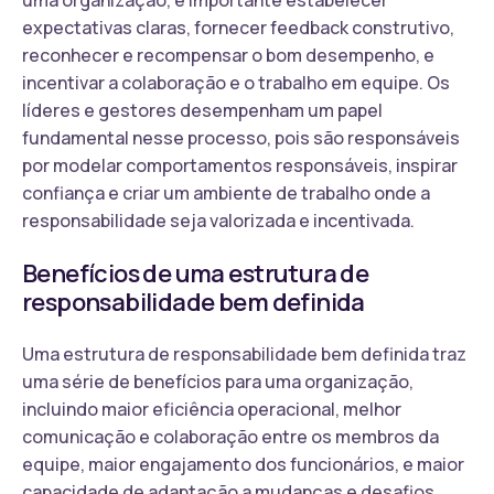
expectativas claras, fornecer feedback construtivo,
reconhecer e recompensar o bom desempenho, e
incentivar a colaboração e o trabalho em equipe. Os
líderes e gestores desempenham um papel
fundamental nesse processo, pois são responsáveis
por modelar comportamentos responsáveis, inspirar
confiança e criar um ambiente de trabalho onde a
responsabilidade seja valorizada e incentivada.
Benefícios de uma estrutura de
responsabilidade bem definida
Uma estrutura de responsabilidade bem definida traz
uma série de benefícios para uma organização,
incluindo maior eficiência operacional, melhor
comunicação e colaboração entre os membros da
equipe, maior engajamento dos funcionários, e maior
capacidade de adaptação a mudanças e desafios.