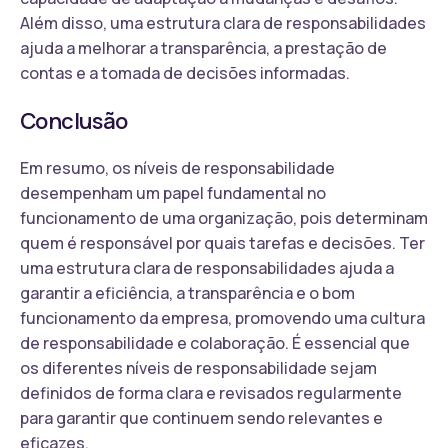
Além disso, uma estrutura clara de responsabilidades
ajuda a melhorar a transparência, a prestação de
contas e a tomada de decisões informadas.
Conclusão
Em resumo, os níveis de responsabilidade
desempenham um papel fundamental no
funcionamento de uma organização, pois determinam
quem é responsável por quais tarefas e decisões. Ter
uma estrutura clara de responsabilidades ajuda a
garantir a eficiência, a transparência e o bom
funcionamento da empresa, promovendo uma cultura
de responsabilidade e colaboração. É essencial que
os diferentes níveis de responsabilidade sejam
definidos de forma clara e revisados regularmente
para garantir que continuem sendo relevantes e
eficazes.