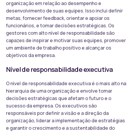
organização em relação ao desempenho e
desenvolvimento de suas equipes. Isso inclui definir
metas, fornecer feedback, orientar e apoiar os
funcionários, e tomar decisões estratégicas. Os
gestores com alto nível de responsabilidade são
capazes de inspirar e motivar suas equipes, promover
um ambiente de trabalho positivo e alcançar os
objetivos da empresa.
Nível de responsabilidade executiva
O nível de responsabilidade executiva é o mais alto na
hierarquia de uma organização e envolve tomar
decisões estratégicas que afetam o futuro e o
sucesso da empresa. Os executivos são
responsáveis por definir a visão e a direção da
organização, liderar a implementação de estratégias
e garantir o crescimento e a sustentabilidade do