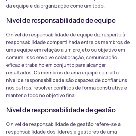
da equipe e da organização como um todo.
Nível de responsabilidade de equipe
O nível de responsabilidade de equipe diz respeito à
responsabilidade compartilhada entre os membros de
uma equipe em relação a um projeto ou objetivo em
comum. Isso envolve colaboração, comunicação
eficaz e trabalho em conjunto para alcançar
resultados. Os membros de uma equipe com alto
nível de responsabilidade são capazes de confiar uns
nos outros, resolver conflitos de forma construtiva e
manter o foco no objetivo final.
Nível de responsabilidade de gestão
O nível de responsabilidade de gestão refere-se à
responsabilidade dos líderes e gestores de uma