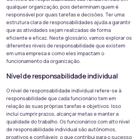
qualquer organização, pois determinam quem é
responsável por quais tarefas e decisões. Ter uma
estrutura clara de responsabilidades ajuda a garantir
que as atividades sejam realizadas de forma
eficiente e eficaz. Neste glossário, vamos explorar os
diferentes níveis de responsabilidade que existem
em uma empresa e como eles impactam o
funcionamento da organização.
Nível de responsabilidade individual
O nível de responsabilidade individual refere-se à
responsabilidade que cada funcionário tem em
relação às suas próprias tarefas e objetivos. Isso
inclui cumprir prazos, alcançar metas e manter a
qualidade do trabalho. Os funcionários com alto nível
de responsabilidade individual são autônomos,
proativos e confiáveis, o que contribui para o sucesso