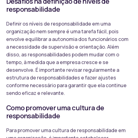
Desafios na definição de níveis de
responsabilidade
Definir os níveis de responsabilidade em uma
organização nem sempre é uma tarefa fácil, pois
envolve equilibrar a autonomia dos funcionários com
a necessidade de supervisão e orientação. Além
disso, as responsabilidades podem mudar com o
tempo, à medida que a empresa cresce e se
desenvolve. É importante revisar regularmente a
estrutura de responsabilidades e fazer ajustes
conforme necessário para garantir que ela continue
sendo eficaz e relevante.
Como promover uma cultura de
responsabilidade
Para promover uma cultura de responsabilidade em
uma organização, é importante estabelecer