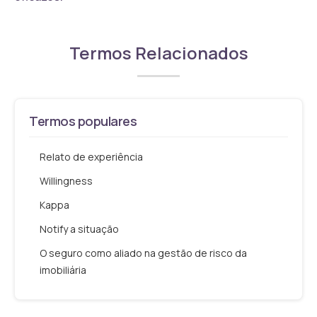
Termos Relacionados
Termos populares
Relato de experiência
Willingness
Kappa
Notify a situação
O seguro como aliado na gestão de risco da
imobiliária