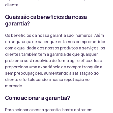
cliente.
Quais são os benefícios da nossa
garantia?
Os benefícios da nossa garantia são inúmeros. Além
da segurança de saber que estamos comprometidos
com a qualidade dos nossos produtos e serviços, os
clientes também têm a garantia de que qualquer
problema será resolvido de forma ágil e eficaz. Isso
proporciona uma experiência de compra tranquila e
sem preocupações, aumentando a satisfação do
cliente e fortalecendo a nossa reputação no
mercado.
Como acionar a garantia?
Para acionar a nossa garantia, basta entrar em