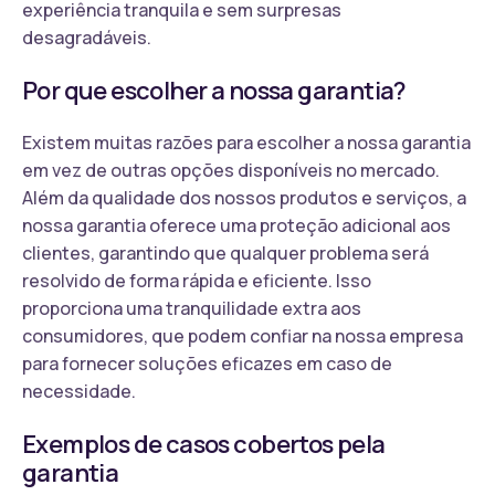
experiência tranquila e sem surpresas
desagradáveis.
Por que escolher a nossa garantia?
Existem muitas razões para escolher a nossa garantia
em vez de outras opções disponíveis no mercado.
Além da qualidade dos nossos produtos e serviços, a
nossa garantia oferece uma proteção adicional aos
clientes, garantindo que qualquer problema será
resolvido de forma rápida e eficiente. Isso
proporciona uma tranquilidade extra aos
consumidores, que podem confiar na nossa empresa
para fornecer soluções eficazes em caso de
necessidade.
Exemplos de casos cobertos pela
garantia