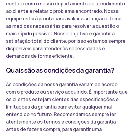
contato com o nosso departamento de atendimento
ao cliente e relatar o problema encontrado. Nossa
equipe estará pronta para avaliar a situação e tomar
as medidas necessárias para resolver a questão o
mais rápido possível. Nosso objetivo é garantir a
satisfação total do cliente, por isso estamos sempre
disponíveis para atender às necessidades e
demandas de forma eficiente.
Quais são as condições da garantia?
As condições da nossa garantia variam de acordo
com o produto ou serviço adquirido. É importante que
os clientes estejam cientes das especificações e
limitações da garantia para evitar qualquer mal-
entendido no futuro. Recomendamos sempre ler
atentamente os termos e condições da garantia
antes de fazer a compra, para garantir uma