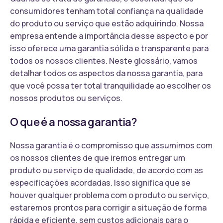
consumidores tenham total confiança na qualidade
do produto ou serviço que estão adquirindo. Nossa
empresa entende a importância desse aspecto e por
isso oferece uma garantia sólida e transparente para
todos os nossos clientes. Neste glossário, vamos
detalhar todos os aspectos da nossa garantia, para
que você possa ter total tranquilidade ao escolher os
nossos produtos ou serviços.
O que é a nossa garantia?
Nossa garantia é o compromisso que assumimos com
os nossos clientes de que iremos entregar um
produto ou serviço de qualidade, de acordo com as
especificações acordadas. Isso significa que se
houver qualquer problema com o produto ou serviço,
estaremos prontos para corrigir a situação de forma
rápida e eficiente, sem custos adicionais para o