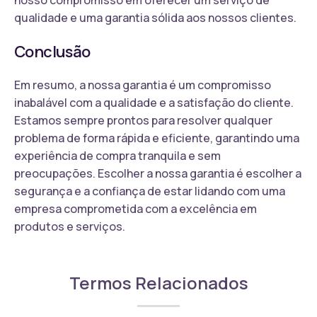
qualidade e uma garantia sólida aos nossos clientes.
Conclusão
Em resumo, a nossa garantia é um compromisso
inabalável com a qualidade e a satisfação do cliente.
Estamos sempre prontos para resolver qualquer
problema de forma rápida e eficiente, garantindo uma
experiência de compra tranquila e sem
preocupações. Escolher a nossa garantia é escolher a
segurança e a confiança de estar lidando com uma
empresa comprometida com a excelência em
produtos e serviços.
Termos Relacionados