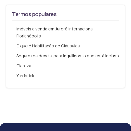
Termos populares
Imóveis a venda em Jurerê Internacional,
Florianópolis
O que é Habilitação de Cláusulas
Seguro residencial para inquilinos: o que está incluso
Clareza
Yardstick