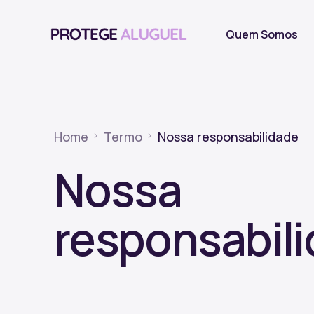
Quem Somos
Home
Termo
Nossa responsabilidade
Nossa
responsabil