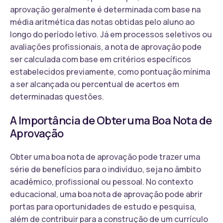
aprovação geralmente é determinada com base na
média aritmética das notas obtidas pelo aluno ao
longo do período letivo. Já em processos seletivos ou
avaliações profissionais, a nota de aprovação pode
ser calculada com base em critérios específicos
estabelecidos previamente, como pontuação mínima
a ser alcançada ou percentual de acertos em
determinadas questões.
A Importância de Obter uma Boa Nota de
Aprovação
Obter uma boa nota de aprovação pode trazer uma
série de benefícios para o indivíduo, seja no âmbito
acadêmico, profissional ou pessoal. No contexto
educacional, uma boa nota de aprovação pode abrir
portas para oportunidades de estudo e pesquisa,
além de contribuir para a construção de um currículo