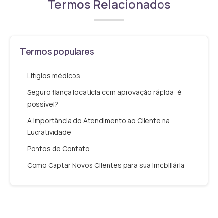
Termos Relacionados
Termos populares
Litígios médicos
Seguro fiança locatícia com aprovação rápida: é
possível?
A Importância do Atendimento ao Cliente na
Lucratividade
Pontos de Contato
Como Captar Novos Clientes para sua Imobiliária