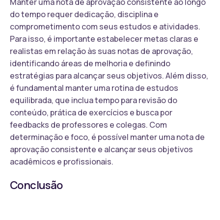
Manter uma nota de aprovação consistente ao longo
do tempo requer dedicação, disciplina e
comprometimento com seus estudos e atividades.
Para isso, é importante estabelecer metas claras e
realistas em relação às suas notas de aprovação,
identificando áreas de melhoria e definindo
estratégias para alcançar seus objetivos. Além disso,
é fundamental manter uma rotina de estudos
equilibrada, que inclua tempo para revisão do
conteúdo, prática de exercícios e busca por
feedbacks de professores e colegas. Com
determinação e foco, é possível manter uma nota de
aprovação consistente e alcançar seus objetivos
acadêmicos e profissionais.
Conclusão