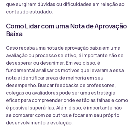
que surgirem dúvidas ou dificuldades em relação ao
conteúdo estudado.
Como Lidar com uma Nota de Aprovação
Baixa
Caso receba uma nota de aprovação baixa em uma
avaliação ou processo seletivo, é importante não se
desesperar ou desanimar. Em vez disso, é
fundamental analisar os motivos que levaram a essa
nota e identificar áreas de melhoria em seu
desempenho. Buscar feedbacks de professores,
colegas ou avaliadores pode ser uma estratégia
eficaz para compreender onde estão as falhas e como
é possível superá-las. Além disso, é importante não
se comparar com os outros e focar em seu próprio
desenvolvimento e evolução.