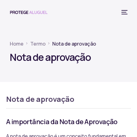
Home
Termo
Nota de aprovação
Nota de aprovação
Nota de aprovação
A importância da Nota de Aprovação
A nota de aprovação é um conceito fundamental em