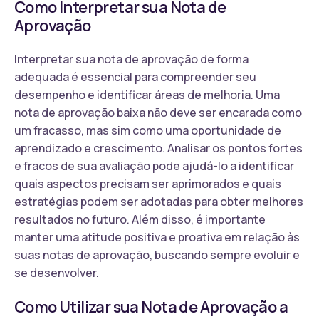
Como Interpretar sua Nota de
Aprovação
Interpretar sua nota de aprovação de forma
adequada é essencial para compreender seu
desempenho e identificar áreas de melhoria. Uma
nota de aprovação baixa não deve ser encarada como
um fracasso, mas sim como uma oportunidade de
aprendizado e crescimento. Analisar os pontos fortes
e fracos de sua avaliação pode ajudá-lo a identificar
quais aspectos precisam ser aprimorados e quais
estratégias podem ser adotadas para obter melhores
resultados no futuro. Além disso, é importante
manter uma atitude positiva e proativa em relação às
suas notas de aprovação, buscando sempre evoluir e
se desenvolver.
Como Utilizar sua Nota de Aprovação a