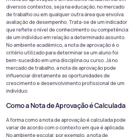
diversos contextos, seja na educação, no mercado
de trabalho ou em qualquer outra área que envolva
avaliação de desempenho. Trata-se de um indicador
que reflete o nível de conhecimento ou competência
de um indivíduo em relação a determinado assunto.
No ambiente acadêmico, a nota de aprovação é o
critério utilizado para determinar se um aluno foi
bem-sucedido em uma disciplina ou curso. Já no
mercado de trabalho, a nota de aprovação pode
influenciar diretamente as oportunidades de
crescimento e desenvolvimento profissional de um
indivíduo.
Como a Nota de Aprovação é Calculada
A forma como a nota de aprovação é calculada pode
variar de acordo com o contexto em que é aplicada.
No ambiente escolar, por exemplo, a nota de