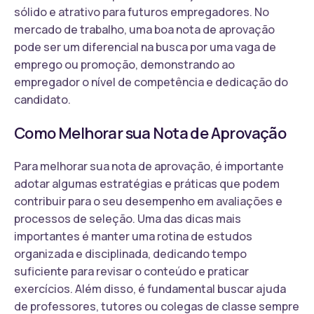
sólido e atrativo para futuros empregadores. No
mercado de trabalho, uma boa nota de aprovação
pode ser um diferencial na busca por uma vaga de
emprego ou promoção, demonstrando ao
empregador o nível de competência e dedicação do
candidato.
Como Melhorar sua Nota de Aprovação
Para melhorar sua nota de aprovação, é importante
adotar algumas estratégias e práticas que podem
contribuir para o seu desempenho em avaliações e
processos de seleção. Uma das dicas mais
importantes é manter uma rotina de estudos
organizada e disciplinada, dedicando tempo
suficiente para revisar o conteúdo e praticar
exercícios. Além disso, é fundamental buscar ajuda
de professores, tutores ou colegas de classe sempre