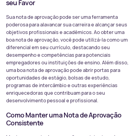
seu Favor
Sua nota de aprovação pode ser uma ferramenta
poderosa para alavancar sua carreira e alcançar seus
objetivos profissionais e acadêmicos. Ao obter uma
boa nota de aprovação, você pode utilizá-la como um
diferencial em seu currículo, destacando seu
desempenho e competências para potenciais
empregadores ou instituições de ensino. Além disso,
uma boa nota de aprovação pode abrir portas para
oportunidades de estágio, bolsas de estudo,
programas de intercâmbio e outras experiências
enriquecedoras que contribuam para o seu
desenvolvimento pessoal e profissional.
Como Manter uma Nota de Aprovação
Consistente