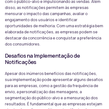
com o público-alvo e impulsionando as vendas. Além
disso, as notificações permitem às empresas
mensurar o impacto das campanhas, avaliar o
engajamento dos usuários e identificar
oportunidades de melhoria. Com uma estratégia bem
elaborada de notificações, as empresas podem se
destacar da concorrência e conquistar a preferência
dos consumidores.
Desafios na Implementação de
Notificações
Apesar dos inúmeros benefícios das notificações,
sua implementação pode apresentar alguns desafios
para as empresas, como a gestão da frequência de
envio, a personalização das mensagens, a
segmentação do público-alvo e a mensuração dos
resultados. É fundamental que as empresas estejam