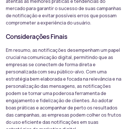
atentas às melhores práticas e tendências do
mercado para garantir o sucesso de suas campanhas
de notificação e evitar possíveis erros que possam
comprometer a experiência do usuário.
Considerações Finais
Em resumo, as notificações desempenham um papel
crucial na comunicação digital, permitindo que as
empresas se conectem de forma direta e
personalizada com seu público-alvo. Com uma
estratégia bem elaborada e focada na relevância e na
personalização das mensagens, as notificações
podem se tornar uma poderosa ferramenta de
engajamento e fidelização de clientes. Ao adotar
boas práticas e acompanhar de perto os resultados
das campanhas, as empresas podem colher os frutos
do uso eficiente das notificações em suas