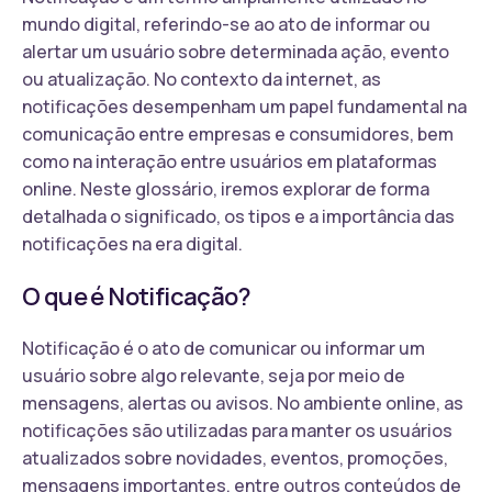
mundo digital, referindo-se ao ato de informar ou
alertar um usuário sobre determinada ação, evento
ou atualização. No contexto da internet, as
notificações desempenham um papel fundamental na
comunicação entre empresas e consumidores, bem
como na interação entre usuários em plataformas
online. Neste glossário, iremos explorar de forma
detalhada o significado, os tipos e a importância das
notificações na era digital.
O que é Notificação?
Notificação é o ato de comunicar ou informar um
usuário sobre algo relevante, seja por meio de
mensagens, alertas ou avisos. No ambiente online, as
notificações são utilizadas para manter os usuários
atualizados sobre novidades, eventos, promoções,
mensagens importantes, entre outros conteúdos de