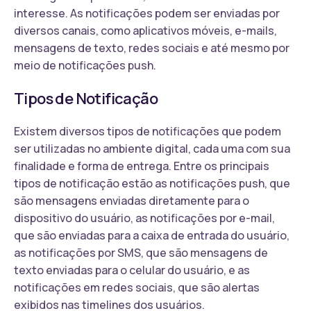
interesse. As notificações podem ser enviadas por
diversos canais, como aplicativos móveis, e-mails,
mensagens de texto, redes sociais e até mesmo por
meio de notificações push.
Tipos de Notificação
Existem diversos tipos de notificações que podem
ser utilizadas no ambiente digital, cada uma com sua
finalidade e forma de entrega. Entre os principais
tipos de notificação estão as notificações push, que
são mensagens enviadas diretamente para o
dispositivo do usuário, as notificações por e-mail,
que são enviadas para a caixa de entrada do usuário,
as notificações por SMS, que são mensagens de
texto enviadas para o celular do usuário, e as
notificações em redes sociais, que são alertas
exibidos nas timelines dos usuários.