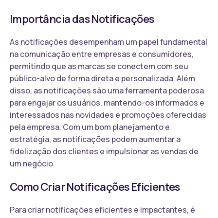
Importância das Notificações
As notificações desempenham um papel fundamental
na comunicação entre empresas e consumidores,
permitindo que as marcas se conectem com seu
público-alvo de forma direta e personalizada. Além
disso, as notificações são uma ferramenta poderosa
para engajar os usuários, mantendo-os informados e
interessados nas novidades e promoções oferecidas
pela empresa. Com um bom planejamento e
estratégia, as notificações podem aumentar a
fidelização dos clientes e impulsionar as vendas de
um negócio.
Como Criar Notificações Eficientes
Para criar notificações eficientes e impactantes, é