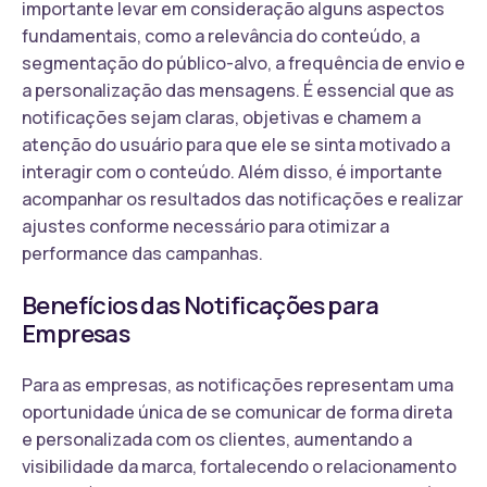
importante levar em consideração alguns aspectos
fundamentais, como a relevância do conteúdo, a
segmentação do público-alvo, a frequência de envio e
a personalização das mensagens. É essencial que as
notificações sejam claras, objetivas e chamem a
atenção do usuário para que ele se sinta motivado a
interagir com o conteúdo. Além disso, é importante
acompanhar os resultados das notificações e realizar
ajustes conforme necessário para otimizar a
performance das campanhas.
Benefícios das Notificações para
Empresas
Para as empresas, as notificações representam uma
oportunidade única de se comunicar de forma direta
e personalizada com os clientes, aumentando a
visibilidade da marca, fortalecendo o relacionamento