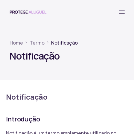
Home
Termo
Notificação
Notificação
Notificação
Introdução
Notificação é um termo amplamente utilizado no