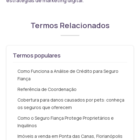
estratégias de marketing digital.
Termos Relacionados
Termos populares
Como Funciona a Análise de Crédito para Seguro
Fiança
Referência de Coordenação
Cobertura para danos causados por pets: conheça
os seguros que oferecem
Como o Seguro Fiança Protege Proprietários e
Inquilinos
Imóveis a venda em Ponta das Canas, Florianópolis