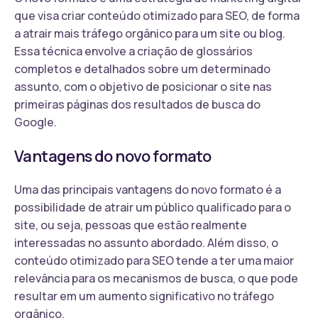
que visa criar conteúdo otimizado para SEO, de forma
a atrair mais tráfego orgânico para um site ou blog.
Essa técnica envolve a criação de glossários
completos e detalhados sobre um determinado
assunto, com o objetivo de posicionar o site nas
primeiras páginas dos resultados de busca do
Google.
Vantagens do novo formato
Uma das principais vantagens do novo formato é a
possibilidade de atrair um público qualificado para o
site, ou seja, pessoas que estão realmente
interessadas no assunto abordado. Além disso, o
conteúdo otimizado para SEO tende a ter uma maior
relevância para os mecanismos de busca, o que pode
resultar em um aumento significativo no tráfego
orgânico.