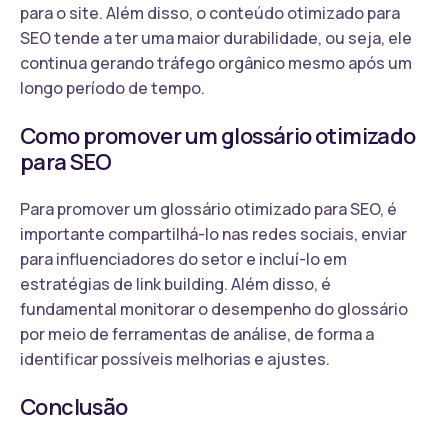
para o site. Além disso, o conteúdo otimizado para
SEO tende a ter uma maior durabilidade, ou seja, ele
continua gerando tráfego orgânico mesmo após um
longo período de tempo.
Como promover um glossário otimizado
para SEO
Para promover um glossário otimizado para SEO, é
importante compartilhá-lo nas redes sociais, enviar
para influenciadores do setor e incluí-lo em
estratégias de link building. Além disso, é
fundamental monitorar o desempenho do glossário
por meio de ferramentas de análise, de forma a
identificar possíveis melhorias e ajustes.
Conclusão