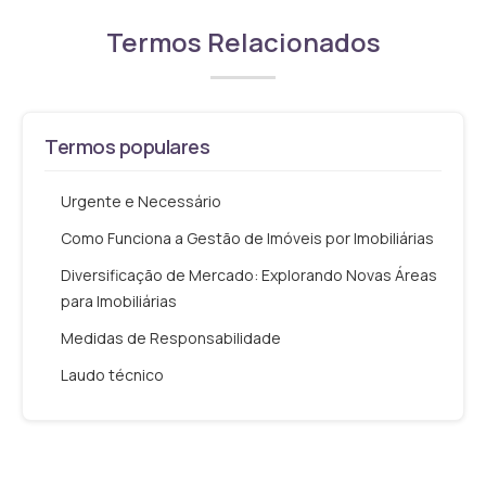
Termos Relacionados
Termos populares
Urgente e Necessário
Como Funciona a Gestão de Imóveis por Imobiliárias
Diversificação de Mercado: Explorando Novas Áreas
para Imobiliárias
Medidas de Responsabilidade
Laudo técnico