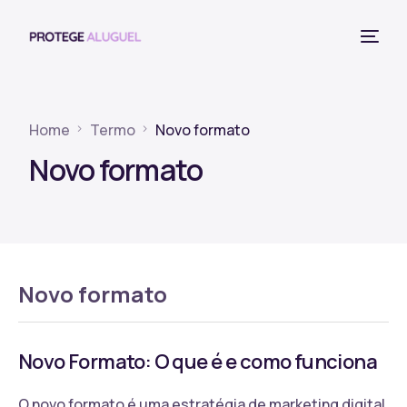
Home
Termo
Novo formato
Novo formato
Novo formato
Novo Formato: O que é e como funciona
O novo formato é uma estratégia de marketing digital