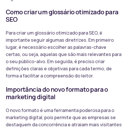
Como criar um glossário otimizado para
SEO
Para criar um glossário otimizado para SEO, é
importante seguir algumas diretrizes. Em primeiro
lugar, é necessário escolher as palavras-chave
certas, ou seja, aquelas que são mais relevantes para
o seu público-alvo. Em seguida, é preciso criar
definições claras e objetivas para cada termo, de
forma a facilitar a compreensão do leitor.
Importância do novo formato para o
marketing digital
O novo formato é uma ferramenta poderosa para o
marketing digital, pois permite que as empresas se
destaquem da concorrência e atraiam mais visitantes