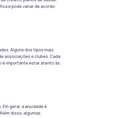
fixa e pode variar de acordo
ades. Alguns dos tipos mais
 de associações e clubes. Cada
o é importante estar atento às
. Em geral, a anuidade é
 Além disso, algumas