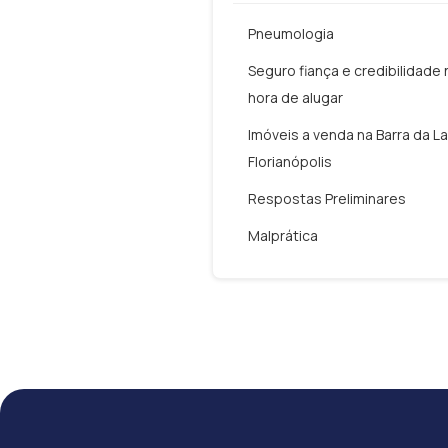
Pneumologia
Seguro fiança e credibilidade 
hora de alugar
Imóveis a venda na Barra da L
Florianópolis
Respostas Preliminares
Malprática