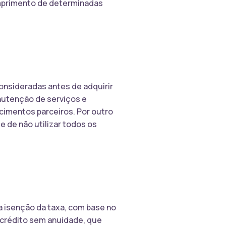
umprimento de determinadas
nsideradas antes de adquirir
anutenção de serviços e
cimentos parceiros. Por outro
e de não utilizar todos os
 a isenção da taxa, com base no
 crédito sem anuidade, que