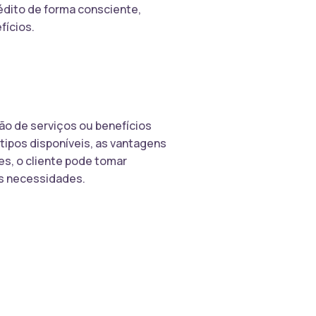
rédito de forma consciente,
fícios.
ão de serviços ou benefícios
tipos disponíveis, as vantagens
s, o cliente pode tomar
as necessidades.