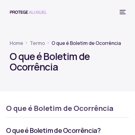
Home
Termo
O que é Boletim de Ocorrência
O que é Boletim de
Ocorrência
O que é Boletim de Ocorrência
O que é Boletim de Ocorrência?