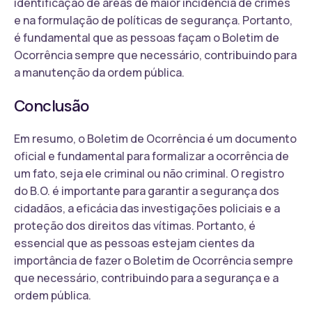
identificação de áreas de maior incidência de crimes
e na formulação de políticas de segurança. Portanto,
é fundamental que as pessoas façam o Boletim de
Ocorrência sempre que necessário, contribuindo para
a manutenção da ordem pública.
Conclusão
Em resumo, o Boletim de Ocorrência é um documento
oficial e fundamental para formalizar a ocorrência de
um fato, seja ele criminal ou não criminal. O registro
do B.O. é importante para garantir a segurança dos
cidadãos, a eficácia das investigações policiais e a
proteção dos direitos das vítimas. Portanto, é
essencial que as pessoas estejam cientes da
importância de fazer o Boletim de Ocorrência sempre
que necessário, contribuindo para a segurança e a
ordem pública.