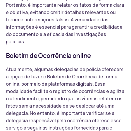
Portanto, é importante relatar os fatos de forma clara
e objetiva, evitando omitir detalhes relevantes ou
fornecer informações falsas. A veracidade das
informações é essencial para garantir a credibilidade
do documento e a eficácia das investigações
policiais.
Boletim de Ocorrência online
Atualmente, algumas delegacias de polícia oferecem
a opção de fazer o Boletim de Ocorrência de forma
online, por meio de plataformas digitais. Essa
modalidade facilita o registro de ocorrências e agiliza
o atendimento, permitindo que as vítimas relatem os
fatos sem a necessidade de se deslocar até uma
delegacia. No entanto, é importante verificar se a
delegacia responsável pela ocorrência oferece esse
serviço e seguir as instruções fornecidas para o