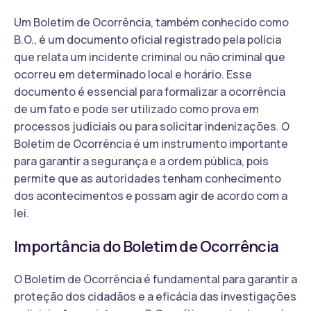
Um Boletim de Ocorrência, também conhecido como
B.O., é um documento oficial registrado pela polícia
que relata um incidente criminal ou não criminal que
ocorreu em determinado local e horário. Esse
documento é essencial para formalizar a ocorrência
de um fato e pode ser utilizado como prova em
processos judiciais ou para solicitar indenizações. O
Boletim de Ocorrência é um instrumento importante
para garantir a segurança e a ordem pública, pois
permite que as autoridades tenham conhecimento
dos acontecimentos e possam agir de acordo com a
lei.
Importância do Boletim de Ocorrência
O Boletim de Ocorrência é fundamental para garantir a
proteção dos cidadãos e a eficácia das investigações