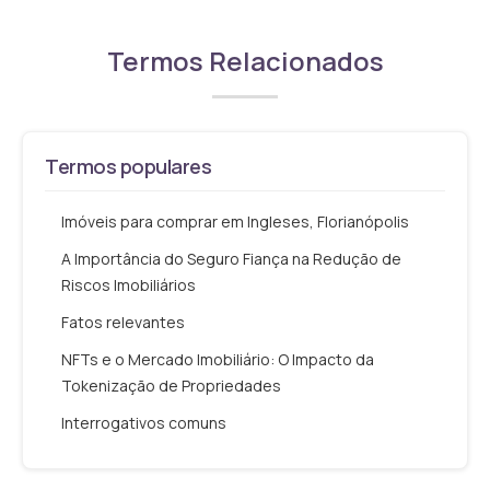
Termos Relacionados
Termos populares
Imóveis para comprar em Ingleses, Florianópolis
A Importância do Seguro Fiança na Redução de
Riscos Imobiliários
Fatos relevantes
NFTs e o Mercado Imobiliário: O Impacto da
Tokenização de Propriedades
Interrogativos comuns