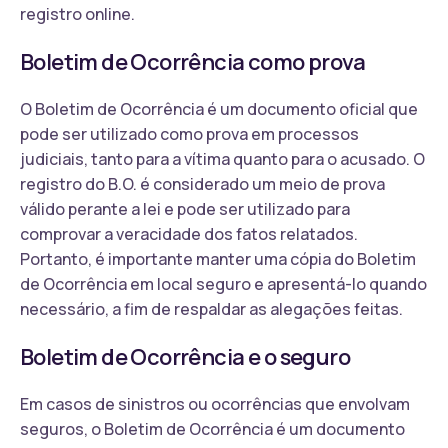
registro online.
Boletim de Ocorrência como prova
O Boletim de Ocorrência é um documento oficial que
pode ser utilizado como prova em processos
judiciais, tanto para a vítima quanto para o acusado. O
registro do B.O. é considerado um meio de prova
válido perante a lei e pode ser utilizado para
comprovar a veracidade dos fatos relatados.
Portanto, é importante manter uma cópia do Boletim
de Ocorrência em local seguro e apresentá-lo quando
necessário, a fim de respaldar as alegações feitas.
Boletim de Ocorrência e o seguro
Em casos de sinistros ou ocorrências que envolvam
seguros, o Boletim de Ocorrência é um documento