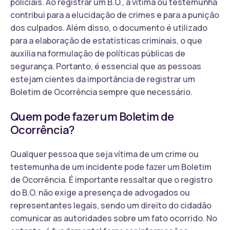
policiais. Ao registrar um B.O., a vítima ou testemunha
contribui para a elucidação de crimes e para a punição
dos culpados. Além disso, o documento é utilizado
para a elaboração de estatísticas criminais, o que
auxilia na formulação de políticas públicas de
segurança. Portanto, é essencial que as pessoas
estejam cientes da importância de registrar um
Boletim de Ocorrência sempre que necessário.
Quem pode fazer um Boletim de
Ocorrência?
Qualquer pessoa que seja vítima de um crime ou
testemunha de um incidente pode fazer um Boletim
de Ocorrência. É importante ressaltar que o registro
do B.O. não exige a presença de advogados ou
representantes legais, sendo um direito do cidadão
comunicar as autoridades sobre um fato ocorrido. No