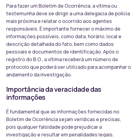
Para fazer um Boletim de Ocorrência, a vítima ou
testemunha deve se dirigir a uma delegacia de polícia
mais próxima e relatar o ocorrido aos agentes
responsáveis. É importante fornecer o máximo de
informações possíveis, como data, horário, local e
descrição detalhada do fato, bem como dados
pessoais e documentos de identificação. Após o
registro do B.O., a vítima receberá um número de
protocolo que poderá ser utilizado para acompanhar o
andamento da investigação.
Importância da veracidade das
informações
É fundamental que as informações fornecidas no
Boletim de Ocorrência sejam verídicas e precisas,
pois qualquer falsidade pode prejudicar a
investigação e resultar em penalidades legais.