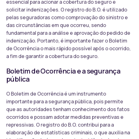
essencial para acionar a cobertura do seguro e
solicitar indenizações. O registro do B.O. é utilizado
pelas seguradoras como comprovação do sinistro e
das circunstâncias em que ocorreu, sendo
fundamental para a análise e aprovação do pedido de
indenização. Portanto, é importante fazer o Boletim
de Ocorrência o mais rápido possível após o ocorrido,
a fim de garantir a cobertura do seguro.
Boletim de Ocorrência e a segurança
pública
O Boletim de Ocorrência é um instrumento
importante para a segurança pública, pois permite
que as autoridades tenham conhecimento dos fatos
ocorridos e possam adotar medidas preventivas e
repressivas. O registro do B.O. contribui para a
elaboração de estatísticas criminais, o que auxilia na