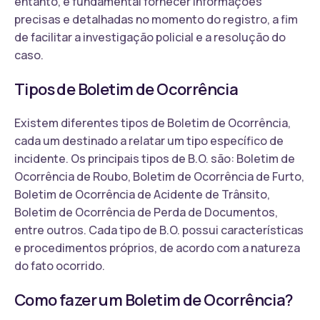
entanto, é fundamental fornecer informações
precisas e detalhadas no momento do registro, a fim
de facilitar a investigação policial e a resolução do
caso.
Tipos de Boletim de Ocorrência
Existem diferentes tipos de Boletim de Ocorrência,
cada um destinado a relatar um tipo específico de
incidente. Os principais tipos de B.O. são: Boletim de
Ocorrência de Roubo, Boletim de Ocorrência de Furto,
Boletim de Ocorrência de Acidente de Trânsito,
Boletim de Ocorrência de Perda de Documentos,
entre outros. Cada tipo de B.O. possui características
e procedimentos próprios, de acordo com a natureza
do fato ocorrido.
Como fazer um Boletim de Ocorrência?