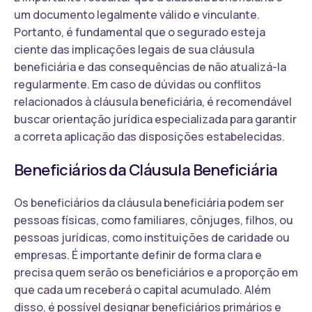
um documento legalmente válido e vinculante.
Portanto, é fundamental que o segurado esteja
ciente das implicações legais de sua cláusula
beneficiária e das consequências de não atualizá-la
regularmente. Em caso de dúvidas ou conflitos
relacionados à cláusula beneficiária, é recomendável
buscar orientação jurídica especializada para garantir
a correta aplicação das disposições estabelecidas.
Beneficiários da Cláusula Beneficiária
Os beneficiários da cláusula beneficiária podem ser
pessoas físicas, como familiares, cônjuges, filhos, ou
pessoas jurídicas, como instituições de caridade ou
empresas. É importante definir de forma clara e
precisa quem serão os beneficiários e a proporção em
que cada um receberá o capital acumulado. Além
disso, é possível designar beneficiários primários e