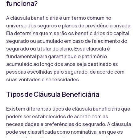
funciona?
A cláusula beneficiária é um termo comum no
universo dos seguros e planos de previdência privada.
Ela determina quem serão os beneficiários do capital
segurado ou acumulado em caso de falecimento do
segurado ou titular do plano. Essa cláusula é
fundamental para garantir que o patrimônio
acumulado ao longo dos anos seja destinado às
pessoas escolhidas pelo segurado, de acordo com
suas vontades e necessidades.
Tipos de Cláusula Beneficiária
Existem diferentes tipos de cláusula beneficiária que
podem ser estabelecidos de acordo com as
necessidades e preferências do segurado. A cláusula
pode ser classificada como nominativa, em que os