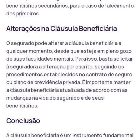
beneficiários secundários, para o caso de falecimento
dos primeiros.
Alterações na Cláusula Beneficiária
O segurado pode alterar a cláusula beneficiária a
qualquer momento, desde que esteja em pleno gozo
de suas faculdades mentais. Para isso, basta solicitar
à seguradora a alteração por escrito, seguindo os
procedimentos estabelecidos no contrato de seguro
ou plano de previdência privada. É importante manter
a cláusula beneficiária atualizada de acordo com as
mudanças na vida do segurado e de seus
beneficiários.
Conclusão
A cláusula beneficiária é um instrumento fundamental