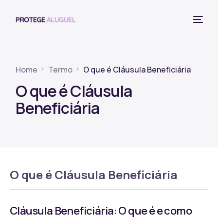
Home
Termo
O que é Cláusula Beneficiária
O que é Cláusula
Beneficiária
O que é Cláusula Beneficiária
Cláusula Beneficiária: O que é e como