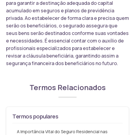
para garantir a destinação adequada do capital
acumulado em seguros e planos de previdência
privada. Ao estabelecer de forma clara e precisa quem
serão os beneficiários, o segurado assegura que
seus bens serão destinados conforme suas vontades
e necessidades. É essencial contar com o auxílio de
profissionais especializados para estabelecer e
revisar a cláusula beneficiária, garantindo assim a
segurança financeira dos beneficiários no futuro.
Termos Relacionados
Termos populares
A Importância Vital do Seguro Residencial nas