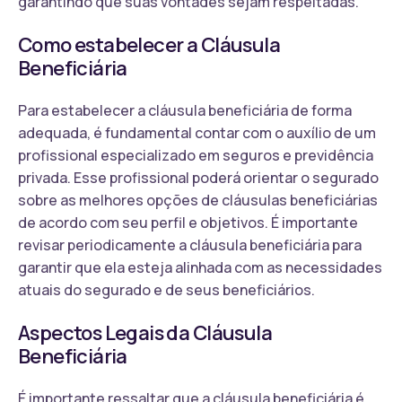
garantindo que suas vontades sejam respeitadas.
Como estabelecer a Cláusula
Beneficiária
Para estabelecer a cláusula beneficiária de forma
adequada, é fundamental contar com o auxílio de um
profissional especializado em seguros e previdência
privada. Esse profissional poderá orientar o segurado
sobre as melhores opções de cláusulas beneficiárias
de acordo com seu perfil e objetivos. É importante
revisar periodicamente a cláusula beneficiária para
garantir que ela esteja alinhada com as necessidades
atuais do segurado e de seus beneficiários.
Aspectos Legais da Cláusula
Beneficiária
É importante ressaltar que a cláusula beneficiária é