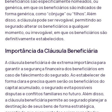
beneficiários são especificamente nomeados, ou
genérica, em que os beneficiários são indicados de
forma genérica, como “cônjuge” ou “filhos”. Além
disso, a cláusula pode ser revogável, permitindo ao
segurado alterar os beneficiários a qualquer
momento, ou irrevogável, em que os beneficiários são
definitivamente estabelecidos.
Importância da Cláusula Beneficiária
A cláusula beneficiária é de extrema importância para
garantir a segurança financeira dos beneficiários em
caso de falecimento do segurado. Ao estabelecer de
forma clara e precisa quem serão os beneficiários do
capital acumulado, o segurado evita possíveis
disputas e conflitos familiares no futuro. Além disso,
a cláusula beneficiária permite ao segurado planejar a
destinação de seus bens de forma estratégica,