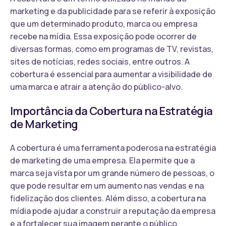
marketing e da publicidade para se referir à exposição
que um determinado produto, marca ou empresa
recebe na mídia. Essa exposição pode ocorrer de
diversas formas, como em programas de TV, revistas,
sites de notícias, redes sociais, entre outros. A
cobertura é essencial para aumentar a visibilidade de
uma marca e atrair a atenção do público-alvo.
Importância da Cobertura na Estratégia
de Marketing
A cobertura é uma ferramenta poderosa na estratégia
de marketing de uma empresa. Ela permite que a
marca seja vista por um grande número de pessoas, o
que pode resultar em um aumento nas vendas e na
fidelização dos clientes. Além disso, a cobertura na
mídia pode ajudar a construir a reputação da empresa
e a fortalecer sua imagem perante o público.