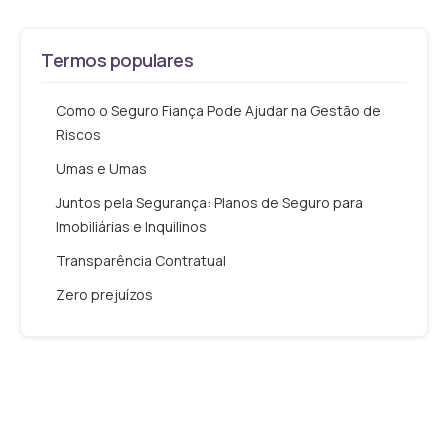
Termos populares
Como o Seguro Fiança Pode Ajudar na Gestão de
Riscos
Umas e Umas
Juntos pela Segurança: Planos de Seguro para
Imobiliárias e Inquilinos
Transparência Contratual
Zero prejuízos