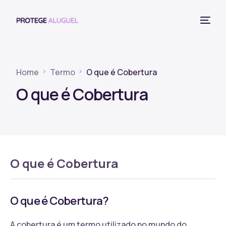
Home
Termo
O que é Cobertura
O que é Cobertura
O que é Cobertura
O que é Cobertura?
A cobertura é um termo utilizado no mundo do