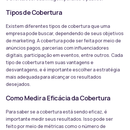
Tipos de Cobertura
Existem diferentes tipos de cobertura que uma
empresa pode buscar, dependendo de seus objetivos
de marketing. A cobertura pode ser feita por meio de
anúncios pagos, parcerias com influenciadores
digitais, participação em eventos, entre outros. Cada
tipo de cobertura tem suas vantagens e
desvantagens, e é importante escolher a estratégia
mais adequada para alcançar os resultados
desejados.
Como Medir a Eficácia da Cobertura
Para saber se a cobertura está sendo eficaz, é
importante medir seus resultados. Isso pode ser
feito por meio de métricas como o número de