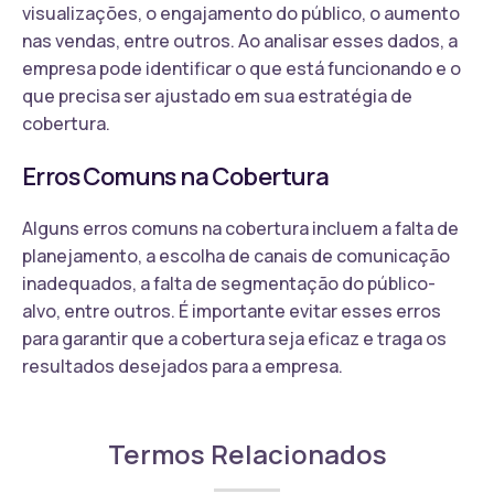
visualizações, o engajamento do público, o aumento
nas vendas, entre outros. Ao analisar esses dados, a
empresa pode identificar o que está funcionando e o
que precisa ser ajustado em sua estratégia de
cobertura.
Erros Comuns na Cobertura
Alguns erros comuns na cobertura incluem a falta de
planejamento, a escolha de canais de comunicação
inadequados, a falta de segmentação do público-
alvo, entre outros. É importante evitar esses erros
para garantir que a cobertura seja eficaz e traga os
resultados desejados para a empresa.
Termos Relacionados