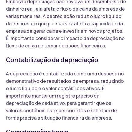
Embora a depreciação não envolva um desembolso de
dinheiro real, ela afeta o fluxo de caixa da empresa de
várias maneiras. A depreciação reduz o lucro líquido
da empresa, o que por sua vez afeta a capacidade da
empresa de gerar caixa e investir em novos projetos.
É importante considerar o impacto da depreciação no
fluxo de caixa ao tomar decisões financeiras.
Contabilização da depreciação
A depreciação é contabilizada como uma despesa no
demonstrativo de resultados da empresa, reduzindo
o lucro líquido e o valor contábil dos ativos. É
importante manter um registro preciso da
depreciação de cada ativo, para garantir que os
valores contábeis estejam corretos e refletam de
forma precisa a situação financeira da empresa.
Considerações finais