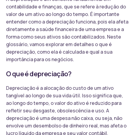
contabilidade e finanças, que se refere à redução do
valor de um ativo ao longo do tempo. É importante
entender como a depreciação funciona, pois ela afeta
diretamente a saúde financeira de uma empresa e a
forma como seus ativos são contabilizados. Neste
glossário, vamos explorar em detalhes o que é
depreciação, como ela é calculada e qual a sua
importância para os negócios.
O que é depreciação?
Depreciação é a alocação do custo de um ativo
tangível ao longo de sua vida útil. Isso significa que,
ao longo do tempo, o valor do ativo é reduzido para
refletir seu desgaste, obsolescência e uso. A
depreciação é uma despesa não caixa, ou seja, não
envolve um desembolso de dinheiro real, mas afeta o
lucro líquido da empresa e seu valor contábil.