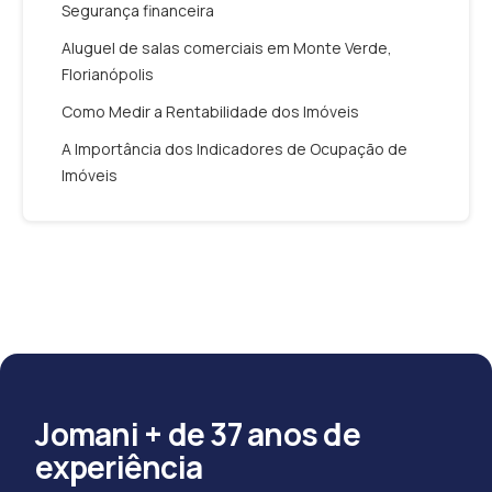
Segurança financeira
Aluguel de salas comerciais em Monte Verde,
Florianópolis
Como Medir a Rentabilidade dos Imóveis
A Importância dos Indicadores de Ocupação de
Imóveis
Jomani + de 37 anos de
experiência