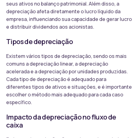
seus ativos no balanço patrimonial. Além disso, a
depreciação afeta diretamente o lucro líquido da
empresa, influenciando sua capacidade de gerar lucro
e distribuir dividendos aos acionistas.
Tipos de depreciação
Existem vários tipos de depreciação, sendo os mais
comuns a depreciação linear, a depreciação
acelerada e a depreciação por unidades produzidas.
Cada tipo de depreciação é adequado para
diferentes tipos de ativos e situações, e é importante
escolher o método mais adequado para cada caso
específico.
Impacto da depreciação no fluxo de
caixa