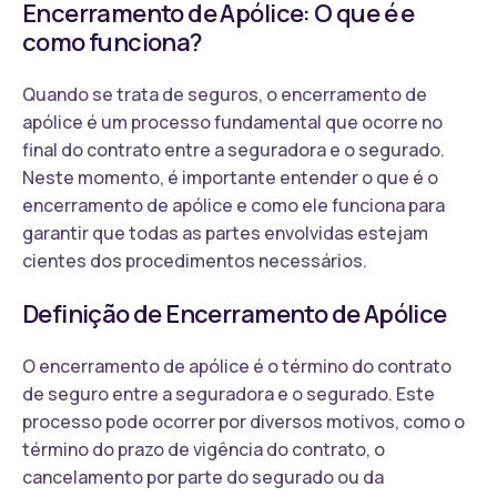
Encerramento de Apólice: O que é e
como funciona?
Quando se trata de seguros, o encerramento de
apólice é um processo fundamental que ocorre no
final do contrato entre a seguradora e o segurado.
Neste momento, é importante entender o que é o
encerramento de apólice e como ele funciona para
garantir que todas as partes envolvidas estejam
cientes dos procedimentos necessários.
Definição de Encerramento de Apólice
O encerramento de apólice é o término do contrato
de seguro entre a seguradora e o segurado. Este
processo pode ocorrer por diversos motivos, como o
término do prazo de vigência do contrato, o
cancelamento por parte do segurado ou da