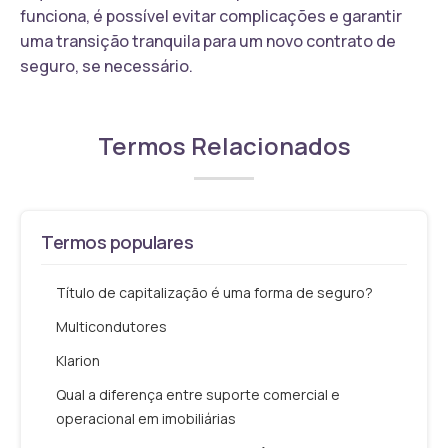
funciona, é possível evitar complicações e garantir
uma transição tranquila para um novo contrato de
seguro, se necessário.
Termos Relacionados
Termos populares
Título de capitalização é uma forma de seguro?
Multicondutores
Klarion
Qual a diferença entre suporte comercial e
operacional em imobiliárias