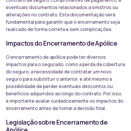
eventuais documentos relacionados a sinistros ou
alterações no contrato. Esta documentação será
fundamental para garantir que o encerramento seja
realizado de forma correta e sem complicações.
Impactos do Encerramento de Apólice
O encerramento de apólice pode ter diversos
impactos para o segurado, como a perda da cobertura
do seguro, a necessidade de contratar um novo
seguro para substituir o anterior, e até mesmo a
possibilidade de perder eventuais descontos ou
benefícios adquiridos ao longo do contrato. Por isso,
é importante avaliar cuidadosamente os impactos do
encerramento antes de tomar a decisão final.
Legislação sobre Encerramento de
Apólice