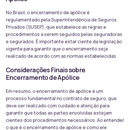
No Brasil, o encerramento de apólice é
regulamentado pela Superintendência de Seguros
Privados (SUSEP), que estabelece as regras e
procedimentos a serem seguidos pelas seguradoras
e segurados. É importante estar ciente da legislação
vigente para garantir que o encerramento seja
realizado de acordo com as normas estabelecidas.
Considerações Finais sobre
Encerramento de Apólice
Em resumo, o encerramento de apólice é um
processo fundamental no contrato de seguro, que
deve ser realizado com cuidado e atenção para
garantir que todas as partes envolvidas estejam
cientes dos procedimentos necessários. Ao entender
o que é o encerramento de apólice e como ele