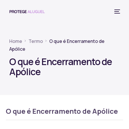
Home
Termo
O que é Encerramento de
Apólice
O que é Encerramento de
Apólice
O que é Encerramento de Apólice