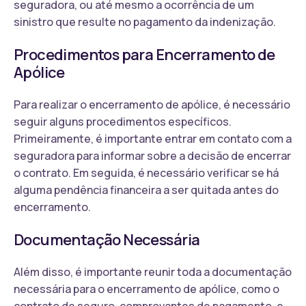
seguradora, ou até mesmo a ocorrência de um
sinistro que resulte no pagamento da indenização.
Procedimentos para Encerramento de
Apólice
Para realizar o encerramento de apólice, é necessário
seguir alguns procedimentos específicos.
Primeiramente, é importante entrar em contato com a
seguradora para informar sobre a decisão de encerrar
o contrato. Em seguida, é necessário verificar se há
alguma pendência financeira a ser quitada antes do
encerramento.
Documentação Necessária
Além disso, é importante reunir toda a documentação
necessária para o encerramento de apólice, como o
contrato de seguro, comprovantes de pagamento, e