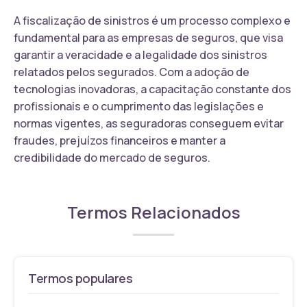
A fiscalização de sinistros é um processo complexo e
fundamental para as empresas de seguros, que visa
garantir a veracidade e a legalidade dos sinistros
relatados pelos segurados. Com a adoção de
tecnologias inovadoras, a capacitação constante dos
profissionais e o cumprimento das legislações e
normas vigentes, as seguradoras conseguem evitar
fraudes, prejuízos financeiros e manter a
credibilidade do mercado de seguros.
Termos Relacionados
Termos populares