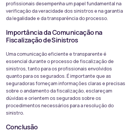
profissionais desempenha um papel fundamental na
verificação da veracidade dos sinistros e na garantia
da legalidade e da transparência do processo.
Importância da Comunicação na
Fiscalização de Sinistros
Uma comunicação eficiente e transparente é
essencial durante o processo de fiscalização de
sinistros, tanto para os profissionais envolvidos
quanto para os segurados. É importante que as
seguradoras forneçam informações claras e precisas
sobre o andamento da fiscalização, esclareçam
dúvidas e orientem os segurados sobre os
procedimentos necessários para a resolução do
sinistro.
Conclusão