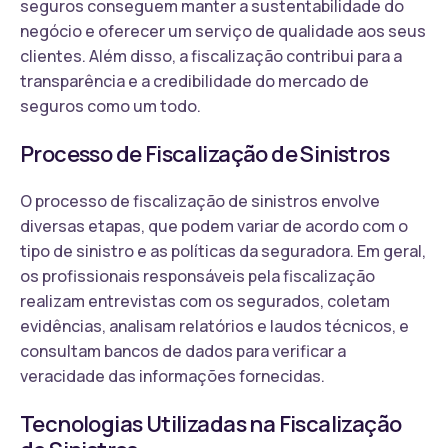
seguros conseguem manter a sustentabilidade do
negócio e oferecer um serviço de qualidade aos seus
clientes. Além disso, a fiscalização contribui para a
transparência e a credibilidade do mercado de
seguros como um todo.
Processo de Fiscalização de Sinistros
O processo de fiscalização de sinistros envolve
diversas etapas, que podem variar de acordo com o
tipo de sinistro e as políticas da seguradora. Em geral,
os profissionais responsáveis pela fiscalização
realizam entrevistas com os segurados, coletam
evidências, analisam relatórios e laudos técnicos, e
consultam bancos de dados para verificar a
veracidade das informações fornecidas.
Tecnologias Utilizadas na Fiscalização