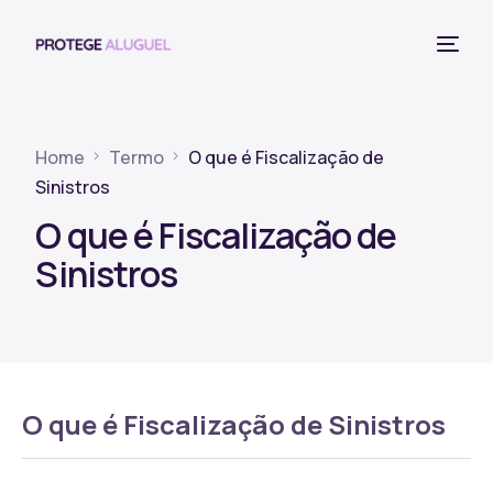
Home
Termo
O que é Fiscalização de
Sinistros
O que é Fiscalização de
Sinistros
O que é Fiscalização de Sinistros