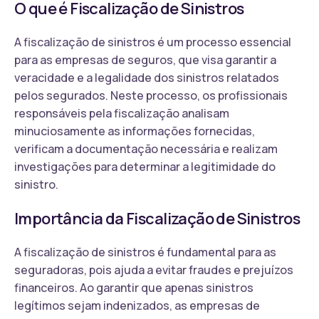
O que é Fiscalização de Sinistros
A fiscalização de sinistros é um processo essencial
para as empresas de seguros, que visa garantir a
veracidade e a legalidade dos sinistros relatados
pelos segurados. Neste processo, os profissionais
responsáveis pela fiscalização analisam
minuciosamente as informações fornecidas,
verificam a documentação necessária e realizam
investigações para determinar a legitimidade do
sinistro.
Importância da Fiscalização de Sinistros
A fiscalização de sinistros é fundamental para as
seguradoras, pois ajuda a evitar fraudes e prejuízos
financeiros. Ao garantir que apenas sinistros
legítimos sejam indenizados, as empresas de