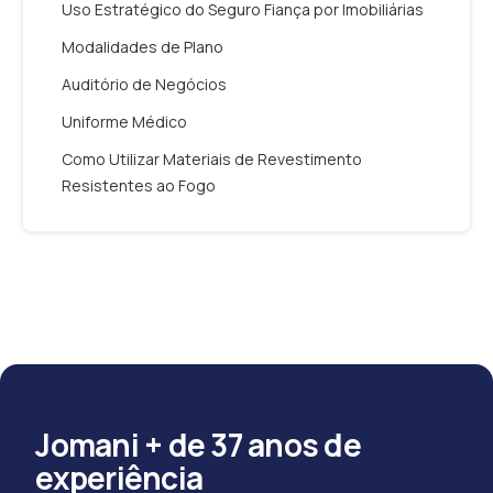
Uso Estratégico do Seguro Fiança por Imobiliárias
Modalidades de Plano
Auditório de Negócios
Uniforme Médico
Como Utilizar Materiais de Revestimento
Resistentes ao Fogo
Jomani + de 37 anos de
experiência