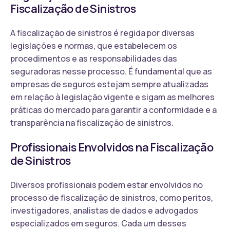
Fiscalização de Sinistros
A fiscalização de sinistros é regida por diversas
legislações e normas, que estabelecem os
procedimentos e as responsabilidades das
seguradoras nesse processo. É fundamental que as
empresas de seguros estejam sempre atualizadas
em relação à legislação vigente e sigam as melhores
práticas do mercado para garantir a conformidade e a
transparência na fiscalização de sinistros.
Profissionais Envolvidos na Fiscalização
de Sinistros
Diversos profissionais podem estar envolvidos no
processo de fiscalização de sinistros, como peritos,
investigadores, analistas de dados e advogados
especializados em seguros. Cada um desses