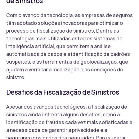
de Sinistros
Com o avanço da tecnologia, as empresas de seguros
têm adotado soluções inovadoras para otimizar o
processo de fiscalização de sinistros. Dentre as
tecnologias mais utilizadas estão os sistemas de
inteligência artificial, que permitem a análise
automatizada de dados e a identificação de padrões
suspeitos, e as ferramentas de geolocalização, que
ajudam a verificar a localização e as condições do
sinistro.
Desafios da Fiscalização de Sinistros
Apesar dos avanços tecnológicos, a fiscalização de
sinistros ainda enfrenta alguns desafios, como a
identificação de fraudes cada vez mais sofisticadas e
a necessidade de garantir a privacidade e a
segurança dos dados dos segurados. Para superar