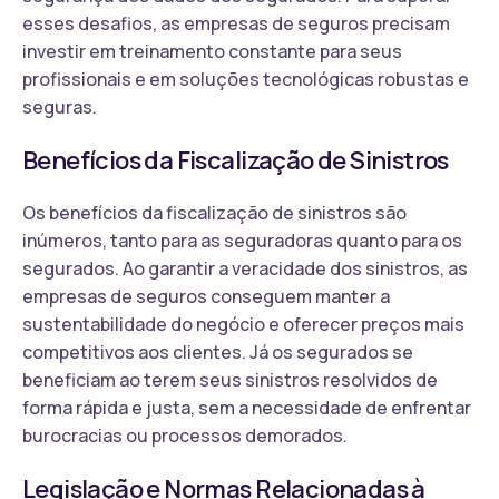
esses desafios, as empresas de seguros precisam
investir em treinamento constante para seus
profissionais e em soluções tecnológicas robustas e
seguras.
Benefícios da Fiscalização de Sinistros
Os benefícios da fiscalização de sinistros são
inúmeros, tanto para as seguradoras quanto para os
segurados. Ao garantir a veracidade dos sinistros, as
empresas de seguros conseguem manter a
sustentabilidade do negócio e oferecer preços mais
competitivos aos clientes. Já os segurados se
beneficiam ao terem seus sinistros resolvidos de
forma rápida e justa, sem a necessidade de enfrentar
burocracias ou processos demorados.
Legislação e Normas Relacionadas à