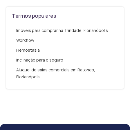
Termos populares
Imóveis para comprar na Trindade, Florianópolis
Workflow
Hemostasia
Inclinação para o seguro
Aluguel de salas comerciais em Ratones,
Florianópolis