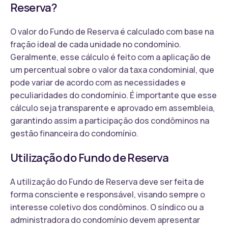
Reserva?
O valor do Fundo de Reserva é calculado com base na
fração ideal de cada unidade no condomínio.
Geralmente, esse cálculo é feito com a aplicação de
um percentual sobre o valor da taxa condominial, que
pode variar de acordo com as necessidades e
peculiaridades do condomínio. É importante que esse
cálculo seja transparente e aprovado em assembleia,
garantindo assim a participação dos condôminos na
gestão financeira do condomínio.
Utilização do Fundo de Reserva
A utilização do Fundo de Reserva deve ser feita de
forma consciente e responsável, visando sempre o
interesse coletivo dos condôminos. O síndico ou a
administradora do condomínio devem apresentar