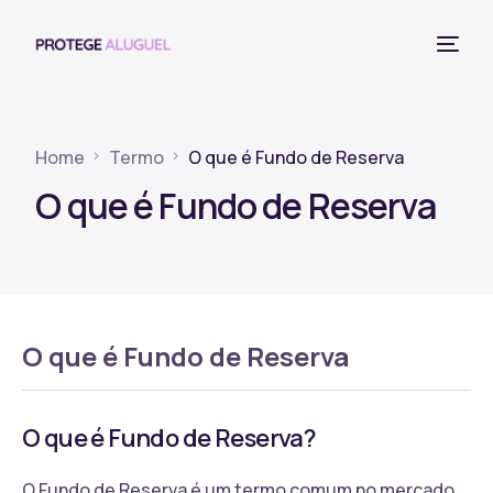
Home
Termo
O que é Fundo de Reserva
O que é Fundo de Reserva
O que é Fundo de Reserva
O que é Fundo de Reserva?
O Fundo de Reserva é um termo comum no mercado