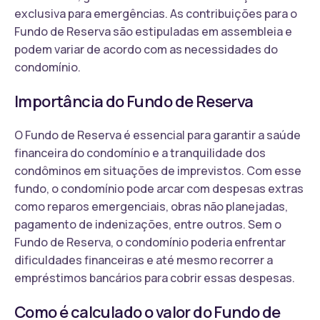
exclusiva para emergências. As contribuições para o
Fundo de Reserva são estipuladas em assembleia e
podem variar de acordo com as necessidades do
condomínio.
Importância do Fundo de Reserva
O Fundo de Reserva é essencial para garantir a saúde
financeira do condomínio e a tranquilidade dos
condôminos em situações de imprevistos. Com esse
fundo, o condomínio pode arcar com despesas extras
como reparos emergenciais, obras não planejadas,
pagamento de indenizações, entre outros. Sem o
Fundo de Reserva, o condomínio poderia enfrentar
dificuldades financeiras e até mesmo recorrer a
empréstimos bancários para cobrir essas despesas.
Como é calculado o valor do Fundo de