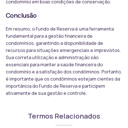
condomínio em boas condições de conservação.
Conclusão
Em resumo, o Fundo de Reserva é uma ferramenta
fundamental para a gestão financeira de
condomínios, garantindo a disponibilidade de
recursos para situações emergenciais e imprevistos.
Sua correta utilização e administração são
essenciais para manter a saúde financeira do
condomínio e a satisfação dos condôminos. Portanto,
é importante que os condôminos estejam cientes da
importância do Fundo de Reserva e participem
ativamente de sua gestão e controle.
Termos Relacionados