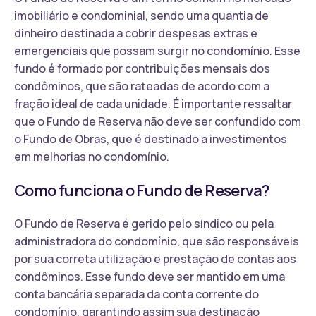
imobiliário e condominial, sendo uma quantia de
dinheiro destinada a cobrir despesas extras e
emergenciais que possam surgir no condomínio. Esse
fundo é formado por contribuições mensais dos
condôminos, que são rateadas de acordo com a
fração ideal de cada unidade. É importante ressaltar
que o Fundo de Reserva não deve ser confundido com
o Fundo de Obras, que é destinado a investimentos
em melhorias no condomínio.
Como funciona o Fundo de Reserva?
O Fundo de Reserva é gerido pelo síndico ou pela
administradora do condomínio, que são responsáveis
por sua correta utilização e prestação de contas aos
condôminos. Esse fundo deve ser mantido em uma
conta bancária separada da conta corrente do
condomínio, garantindo assim sua destinação