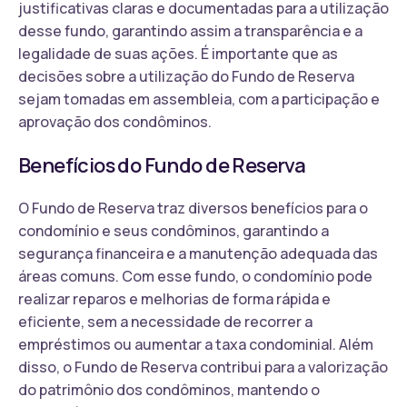
justificativas claras e documentadas para a utilização
desse fundo, garantindo assim a transparência e a
legalidade de suas ações. É importante que as
decisões sobre a utilização do Fundo de Reserva
sejam tomadas em assembleia, com a participação e
aprovação dos condôminos.
Benefícios do Fundo de Reserva
O Fundo de Reserva traz diversos benefícios para o
condomínio e seus condôminos, garantindo a
segurança financeira e a manutenção adequada das
áreas comuns. Com esse fundo, o condomínio pode
realizar reparos e melhorias de forma rápida e
eficiente, sem a necessidade de recorrer a
empréstimos ou aumentar a taxa condominial. Além
disso, o Fundo de Reserva contribui para a valorização
do patrimônio dos condôminos, mantendo o