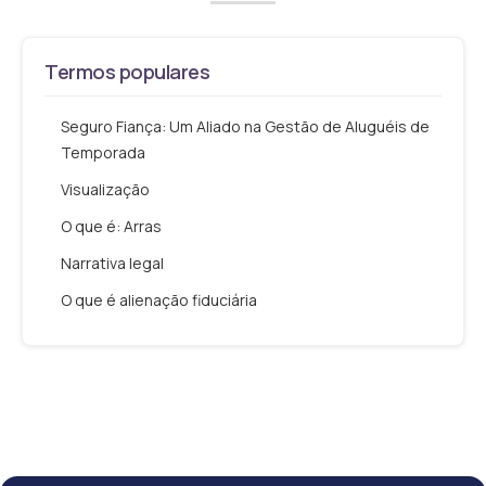
Termos populares
Seguro Fiança: Um Aliado na Gestão de Aluguéis de
Temporada
Visualização
O que é: Arras
Narrativa legal
O que é alienação fiduciária