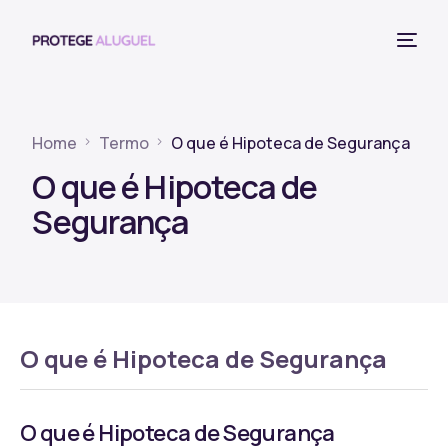
Home
Termo
O que é Hipoteca de Segurança
O que é Hipoteca de
Segurança
O que é Hipoteca de Segurança
O que é Hipoteca de Segurança