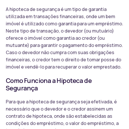
A hipoteca de segurança é um tipo de garantia
utilizada em transações financeiras, onde um bem
imóvel é utilizado como garantia para um empréstimo.
Neste tipo de transação, o devedor (ou mutuário)
oferece o imóvel como garantia ao credor (ou
mutuante) para garantir o pagamento do empréstimo.
Caso o devedor não cumpra com suas obrigações
financeiras, o credor tem o direito de tomar posse do
imóvel e vendê-lo para recuperar o valor emprestado.
Como Funciona a Hipoteca de
Segurança
Para que a hipoteca de segurança seja efetivada, é
necessário que o devedor e o credor assinem um
contrato de hipoteca, onde são estabelecidas as
condições do empréstimo, o valor do empréstimo, a