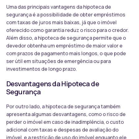
Uma das principais vantagens da hipoteca de
segurança é a possibilidade de obter empréstimos
com taxas de juros mais baixas, já que o imóvel
oferecido como garantia reduz o risco para o credor.
Além disso, a hipoteca de segurança permite que o
devedor obtenha um empréstimo de maior valor e
com prazos de pagamento mais longos, o que pode
ser útil em situações de emergência ou para
investimentos de longo prazo.
Desvantagens da Hipoteca de
Segurança
Por outro lado, a hipoteca de segurança também
apresenta algumas desvantagens, como o risco de
perder o imóvel em caso de inadimplência, o custo
adicional com taxas e despesas de avaliação do
imóvel, e a restrição de uso do imóvel enquanto ele