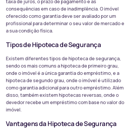
taxa de juros, o prazo de pagamento e as
consequências em caso de inadimplência. O imóvel
oferecido como garantia deve ser avaliado por um
profissional para determinar o seu valor de mercado e
a sua condição física.
Tipos de Hipoteca de Segurança
Existem diferentes tipos de hipoteca de segurança,
sendo os mais comuns a hipoteca de primeiro grau,
onde o imóvel é a única garantia do empréstimo, e a
hipoteca de segundo grau, onde o imóvel é utilizado
como garantia adicional para outro empréstimo. Além
disso, também existem hipotecas reversas, onde o
devedor recebe um empréstimo com base no valor do
imóvel.
Vantagens da Hipoteca de Segurança